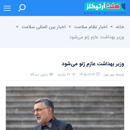
خانه
>
اخبار نظام سلامت
>
اخبار بین المللی سلامت
>
وزیر بهداشت عازم ژنو می‌شود
وزیر بهداشت عازم ژنو می‌شود
توسط
مهر نیوز
۱۴۰۵-۰۲-۲۶
۲۲ بازدید
بدون دیدگاه