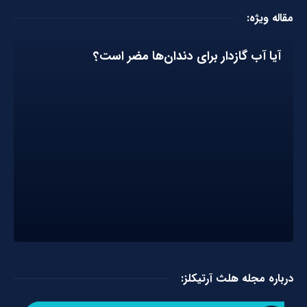
مقاله ویژه:
آیا آب گازدار برای دندان‌ها مضر است؟
درباره مجله هلث آرتیکلز: