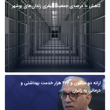
کاهش ۱۰ درصدی جمعیت کیفری زندان‌های بوشهر
ارائه دو میلیون و ۴۲۶ هزار خدمت بهداشتی و
درمانی به زائران