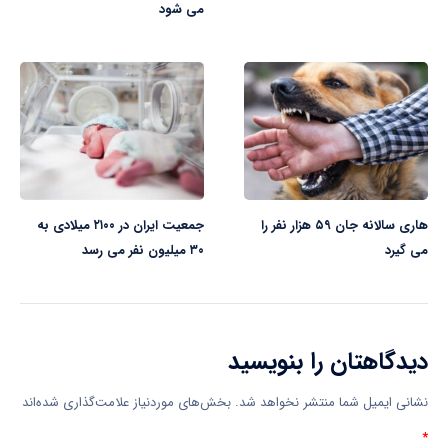
می شود
هاری سالانه جان ۵۹ هزار نفر را
جمعیت ایران در ۲۱۰۰ میلادی به
می گیرد
۳۰ میلیون نفر می رسد
دیدگاهتان را بنویسید
نشانی ایمیل شما منتشر نخواهد شد.
بخش‌های موردنیاز علامت‌گذاری شده‌اند
*