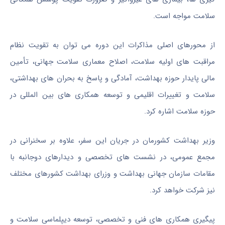
سلامت مواجه است.
از محورهای اصلی مذاکرات این دوره می توان به تقویت نظام
مراقبت های اولیه سلامت، اصلاح معماری سلامت جهانی، تأمین
مالی پایدار حوزه بهداشت، آمادگی و پاسخ به بحران های بهداشتی،
سلامت و تغییرات اقلیمی و توسعه همکاری های بین المللی در
حوزه سلامت اشاره کرد.
وزیر بهداشت کشورمان در جریان این سفر، علاوه بر سخنرانی در
مجمع عمومی، در نشست های تخصصی و دیدارهای دوجانبه با
مقامات سازمان جهانی بهداشت و وزرای بهداشت کشورهای مختلف
نیز شرکت خواهد کرد.
پیگیری همکاری های فنی و تخصصی، توسعه دیپلماسی سلامت و