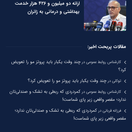
ارائه دو میلیون و ۴۲۶ هزار خدمت
بهداشتی و درمانی به زائران
مقالات پربحت اخیر:
چند وقت یکبار باید پروتز مو را تعویض
کارشناس روابط عمومی
در
کرد؟
چند وقت یکبار باید پروتز مو را تعویض کرد؟
توکلی
در
کمردردی که ربطی به تشک و صندلی‌تان
کارشناس روابط عمومی
در
ندارد؛ مقصر واقعی زیر پای شماست!
کمردردی که ربطی به تشک و صندلی‌تان ندارد؛
فرزانه قربانی
در
مقصر واقعی زیر پای شماست!