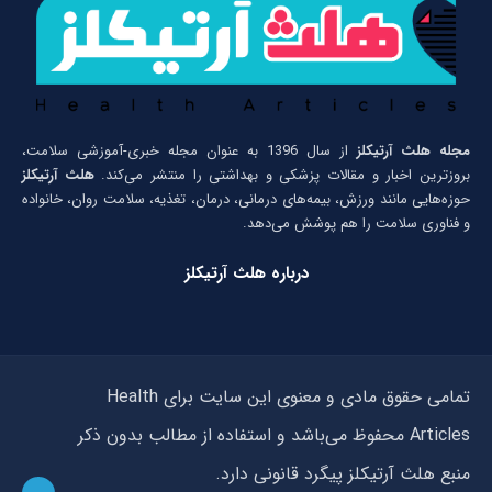
مجله هلث آرتیکلز
از سال 1396 به عنوان مجله خبری-آموزشی سلامت،
بروزترین اخبار و مقالات پزشکی و بهداشتی را منتشر می‌کند.
هلث آرتیکلز
حوزه‌هایی مانند ورزش، بیمه‌های درمانی، درمان، تغذیه، سلامت روان، خانواده
و فناوری سلامت را هم پوشش می‌دهد.
درباره هلث آرتیکلز
تمامی حقوق مادی و معنوی این سایت برای Health
Articles محفوظ می‌باشد و استفاده از مطالب بدون ذکر
منبع هلث آرتیکلز پیگرد قانونی دارد.