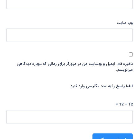
وب‌ سایت
ذخیره نام، ایمیل و وبسایت من در مرورگر برای زمانی که دوباره دیدگاهی
می‌نویسم.
لطفا پاسخ را به عدد انگلیسی وارد کنید:
12 + 12 =