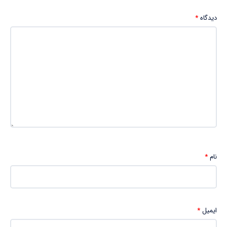
دیدگاه
*
نام
*
ایمیل
*