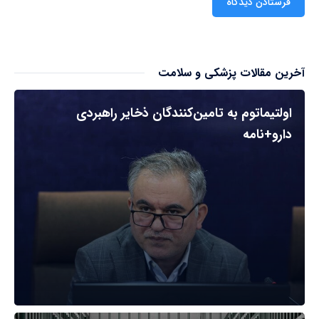
آخرین مقالات پزشکی و سلامت
اولتیماتوم به تامین‌کنندگان ذخایر راهبردی
دارو+نامه