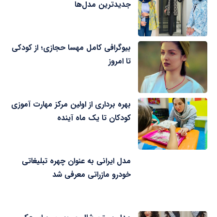
جدیدترین مدل‌ها
بیوگرافی کامل مهسا حجازی؛ از کودکی
تا امروز
بهره برداری از اولین مرکز مهارت آموزی
کودکان تا یک ماه آینده
مدل ایرانی به عنوان چهره تبلیغاتی
خودرو مازراتی معرفی شد