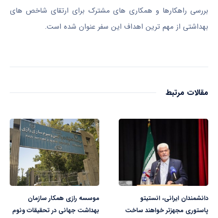
بررسی راهکارها و همکاری های مشترک برای ارتقای شاخص های
بهداشتی از مهم ترین اهداف این سفر عنوان شده است.
مقالات مرتبط
دانشمندان ایرانی، انستیتو
موسسه رازی همکار سازمان
پاستوری مجهزتر خواهند ساخت
بهداشت جهانی در تحقیقات ونوم