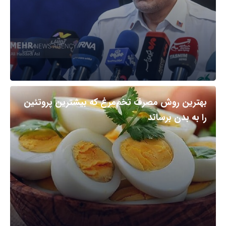
بهترین روش مصرف تخم‌مرغ که بیشترین پروتئین
را به بدن برساند