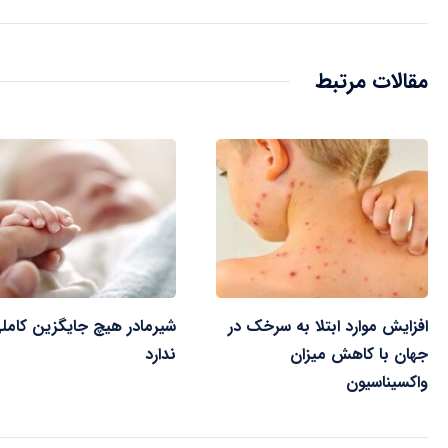
مقالات مرتبط
افزایش موارد ابتلا به سرخک در
شیرمادر هیچ جایگزین کامل
جهان با کاهش میزان
ندارد
واکسیناسیون