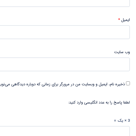
ایمیل
*
وب‌ سایت
ذخیره نام، ایمیل و وبسایت من در مرورگر برای زمانی که دوباره دیدگاهی می‌نوی
لطفا پاسخ را به عدد انگلیسی وارد کنید:
3 × یک =