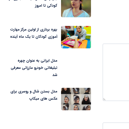
کودکی تا امروز
بهره برداری از اولین مرکز مهارت
آموزی کودکان تا یک ماه آینده
مدل ایرانی به عنوان چهره
تبلیغاتی خودرو مازراتی معرفی
شد
مدل بستن شال و روسری برای
عکس های میکاپ