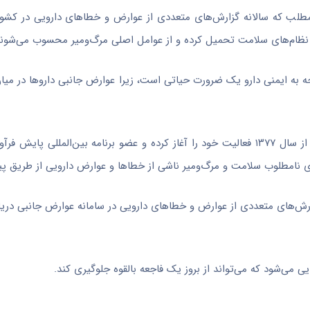
این مطلب که سالانه گزارش‌های متعددی از عوارض و خطاهای دارویی در کشو
یوسفی با اشاره به اینکه گروه پایش ایمنی مصرف فرآورده‌های سلامت از سال ۱۳۷۷ فعالیت خود را آغاز کرده و عضو برنامه بین‌ا
 نامطلوب سلامت و مرگ‌ومیر ناشی از خطاها و عوارض دارویی از طریق 
ارش‌های متعددی از عوارض و خطاهای دارویی در سامانه عوارض جانبی دری