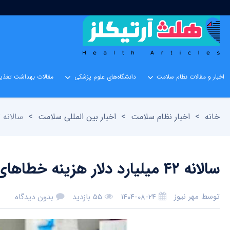
اخبار و مقالات نظام سلامت
دانشگاه‌های علوم پزشکی
مقالات بهداشت تغذیه
خانه
>
اخبار نظام سلامت
>
اخبار بین المللی سلامت
>
سالانه ۴۲ میلیارد دلار هزینه خطاهای دارویی در جهان است
سالانه ۴۲ میلیارد دلار هزینه خطاهای دارویی در جهان است
توسط
مهر نیوز
۱۴۰۴-۰۸-۲۴
۵۵ بازدید
بدون دیدگاه