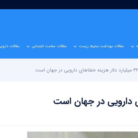
مقالات بهداشت محیط زیست
مقالات سلامت اجتماعی
مقالات داروی