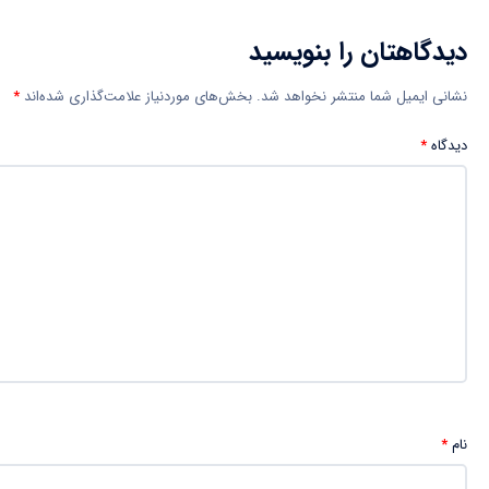
دیدگاهتان را بنویسید
نشانی ایمیل شما منتشر نخواهد شد.
بخش‌های موردنیاز علامت‌گذاری شده‌اند
*
دیدگاه
*
نام
*