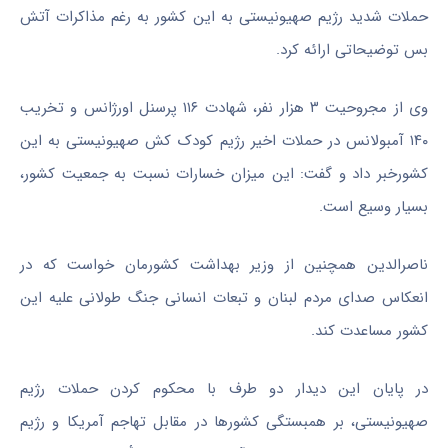
حملات شدید رژیم صهیونیستی به این کشور به رغم مذاکرات آتش
بس توضیحاتی ارائه کرد.
وی از مجروحیت ۳ هزار نفر، شهادت ۱۱۶ پرسنل اورژانس و تخریب
۱۴۰ آمبولانس در حملات اخیر رژیم کودک کش صهیونیستی به این
کشورخبر داد و گفت: این میزان خسارات نسبت به جمعیت کشور،
بسیار وسیع است.
ناصرالدین همچنین از وزیر بهداشت کشورمان خواست که در
انعکاس صدای مردم لبنان و تبعات انسانی جنگ طولانی علیه این
کشور مساعدت کند.
در پایان این دیدار دو طرف با محکوم کردن حملات رژیم
صهیونیستی، بر همبستگی کشورها در مقابل تهاجم آمریکا و رژیم