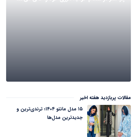
مقالات پربازدید هفته اخیر
۱۵ مدل مانتو ۱۴۰۴؛ ترندی‌ترین و
جدیدترین مدل‌ها