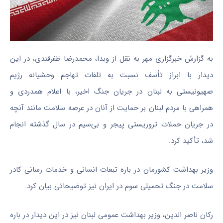
به گزارش خبرگزاری مهر به نقل از وبدا، محمدرضا ظفرقندی، در این
دیدار با ابراز تأسف نسبت به تلفات تهاجم وحشیانه رژیم
صهیونیستی به لبنان در جریان جنگ اخیر، با اعلام همدردی و
همراهی با مردم لبنان بر حمایت از آنان در عرصه سلامت مانند آنچه
در جریان حملات تروریستی پیجر و بی‌سیم در سال گذشته انجام
شد، تأکید کرد.
وزیر بهداشت کشورمان در باره تبعات انسانی و خدمات رسانی کادر
سلامت در جنگ تحمیلی سوم در ایران نیز توضیحاتی بیان کرد.
رکان ناصر الدین، وزیر بهداشت عمومی لبنان نیز در این دیدار در باره