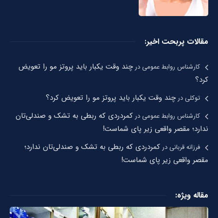
مقالات پربحت اخیر:
چند وقت یکبار باید پروتز مو را تعویض
کارشناس روابط عمومی
در
کرد؟
چند وقت یکبار باید پروتز مو را تعویض کرد؟
توکلی
در
کمردردی که ربطی به تشک و صندلی‌تان
کارشناس روابط عمومی
در
ندارد؛ مقصر واقعی زیر پای شماست!
کمردردی که ربطی به تشک و صندلی‌تان ندارد؛
فرزانه قربانی
در
مقصر واقعی زیر پای شماست!
مقاله ویژه: