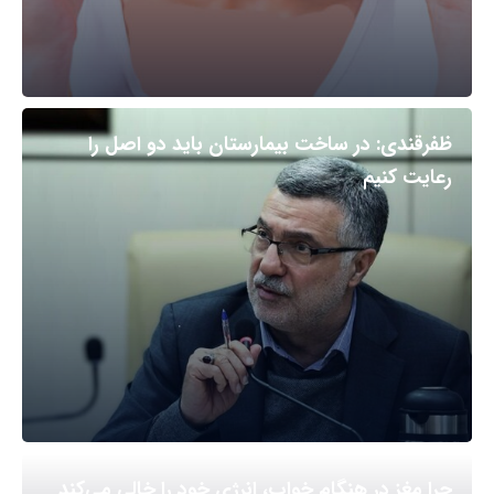
ظفرقندی: در ساخت بیمارستان باید دو اصل را
رعایت کنیم
چرا مغز در هنگام خواب، انرژی خود را خالی می‌کند