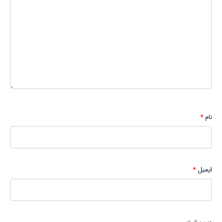
نام
*
ایمیل
*