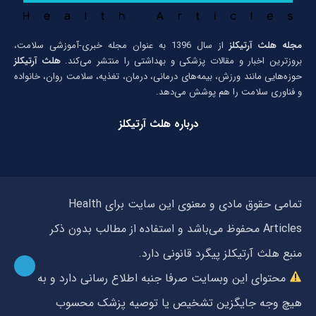
مجله هلث آرتیکلز
از سال 1396 به عنوان مجله خبری-آموزشی سلامت،
بروزترین اخبار و مقالات پزشکی و بهداشتی را منتشر می‌کند.
هلث آرتیکلز
حوزه‌هایی مانند ورزش، بیمه‌های درمانی، درمان، تغذیه، سلامت روان، خانواده
و فناوری سلامت را هم پوشش می‌دهد.
درباره هلث آرتیکلز
تمامی حقوق مادی و معنوی این سایت برای Health
Articles محفوظ می‌باشد و استفاده از مطالب بدون ذکر
منبع هلث آرتیکلز پیگرد قانونی دارد.
محتوای این وبسایت صرفا جنبه اطلاع رسانی دارد و به
هیچ وجه جایگزین تشخیص یا توصیه پزشک محسوب