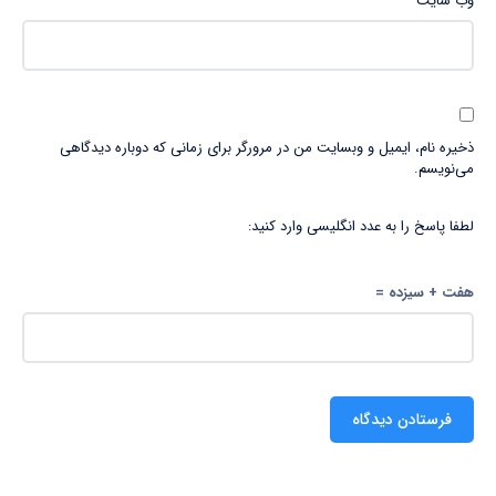
وب‌ سایت
ذخیره نام، ایمیل و وبسایت من در مرورگر برای زمانی که دوباره دیدگاهی
می‌نویسم.
لطفا پاسخ را به عدد انگلیسی وارد کنید:
هفت + سیزده =