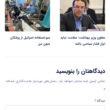
معاون وزیر بهداشت: سلامت نباید
سوءاستفاده اسرائیل از پزشکان
ابزار فشار سیاسی باشد
بدون مرز
دیدگاهتان را بنویسید
نشانی ایمیل شما منتشر نخواهد شد.
بخش‌های موردنیاز علامت‌گذاری شده‌اند
*
دیدگاه
*