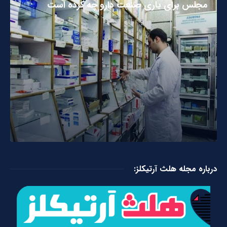
مجلس برای یاری صنعت دارو چه کرده است
درباره مجله هلث آرتیکلز: