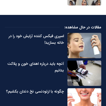
مقالات در حال مشاهده:
اسپری فیکس کننده آرایش خود را در
خانه بسازید!
آنچه باید درباره اهدای خون و پلاکت
بدانیم
چگونه با ارتودنسی نخ دندان بکشیم؟