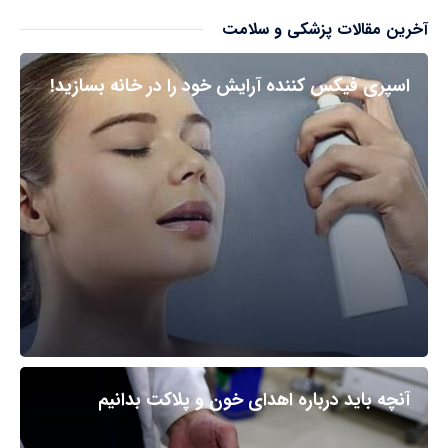
آخرین مقالات پزشکی و سلامت
اسپری فیکس کننده آرایش خود را در خانه بسازید!
آنچه باید درباره اهدای خون و پلاکت بدانیم