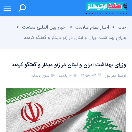
خانه
>
اخبار نظام سلامت
>
اخبار بین المللی سلامت
>
وزرای بهداشت ایران و لبنان در ژنو دیدار و گفتگو کردند
وزرای بهداشت ایران و لبنان در ژنو دیدار و گفتگو کردند
توسط
مهر نیوز
۱۴۰۵-۰۲-۲۹
۲۰ بازدید
بدون دیدگاه