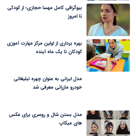
بیوگرافی کامل مهسا حجازی؛ از کودکی
تا امروز
بهره برداری از اولین مرکز مهارت آموزی
کودکان تا یک ماه آینده
مدل ایرانی به عنوان چهره تبلیغاتی
خودرو مازراتی معرفی شد
مدل بستن شال و روسری برای عکس
های میکاپ