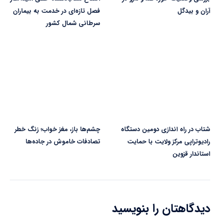
آران و بیدگل
فصل تازه‌ای در خدمت به بیماران
سرطانی شمال کشور
شتاب در راه ‌اندازی دومین دستگاه
چشم‌ها باز، مغز خواب؛ زنگ خطر
رادیوتراپی مرکز ولایت با حمایت
تصادفات خاموش در جاده‌ها
استاندار قزوین
دیدگاهتان را بنویسید