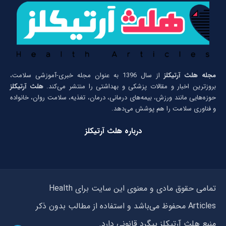
مجله هلث آرتیکلز
از سال 1396 به عنوان مجله خبری-آموزشی سلامت،
بروزترین اخبار و مقالات پزشکی و بهداشتی را منتشر می‌کند.
هلث آرتیکلز
حوزه‌هایی مانند ورزش، بیمه‌های درمانی، درمان، تغذیه، سلامت روان، خانواده
و فناوری سلامت را هم پوشش می‌دهد.
درباره هلث آرتیکلز
تمامی حقوق مادی و معنوی این سایت برای Health
Articles محفوظ می‌باشد و استفاده از مطالب بدون ذکر
منبع هلث آرتیکلز پیگرد قانونی دارد.