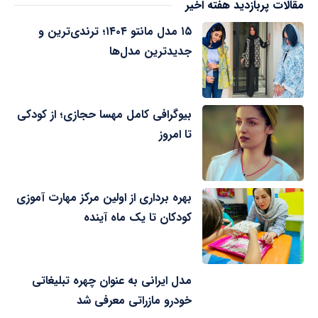
مقالات پربازدید هفته اخیر
۱۵ مدل مانتو ۱۴۰۴؛ ترندی‌ترین و
جدیدترین مدل‌ها
بیوگرافی کامل مهسا حجازی؛ از کودکی
تا امروز
بهره برداری از اولین مرکز مهارت آموزی
کودکان تا یک ماه آینده
مدل ایرانی به عنوان چهره تبلیغاتی
خودرو مازراتی معرفی شد