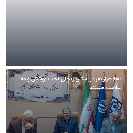
۶۵۰ هزار نفر در استان زنجان تحت پوشش بیمه
سلامت هستند