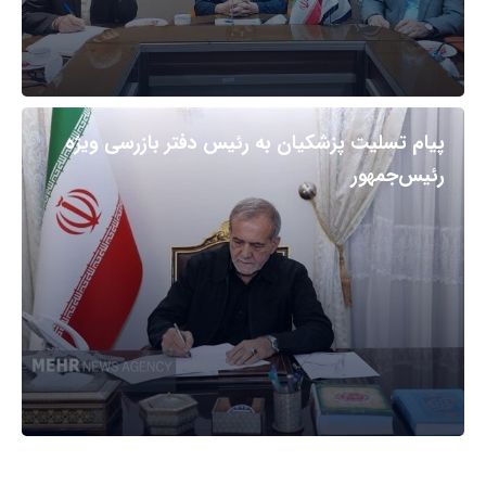
پیام تسلیت پزشکیان به رئیس دفتر بازرسی ویژه
رئیس‌جمهور