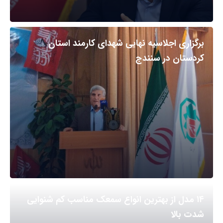
برگزاری اجلاسیه نهایی شهدای کارمند استان
کردستان در سنندج
۱۴ مدل از بهترین انواع سمعک مناسب کم شنوایی
شدت بالا