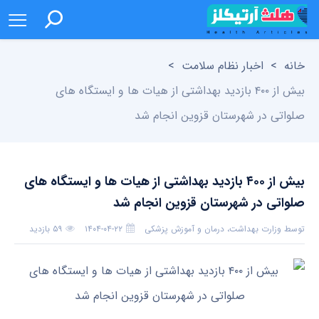
خانه
>
اخبار نظام سلامت
>
بیش از ۴۰۰ بازدید بهداشتی از هیات ها و ایستگاه های
صلواتی در شهرستان قزوین انجام شد
بیش از ۴۰۰ بازدید بهداشتی از هیات ها و ایستگاه های
صلواتی در شهرستان قزوین انجام شد
توسط
وزارت بهداشت، درمان و آموزش پزشکی
۱۴۰۴-۰۴-۲۲
۵۹ بازدید
بدون دیدگاه