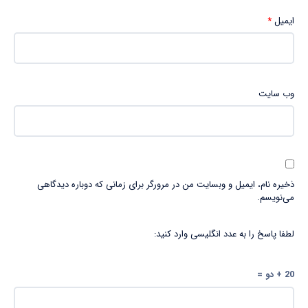
ایمیل
*
وب‌ سایت
ذخیره نام، ایمیل و وبسایت من در مرورگر برای زمانی که دوباره دیدگاهی
می‌نویسم.
لطفا پاسخ را به عدد انگلیسی وارد کنید:
20 + دو =