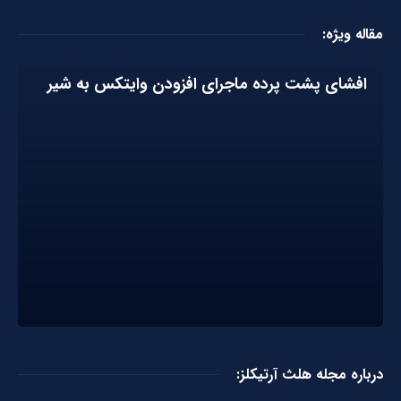
مقاله ویژه:
افشای پشت پرده ماجرای افزودن وایتکس به شیر
درباره مجله هلث آرتیکلز: