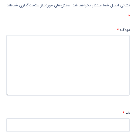
نشانی ایمیل شما منتشر نخواهد شد.
بخش‌های موردنیاز علامت‌گذاری شده‌اند
*
دیدگاه
*
نام
*