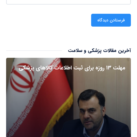
آخرین مقالات پزشکی و سلامت
مهلت ۱۳ روزه برای ثبت اطلاعات کالاهای پزشکی