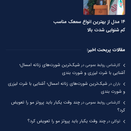
۱۴ مدل از بهترین انواع سمعک مناسب
کم شنوایی شدت بالا
مقالات پربحت اخیر:
شیک‌ترین شورت‌های زنانه امسال؛
کارشناس روابط عمومی
در
آشنایی با شرت لیزری و شورت بندی
شیک‌ترین شورت‌های زنانه امسال؛ آشنایی با شرت لیزری
باران
در
و شورت بندی
چند وقت یکبار باید پروتز مو را تعویض
کارشناس روابط عمومی
در
کرد؟
چند وقت یکبار باید پروتز مو را تعویض کرد؟
توکلی
در