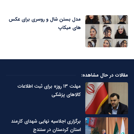
مدل بستن شال و روسری برای عکس
های میکاپ
مقالات در حال مشاهده:
مهلت ۱۳ روزه برای ثبت اطلاعات
کالاهای پزشکی
برگزاری اجلاسیه نهایی شهدای کارمند
استان کردستان در سنندج