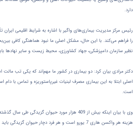
دارد.
رئیس مرکز مدیریت بیماری‌های واگیر با اشاره به شرایط اقلیمی ایران تأک
را فراهم می‌کند. با این حال، مشکل اصلی ما نبود هماهنگی کافی بی
نظیر سازمان دامپزشکی، جهاد کشاورزی، محیط زیست و سایر نهادها باید
اصلی ابتلا به این بیماری مصرف لبنیات غیرپاستوریزه و تماس با دام 
است.
هزینه هر واکسن هاری 7 یورو است و هر فرد دچار حیوان گزیدگی باید 3 نوبت واکسن هاری دریافت کند.