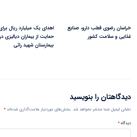
خراسان رضوی قطب دارو، صنایع
اهدای یک میلیارد ریال برای
غذایی و سلامت کشور
حمایت از بیماران دیالیزی در
بیمارستان شهید راثی
دیدگاهتان را بنویسید
نشانی ایمیل شما منتشر نخواهد شد.
بخش‌های موردنیاز علامت‌گذاری شده‌اند
*
دیدگاه
*