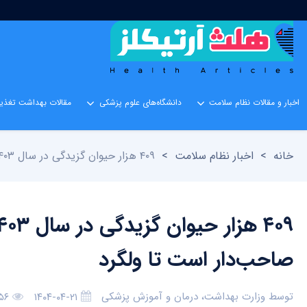
اخبار و مقالات نظام سلامت
دانشگاه‌های علوم پزشکی
مقالات بهداشت تغذیه
خانه
>
اخبار نظام سلامت
>
۴۰۹ هزار حیوان گزیدگی در سال ۱۴۰۳/حیوان‌گزیدگی‌ها بیشتر از سگ‌های صاحب‌دار است تا ولگرد
صاحب‌دار است تا ولگرد
توسط
وزارت بهداشت، درمان و آموزش پزشکی
۱۴۰۴-۰۴-۲۱
۵۶ بازدی