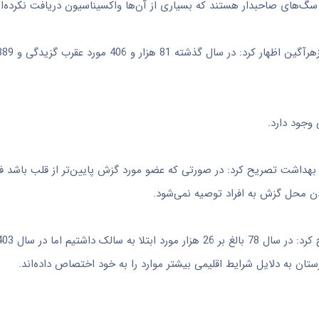
 وجود دارد.
 بهداشت تصریح کرد: در صورتی که عضو مورد گزش پایین‌تر از قلب باشد ف
یدن محل گزش به افراد توصیه نمی‌شود.