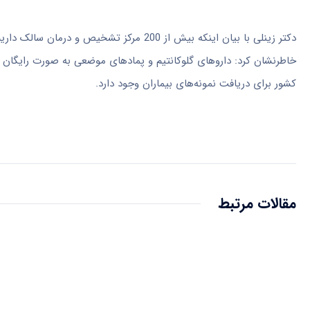
دکتر زینلی با بیان اینکه بیش از 200 مرکز 
خاطرنشان کرد: داروهای گلوکانتیم و پمادهای موضعی به صورت رایگان در
کشور برای دریافت نمونه‌های بیماران وجود دارد.
مقالات مرتبط