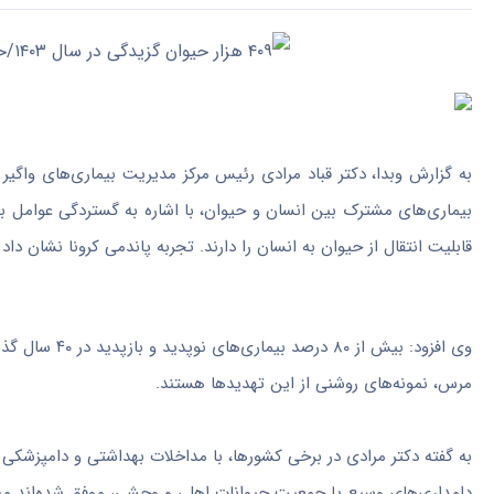
قابلیت انتقال از حیوان به انسان را دارند. تجربه پاندمی کرونا نشان د
وی افزود: بیش 
مرس، نمونه‌های روشنی از این تهدیدها هستند.
به گفته دکتر مرادی در برخی کشورها، با مداخلات بهداشتی و دامپزشک
دامداری‌های وسیع یا جمعیت حیوانات اهلی و وحشی، موفق شده‌اند میزا