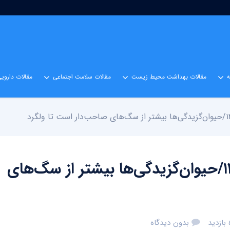
مقالات بهداشت محیط زیست
مقالات سلامت اجتماعی
مقالات داروی
۴۰۹ هزار حیوان گزیدگی در سال ۱۴۰۳/حیوان‌گزیدگی‌ها بیشتر از سگ‌های
د
بدون دیدگاه