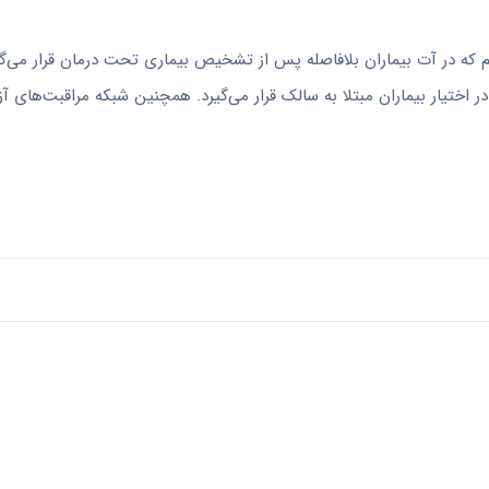
تشخیص و درمان سالک داریم که در آت بیماران بلافاصله پس از تشخیص بیماری تحت درمان قرار می‌گ
 اختیار بیماران مبتلا به سالک قرار می‌گیرد. همچنین شبکه مراقبت‌های آ