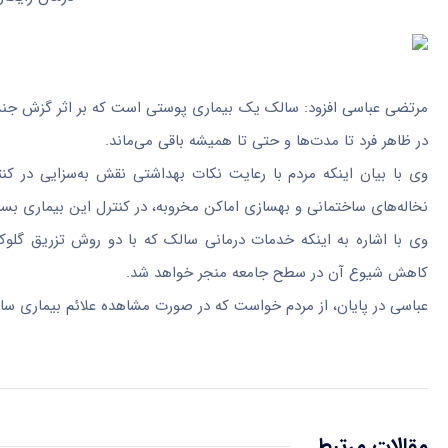
مرتضی عباسی افزود: سالک یک بیماری پوستی است که بر اثر گزش جنس 
در ظاهر فرد تا مدت‌ها و حتی تا همیشه باقی می‌ماند.
وی با بیان اینکه مردم با رعایت نکات بهداشتی نقش به‌سزایی در کن
نخاله‌های ساختمانی و بهسازی اماکن مخروبه، در کنترل این بیماری بسیا
وی با اشاره به اینکه خدمات درمانی سالک که با دو روش تزریق گلوکان
کاهش شیوع آن در سطح جامعه منجر خواهد شد.
عباسی در پایان، از مردم خواست که در صورت مشاهده علائم بیماری سالک،
مقالات مرتبط