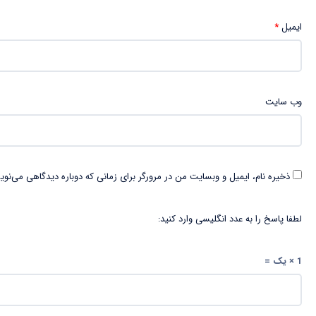
ایمیل
*
وب‌ سایت
ذخیره نام، ایمیل و وبسایت من در مرورگر برای زمانی که دوباره دیدگاهی می‌نوی
لطفا پاسخ را به عدد انگلیسی وارد کنید:
1 × یک =