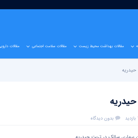
مقالات بهداشت محیط زیست
مقالات سلامت اجتماعی
مقالات داروی
 حیدریه
حیدریه
د
بدون دیدگاه