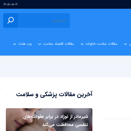
۱۴۰۵-۰۵-۱۶
ی
مقالات سلامت خانواده
مقالات اقتصاد سلامت
وب هلث
آخرین مقالات پزشکی و سلامت
شیرمادر از نوزاد در برابر عفونت‌های
تنفسی محافظت می‌کند