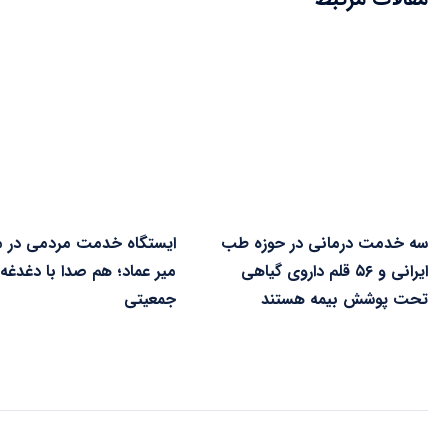
سه خدمت درمانی در حوزه طب
ایستگاه خدمت مردمی در م
ایرانی و ۵۶ قلم داروی گیاهی
میر عماد؛ هم‌ صدا با دغدغه 
تحت پوشش بیمه هستند
جمعیتی