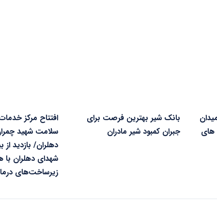
یدان
بانک شیر بهترین فرصت برای
افتتاح مرکز خدمات
‌های
جبران کمبود شیر مادران
سلامت شهید چمران 
دهلران/ بازدید از ب
شهدای دهلران با ه
زیرساخت‌های درما