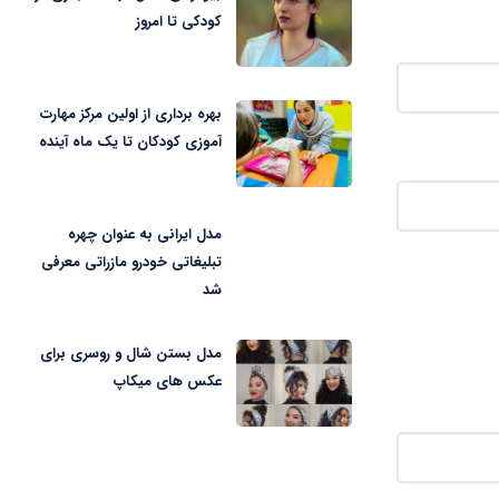
کودکی تا امروز
بهره برداری از اولین مرکز مهارت
آموزی کودکان تا یک ماه آینده
مدل ایرانی به عنوان چهره
تبلیغاتی خودرو مازراتی معرفی
شد
مدل بستن شال و روسری برای
عکس های میکاپ