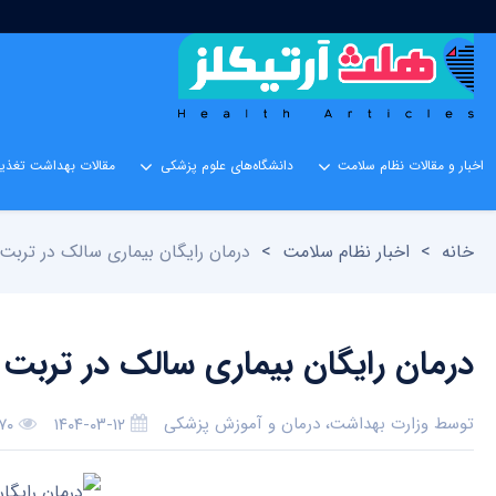
اخبار و مقالات نظام سلامت
دانشگاه‌های علوم پزشکی
مقالات بهداشت تغذیه
خانه
>
اخبار نظام سلامت
>
درمان رایگان بیماری سالک در تربت
درمان رایگان بیماری سالک در تربت 
توسط
وزارت بهداشت، درمان و آموزش پزشکی
۱۴۰۴-۰۳-۱۲
۷۰ بازدی