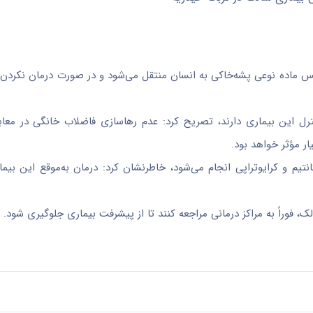
ماده نوعی پشه‌خاکی به انسان منتقل می‌شود و در صورت درمان نکردن به
ترل این بیماری دارند، تصریح کرد: عدم رهاسازی فاضلاب خانگی در معاب
ر مؤثر خواهد بود.
تیم و کرایوتراپی انجام می‌شود، خاطرنشان کرد: درمان به‌موقع این بیما
 فوراً به مراکز درمانی مراجعه کنند تا از پیشرفت بیماری جلوگیری شود.