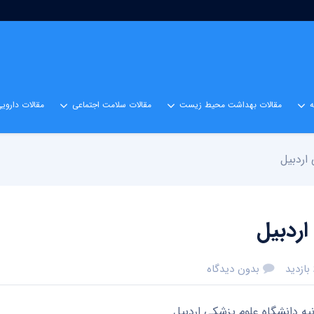
مقالات بهداشت محیط زیست
مقالات سلامت اجتماعی
مقالات داروی
بدون دیدگاه