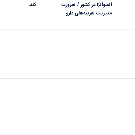
آنفلوآنزا در کشور / ضرورت
کند.
مدیریت هزینه‌های دارو