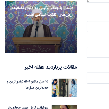
دشمن با جنگ ترکیبی به دنبال تضعیف
ارزش‌های انقلاب اسلامی است
مقالات پربازدید هفته اخیر
۱۵ مدل مانتو ۱۴۰۴؛ ترندی‌ترین و
جدیدترین مدل‌ها
بیوگرافی کامل مهسا حجازی؛ از