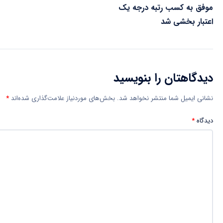
موفق به کسب رتبه درجه یک
اعتبار بخشی شد
دیدگاهتان را بنویسید
نشانی ایمیل شما منتشر نخواهد شد.
بخش‌های موردنیاز علامت‌گذاری شده‌اند
*
دیدگاه
*