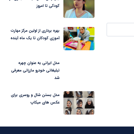
کودکی تا امروز
بهره برداری از اولین مرکز مهارت
آموزی کودکان تا یک ماه آینده
مدل ایرانی به عنوان چهره
تبلیغاتی خودرو مازراتی معرفی
شد
مدل بستن شال و روسری برای
عکس های میکاپ