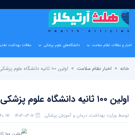
اخبار و مقالات نظام سلامت
دانشگاه‌های علوم پزشکی
مقالات بهداشت تغذیه
خانه
>
اخبار نظام سلامت
>
اولین ۱۰۰ ثانیه دانشگاه علوم پزشکی اردبیل
اولین ۱۰۰ ثانیه دانشگاه علوم پزشکی اردبیل
توسط
وزارت بهداشت، درمان و آموزش پزشکی
۱۴۰۴-۰۳-۱۲
۶۰ بازدید