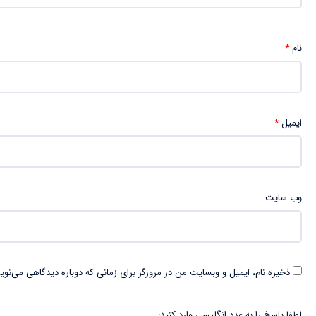
نام
*
ایمیل
*
وب‌ سایت
ذخیره نام، ایمیل و وبسایت من در مرورگر برای زمانی که دوباره دیدگاهی می‌نوی
لطفا پاسخ را به عدد انگلیسی وارد کنید: