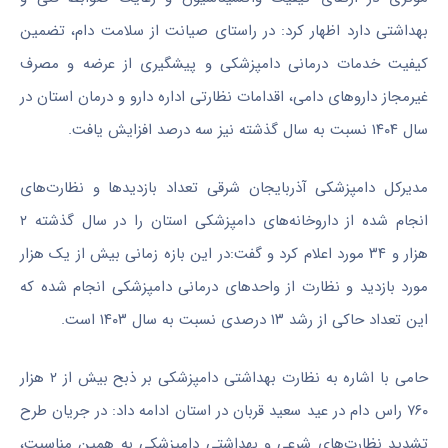
بهداشتی دارد اظهار کرد: در راستای صیانت از سلامت دام، تضمین
کیفیت خدمات درمانی دامپزشکی و پیشگیری از عرضه و مصرف
غیرمجاز داروهای دامی، اقدامات نظارتی اداره دارو و درمان استان در
سال ۱۴۰۴ نسبت به سال گذشته نیز سه درصد افزایش یافت.
مدیرکل دامپزشکی آذربایجان شرقی تعداد بازدیدها و نظارت‌های
انجام شده از داروخانه‌های دامپزشکی استان را در سال گذشته ۲
هزار و ۳۴ مورد اعلام کرد و گفت:در این بازه زمانی بیش از یک هزار
مورد بازدید و نظارت از واحدهای درمانی دامپزشکی انجام شده که
این تعداد حاکی از رشد ۱۳ درصدی نسبت به سال ۱۴۰۳ است.
حامی با اشاره به نظارت بهداشتی دامپزشکی بر ذبح بیش از ۲ هزار
۷۶۰ راس دام در عید سعید قربان در استان ادامه داد: در جریان طرح
تشدید نظارت‌های شرعی و بهداشتی دامپزشکی به همین مناسبت،