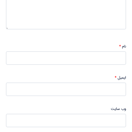
نام
*
ایمیل
*
وب‌ سایت