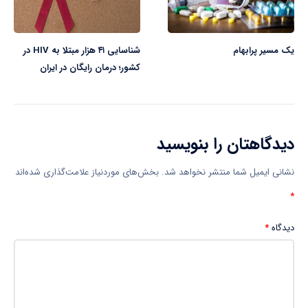
یک مسیر پرابهام
شناسایی ۴۱ هزار مبتلا به HIV در
کشور؛ درمان رایگان در ایران
دیدگاهتان را بنویسید
نشانی ایمیل شما منتشر نخواهد شد.
بخش‌های موردنیاز علامت‌گذاری شده‌اند
*
دیدگاه
*