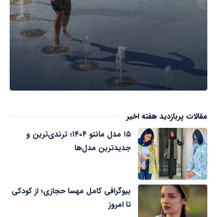
مقالات پربازدید هفته اخیر
۱۵ مدل مانتو ۱۴۰۴؛ ترندی‌ترین و
جدیدترین مدل‌ها
بیوگرافی کامل مهسا حجازی؛ از کودکی
تا امروز