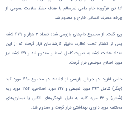
۱.۶ تن فرآورده خام دامی غیرسالم با هدف حفظ سلامت عمومی از
چرخه مصرف انسانی خارج و معدوم شد.
وی گفت: از مجموع دام‌های بازرسی شده تعداد ۲ هزار و ۴۷۹ لاشه
پس از کشتار تحت نظارت دقیق کارشناسان قرار گرفت که از این
تعداد هشت لاشه به صورت کامل ضبط و معدوم شد و ۱۳۱ لاشه نیز
مورد اصلاح موضعی قرار گرفت.
حامی افزود: در جریان بازرسی از لاشه‌ها در مجموع ۴۹۰ مورد کبد
(جگر) شامل ۲۹۳ مورد ضبطی و ۱۹۷ مورد اصلاحی، ۳۵۴ مورد ریه
(شُش) و ۴۲ مورد کلیه به دلیل آلودگی‌های انگلی یا بیماری‌های
مختلف مورد داوری بهداشتی قرار گرفت و معدوم شد.