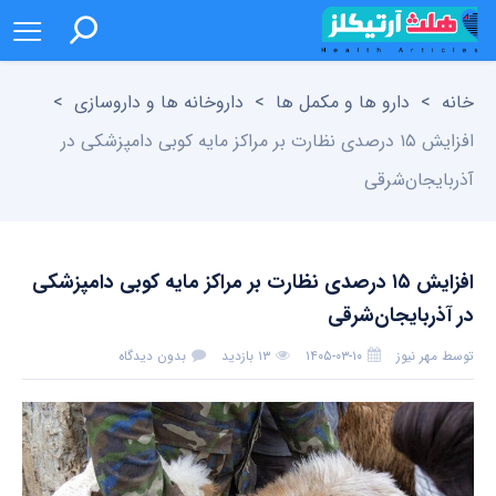
خانه
>
دارو ها و مکمل ها
>
داروخانه ها و داروسازی
>
افزایش ۱۵ درصدی نظارت بر مراکز مایه کوبی دامپزشکی در
آذربایجان‌شرقی
افزایش ۱۵ درصدی نظارت بر مراکز مایه کوبی دامپزشکی
در آذربایجان‌شرقی
توسط
مهر نیوز
۱۴۰۵-۰۳-۱۰
۱۳ بازدید
بدون دیدگاه