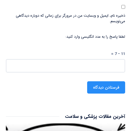
ذخیره نام، ایمیل و وبسایت من در مرورگر برای زمانی که دوباره دیدگاهی
می‌نویسم.
لطفا پاسخ را به عدد انگلیسی وارد کنید:
11 − 7 =
آخرین مقالات پزشکی و سلامت