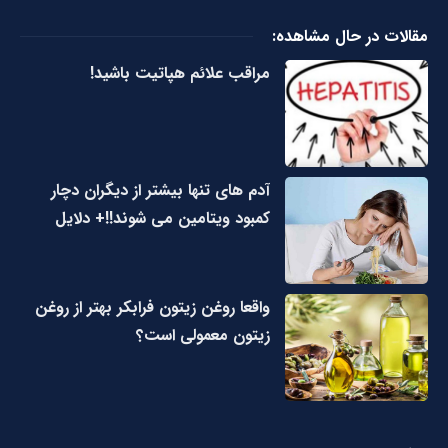
مقالات در حال مشاهده:
مراقب علائم هپاتیت باشید!
آدم های تنها بیشتر از دیگران دچار
کمبود ویتامین می شوند!!+ دلایل
واقعا روغن زیتون فرابکر بهتر از روغن
زیتون معمولی است؟