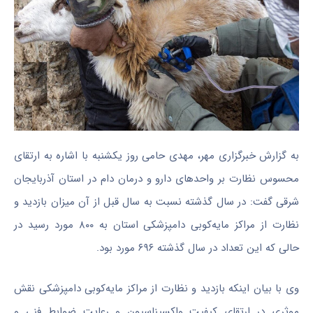
به گزارش خبرگزاری مهر، مهدی حامی روز یکشنبه با اشاره به ارتقای
محسوس نظارت بر واحدهای دارو و درمان دام در استان آذربایجان
شرقی گفت: در سال گذشته نسبت به سال قبل از آن میزان بازدید و
نظارت از مراکز مایه‌کوبی دامپزشکی استان به ۸۰۰ مورد رسید در
حالی که این تعداد در سال گذشته ۶۹۶ مورد بود.
وی با بیان اینکه بازدید و نظارت از مراکز مایه‌کوبی دامپزشکی نقش
موثری در ارتقای کیفیت واکسیناسیون و رعایت ضوابط فنی و