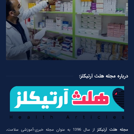
درباره مجله هلث آرتیکلز:
مجله هلث آرتیکلز
از سال 1396 به عنوان مجله خبری-آموزشی سلامت،