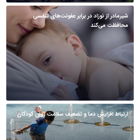
شیرمادر از نوزاد در برابر عفونت‌های تنفسی
محافظت می‌کند
ارتباط افزایش دما و تضعیف سلامت روان کودکان