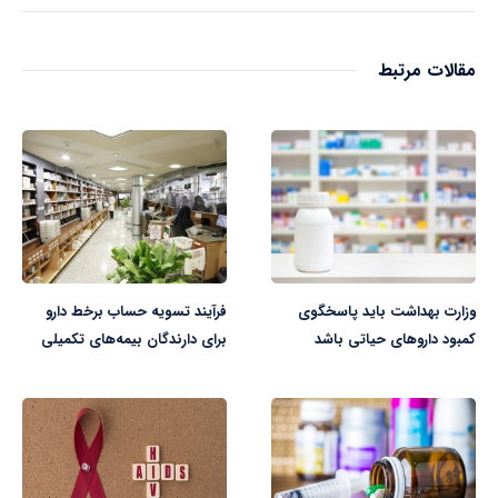
مقالات مرتبط
وزارت بهداشت باید پاسخگوی
فرآیند تسویه حساب برخط دارو
کمبود داروهای حیاتی باشد
برای دارندگان بیمه‌های تکمیلی