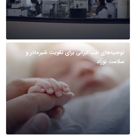
توصیه‌های طب ایرانی برای تقویت شیرمادر و
سلامت نوزاد