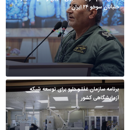
خلبانان سوخو ۲۴ ایران
برنامه سازمان غذا و دارو برای توسعه شبکه
آزمایشگاهی کشور