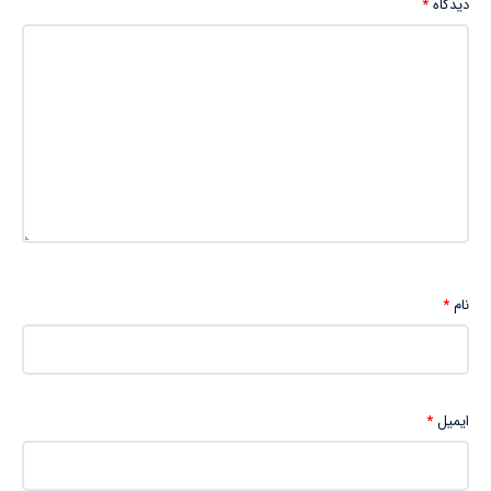
دیدگاه
*
نام
*
ایمیل
*