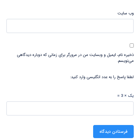
وب‌ سایت
ذخیره نام، ایمیل و وبسایت من در مرورگر برای زمانی که دوباره دیدگاهی
می‌نویسم.
لطفا پاسخ را به عدد انگلیسی وارد کنید:
یک × 3 =