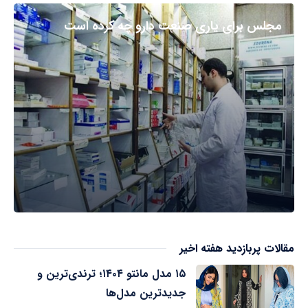
مجلس برای یاری صنعت دارو چه کرده است
مقالات پربازدید هفته اخیر
۱۵ مدل مانتو ۱۴۰۴؛ ترندی‌ترین و
جدیدترین مدل‌ها