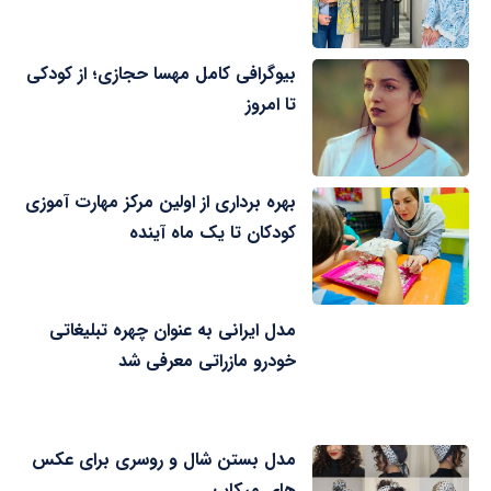
بیوگرافی کامل مهسا حجازی؛ از کودکی
تا امروز
بهره برداری از اولین مرکز مهارت آموزی
کودکان تا یک ماه آینده
مدل ایرانی به عنوان چهره تبلیغاتی
خودرو مازراتی معرفی شد
مدل بستن شال و روسری برای عکس
های میکاپ