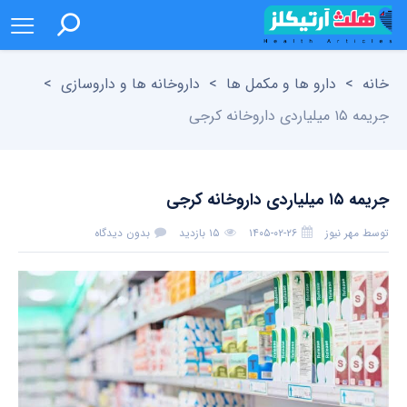
خانه
>
دارو ها و مکمل ها
>
داروخانه ها و داروسازی
>
جریمه ۱۵ میلیاردی داروخانه کرجی
جریمه ۱۵ میلیاردی داروخانه کرجی
توسط
مهر نیوز
۱۴۰۵-۰۲-۲۶
۱۵ بازدید
بدون دیدگاه