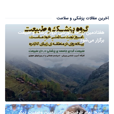
آخرین مقالات پزشکی و سلامت
هفتادمین برنامه آموزشی گروه پزشک و طبیعت
برگزار می‌شود
بسیج تمام ظرفیت‌ها برای تعیین وضعیت دیگر