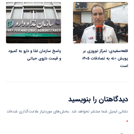
قلعه‌سفیدی: تمرکز نوروزی بر
پاسخ سازمان غذا و دارو به کمبود
پویش «نه به تصادفات ۴۰۵»
و قیمت داروی حیاتی
است
دیدگاهتان را بنویسید
نشانی ایمیل شما منتشر نخواهد شد.
بخش‌های موردنیاز علامت‌گذاری شده‌اند
*