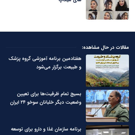
مقالات در حال مشاهده:
هفتادمین برنامه آموزشی گروه پزشک
و طبیعت برگزار می‌شود
بسیج تمام ظرفیت‌ها برای تعیین
وضعیت دیگر خلبانان سوخو ۲۴ ایران
برنامه سازمان غذا و دارو برای توسعه