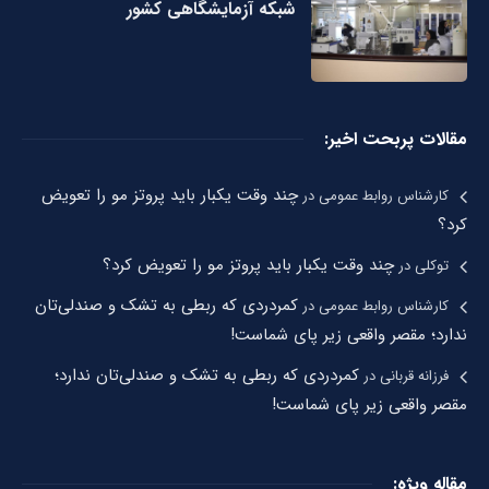
شبکه آزمایشگاهی کشور
مقالات پربحت اخیر:
چند وقت یکبار باید پروتز مو را تعویض
کارشناس روابط عمومی
در
کرد؟
چند وقت یکبار باید پروتز مو را تعویض کرد؟
توکلی
در
کمردردی که ربطی به تشک و صندلی‌تان
کارشناس روابط عمومی
در
ندارد؛ مقصر واقعی زیر پای شماست!
کمردردی که ربطی به تشک و صندلی‌تان ندارد؛
فرزانه قربانی
در
مقصر واقعی زیر پای شماست!
مقاله ویژه: