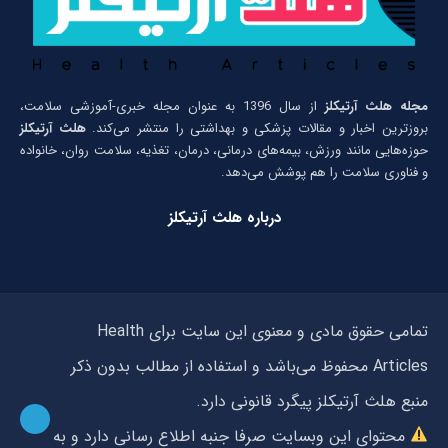
مجله هلث آرتیکلز
از سال 1396 به عنوان مجله خبری-آموزشی سلامت،
بروزترین اخبار و مقالات پزشکی و بهداشتی را منتشر می‌کند.
هلث آرتیکلز
حوزه‌هایی مانند ورزش، بیمه‌های درمانی، درمان، تغذیه، سلامت روان، خانواده
و فناوری سلامت را هم پوشش می‌دهد.
درباره هلث آرتیکلز
تمامی حقوق مادی و معنوی این سایت برای Health
Articles محفوظ می‌باشد و استفاده از مطالب بدون ذکر
منبع هلث آرتیکلز پیگرد قانونی دارد.
محتوای این وبسایت صرفا جنبه اطلاع رسانی دارد و به