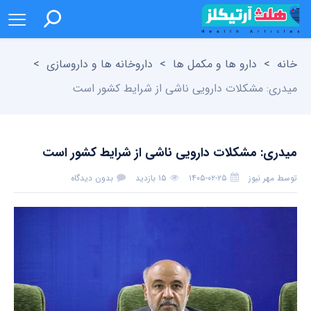
خانه
>
دارو ها و مکمل ها
>
داروخانه ها و داروسازی
>
میدری: مشکلات دارویی ناشی از شرایط کشور است
میدری: مشکلات دارویی ناشی از شرایط کشور است
توسط
مهر نیوز
۱۴۰۵-۰۲-۲۵
۱۵ بازدید
بدون دیدگاه