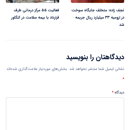
نجف زاده: متخلف جایگاه سوخت
فعالیت ۵۵ مرکز درمانی طرف
در ارومیه ۳۳ میلیارد ریال جریمه
قرارداد با بیمه سلامت در کنگاور
شد
دیدگاهتان را بنویسید
نشانی ایمیل شما منتشر نخواهد شد.
بخش‌های موردنیاز علامت‌گذاری شده‌اند
*
دیدگاه
*