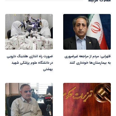
مقالات مرتبط
ظهرابی: مردم از مراجعه غیرضروری
ضرورت راه اندازی هلدینگ دارویی
به بیمارستان‌ها خودداری کنند
در دانشگاه علوم پزشکی شهید
بهشتی