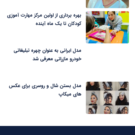
بهره برداری از اولین مرکز مهارت آموزی
کودکان تا یک ماه آینده
مدل ایرانی به عنوان چهره تبلیغاتی
خودرو مازراتی معرفی شد
مدل بستن شال و روسری برای عکس
های میکاپ