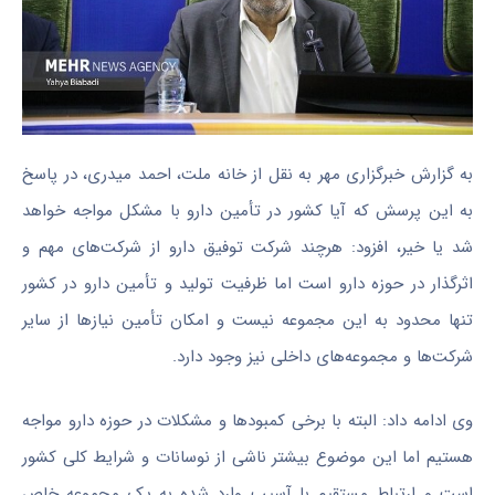
به گزارش خبرگزاری مهر به نقل از خانه ملت، احمد میدری، در پاسخ
به این پرسش که آیا کشور در تأمین دارو با مشکل مواجه خواهد
شد یا خیر، افزود: هرچند شرکت توفیق دارو از شرکت‌های مهم و
اثرگذار در حوزه دارو است اما ظرفیت تولید و تأمین دارو در کشور
تنها محدود به این مجموعه نیست و امکان تأمین نیازها از سایر
شرکت‌ها و مجموعه‌های داخلی نیز وجود دارد.
وی ادامه داد: البته با برخی کمبودها و مشکلات در حوزه دارو مواجه
هستیم اما این موضوع بیشتر ناشی از نوسانات و شرایط کلی کشور
است و ارتباط مستقیم با آسیب وارد شده به یک مجموعه خاص