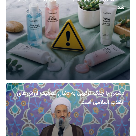
شد
دشمن با جنگ ترکیبی به دنبال تضعیف ارزش‌های
انقلاب اسلامی است