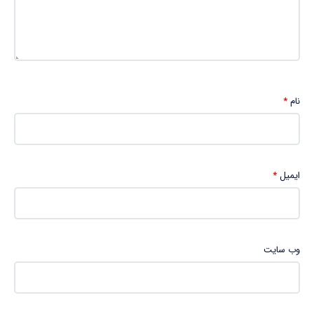
نام
*
ایمیل
*
وب‌ سایت