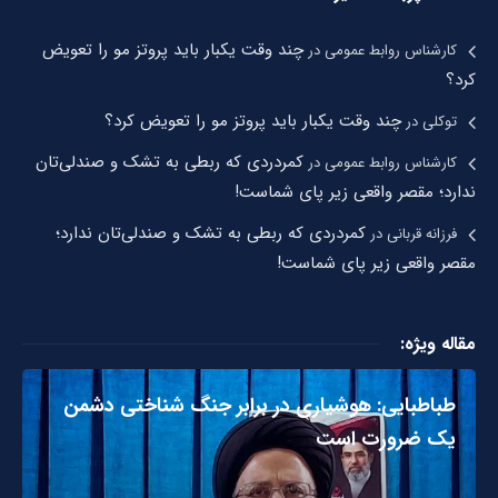
چند وقت یکبار باید پروتز مو را تعویض
کارشناس روابط عمومی
در
کرد؟
چند وقت یکبار باید پروتز مو را تعویض کرد؟
توکلی
در
کمردردی که ربطی به تشک و صندلی‌تان
کارشناس روابط عمومی
در
ندارد؛ مقصر واقعی زیر پای شماست!
کمردردی که ربطی به تشک و صندلی‌تان ندارد؛
فرزانه قربانی
در
مقصر واقعی زیر پای شماست!
مقاله ویژه:
طباطبایی: هوشیاری در برابر جنگ شناختی دشمن
یک ضرورت است