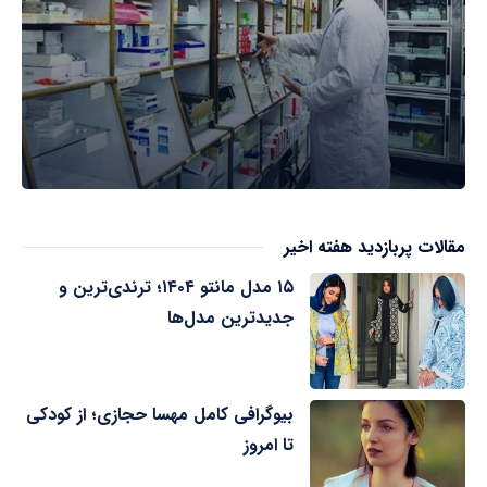
مقالات پربازدید هفته اخیر
۱۵ مدل مانتو ۱۴۰۴؛ ترندی‌ترین و
جدیدترین مدل‌ها
بیوگرافی کامل مهسا حجازی؛ از کودکی
تا امروز