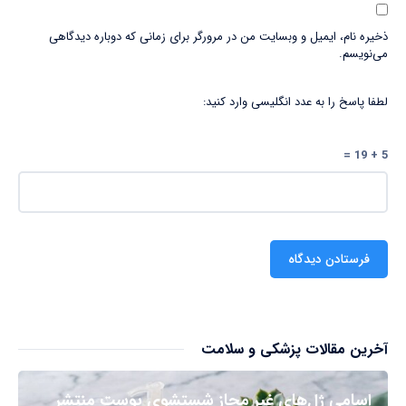
ذخیره نام، ایمیل و وبسایت من در مرورگر برای زمانی که دوباره دیدگاهی
می‌نویسم.
لطفا پاسخ را به عدد انگلیسی وارد کنید:
5 + 19 =
آخرین مقالات پزشکی و سلامت
اسامی ژل‌های غیر مجاز شستشوی پوست منتشر