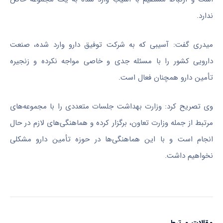
ندارد.
میدری گفت: آسیبی که به شرکت توفیق دارو وارد شده، صنعت
دارویی کشور را با مسئله جدی و خاصی مواجه نکرده و زنجیره
تأمین دارو همچنان فعال است.
وی تصریح کرد: وزارت بهداشت جلسات متعددی را با مجموعه‌های
مرتبط از جمله وزارت تعاون، برگزار کرده و هماهنگی‌های لازم در حال
انجام است و با این هماهنگی‌ها در حوزه تأمین دارو مشکلی
نخواهیم داشت.