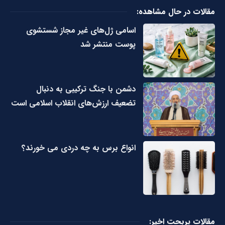
مقالات در حال مشاهده:
اسامی ژل‌های غیر مجاز شستشوی
پوست منتشر شد
دشمن با جنگ ترکیبی به دنبال
تضعیف ارزش‌های انقلاب اسلامی است
انواع برس به چه دردی می خورند؟
مقالات پربحت اخیر: