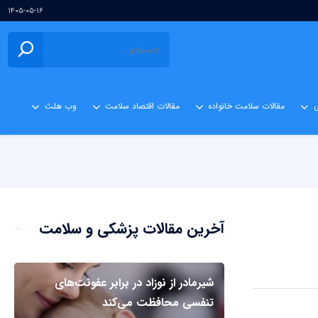
۱۴۰۵-۰۵-۱۶
ی
مقالات سلامت خانواده
مقالات اقتصاد سلامت
وب هلث
آخرین مقالات پزشکی و سلامت
شیرمادر از نوزاد در برابر عفونت‌های
تنفسی محافظت می‌کند