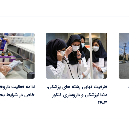
ظرفیت نهایی رشته های پزشکی،
ادامه فعالیت داروخا
دندانپزشکی و داروسازی کنکور
خاص در شرایط بحر
۱۴۰۳