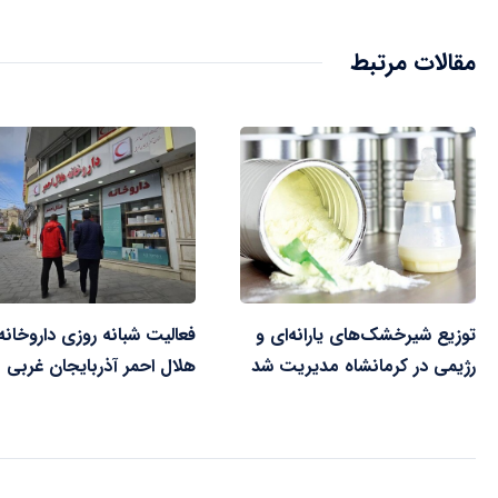
مقالات مرتبط
توزیع شیرخشک‌های یارانه‌ای و
فعالیت شبانه روزی داروخانه
رژیمی در کرمانشاه مدیریت شد
هلال احمر آذربایجان غربی