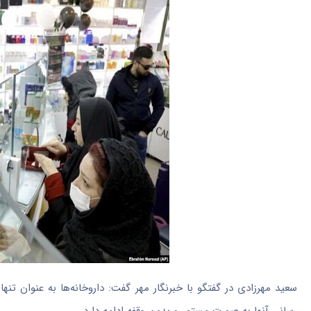
سعید مهرزادی در گفتگو با خبرنگار مهر گفت: داروخانه‌ها به عنوان تن