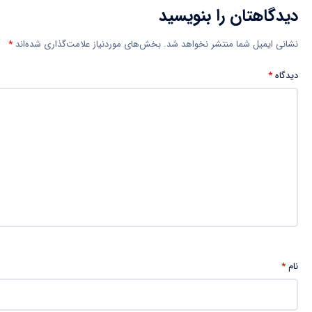
دیدگاهتان را بنویسید
نشانی ایمیل شما منتشر نخواهد شد.
بخش‌های موردنیاز علامت‌گذاری شده‌اند
*
دیدگاه
*
نام
*