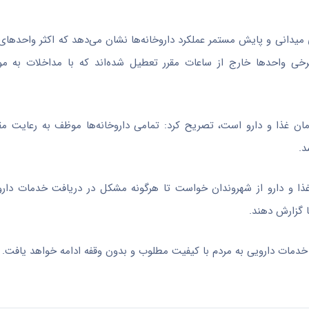
ای میدانی و پایش مستمر عملکرد داروخانه‌ها نشان می‌دهد که اکثر واحدها
، برخی واحدها خارج از ساعات مقرر تعطیل شده‌اند که با مداخلات به مو
سازمان غذا و دارو است، تصریح کرد: تمامی داروخانه‌ها موظف به رعایت م
د.
ذا و دارو از شهروندان خواست تا هرگونه مشکل در دریافت خدمات دارو
ه خدمات دارویی به مردم با کیفیت مطلوب و بدون وقفه ادامه خواهد یافت.