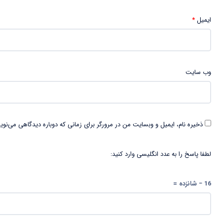
ایمیل
*
وب‌ سایت
ذخیره نام، ایمیل و وبسایت من در مرورگر برای زمانی که دوباره دیدگاهی می‌نوی
لطفا پاسخ را به عدد انگلیسی وارد کنید:
16 − شانزده =