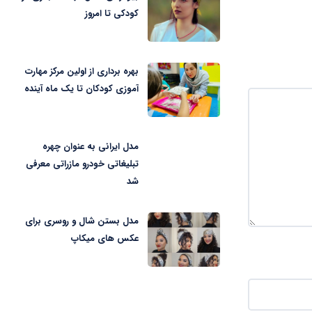
کودکی تا امروز
بهره برداری از اولین مرکز مهارت
آموزی کودکان تا یک ماه آینده
مدل ایرانی به عنوان چهره
تبلیغاتی خودرو مازراتی معرفی
شد
مدل بستن شال و روسری برای
عکس های میکاپ