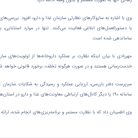
رسانی آنها به صورت مستمر و بدون وقفه ادامه دارد.
وی با اشاره به سازوکارهای نظارتی سازمان غذا و دارو، افزود: بررسی‌ه
با دستورالعمل‌های ابلاغی فعالیت می‌کنند. تنها در موارد استثنایی
ساماندهی شده است.
مهرزادی با بیان اینکه نظارت بر عملکرد داروخانه‌ها از اولویت‌های 
خدمت‌رسانی هستند و در صورت هرگونه تخلف، برخورد قانونی خواهد ش
سرپرست دفتر بازرسی، ارزیابی عملکرد و رسیدگی به شکایات سازمان غ
سامانه ۱۹۰ یا دیگر کانال‌های ارتباطی معاونت‌های غذا و دارو در استان‌ها گزارش دهند.
وی اطمینان داد که با نظارت مستمر و برنامه‌ریزی‌های انجام شده، ارائ