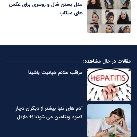
مدل بستن شال و روسری برای عکس
های میکاپ
مقالات در حال مشاهده:
مراقب علائم هپاتیت باشید!
آدم های تنها بیشتر از دیگران دچار
کمبود ویتامین می شوند!!+ دلایل