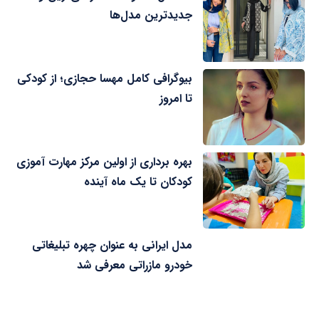
جدیدترین مدل‌ها
بیوگرافی کامل مهسا حجازی؛ از کودکی
تا امروز
بهره برداری از اولین مرکز مهارت آموزی
کودکان تا یک ماه آینده
مدل ایرانی به عنوان چهره تبلیغاتی
خودرو مازراتی معرفی شد