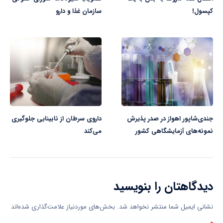
کپسول!
سازمان غذا و دارو
جندی‌شاپور اهواز در صدر پذیرش
داروی سرطان از نابینایی جلوگیری
نمونه‌های آزمایشگاهی کشور
می‌کند
دیدگاهتان را بنویسید
نشانی ایمیل شما منتشر نخواهد شد.
بخش‌های موردنیاز علامت‌گذاری شده‌اند