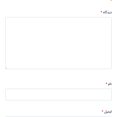
*
دیدگاه
*
نام
*
ایمیل
*