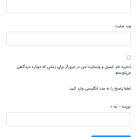
وب‌ سایت
ذخیره نام، ایمیل و وبسایت من در مرورگر برای زمانی که دوباره دیدگاهی
می‌نویسم.
لطفا پاسخ را به عدد انگلیسی وارد کنید:
نوزده − نه =