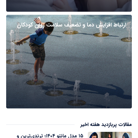
ارتباط افزایش دما و تضعیف سلامت روان کودکان
مقالات پربازدید هفته اخیر
۱۵ مدل مانتو ۱۴۰۴؛ ترندی‌ترین و