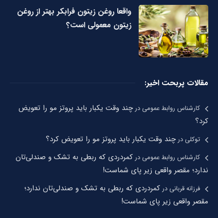
واقعا روغن زیتون فرابکر بهتر از روغن
زیتون معمولی است؟
مقالات پربحت اخیر:
چند وقت یکبار باید پروتز مو را تعویض
کارشناس روابط عمومی
در
کرد؟
چند وقت یکبار باید پروتز مو را تعویض کرد؟
توکلی
در
کمردردی که ربطی به تشک و صندلی‌تان
کارشناس روابط عمومی
در
ندارد؛ مقصر واقعی زیر پای شماست!
کمردردی که ربطی به تشک و صندلی‌تان ندارد؛
فرزانه قربانی
در
مقصر واقعی زیر پای شماست!