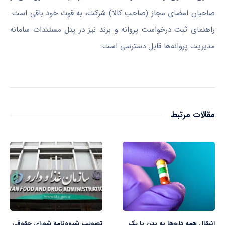
صاحبان امضای مجاز (صاحب کالا) شرکت، به قوت خود باقی است.
راهنمای ثبت درخواست پروانه و برند نیز در پنل مستندات سامانه
مدیریت پروانه‌ها قابل دسترسی است.
مقالات مرتبط
انتقال همه داروها به بدن با یک
تصویب شیوه‌نامه شورای حقوقی