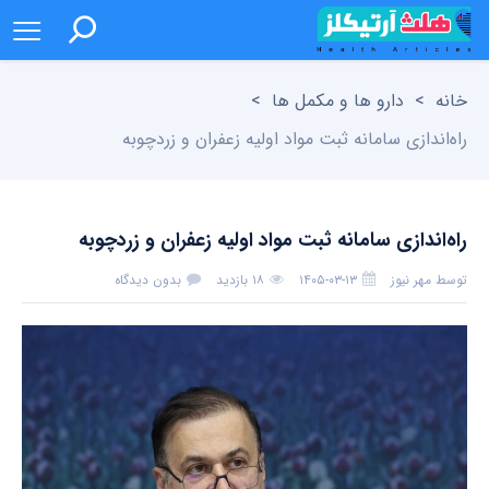
خانه
>
دارو ها و مکمل ها
>
راه‌اندازی سامانه ثبت مواد اولیه زعفران و زردچوبه
راه‌اندازی سامانه ثبت مواد اولیه زعفران و زردچوبه
توسط
مهر نیوز
۱۴۰۵-۰۳-۱۳
۱۸ بازدید
بدون دیدگاه