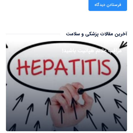
آخرین مقالات پزشکی و سلامت
مراقب علائم هپاتیت باشید!