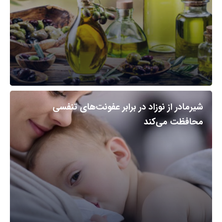
شیرمادر از نوزاد در برابر عفونت‌های تنفسی
محافظت می‌کند