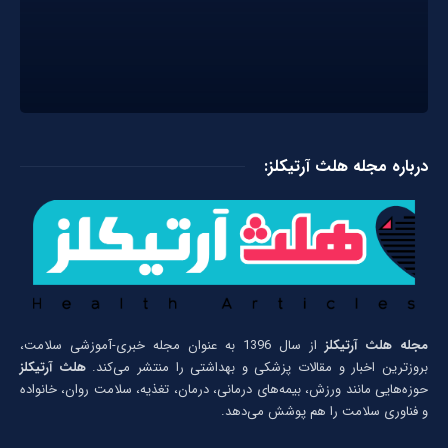
درباره مجله هلث آرتیکلز:
مجله هلث آرتیکلز
از سال 1396 به عنوان مجله خبری-آموزشی سلامت،
بروزترین اخبار و مقالات پزشکی و بهداشتی را منتشر می‌کند.
هلث آرتیکلز
حوزه‌هایی مانند ورزش، بیمه‌های درمانی، درمان، تغذیه، سلامت روان، خانواده
و فناوری سلامت را هم پوشش می‌دهد.