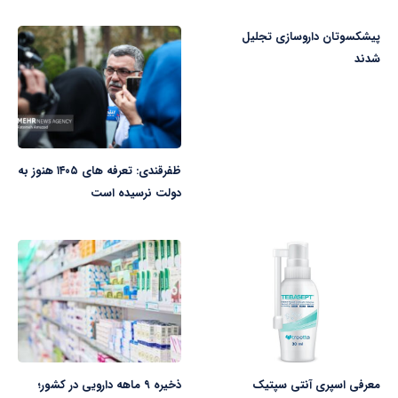
پیشکسوتان داروسازی تجلیل
شدند
ظفرقندی: تعرفه های ۱۴۰۵ هنوز به
دولت نرسیده است
معرفی اسپری آنتی سپتیک
ذخیره ۹ ماهه دارویی در کشور؛