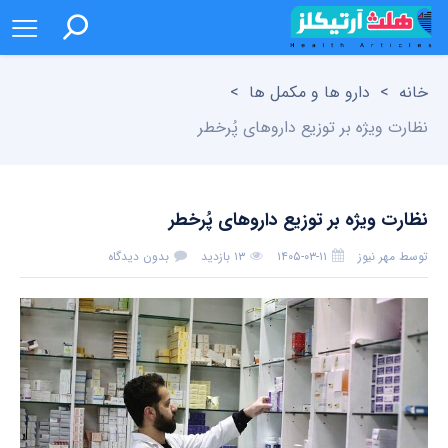
خانه
>
دارو ها و مکمل ها
>
نظارت ویژه بر توزیع داروهای پُرخطر
نظارت ویژه بر توزیع داروهای پُرخطر
توسط
مهر نیوز
۱۴۰۵-۰۳-۱۱
۱۳ بازدید
بدون دیدگاه