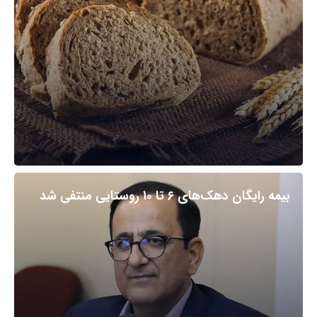
بیمه رایگان دهک‌های ۶ تا ۱۰ روستایی منتفی شد