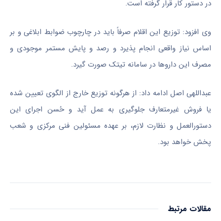
در دستور کار قرار گرفته است.
وی افزود: توزیع این اقلام صرفاً باید در چارچوب ضوابط ابلاغی و بر
اساس نیاز واقعی انجام پذیرد و رصد و پایش مستمر موجودی و
مصرف این داروها در سامانه تیتک صورت گیرد.
عبداللهی اصل ادامه داد: از هرگونه توزیع خارج از الگوی تعیین‌ شده
یا فروش غیرمتعارف جلوگیری به عمل آید و حُسن اجرای این
دستورالعمل و نظارت لازم، بر عهده مسئولین فنی مرکزی و شعب
پخش خواهد بود.
مقالات مرتبط