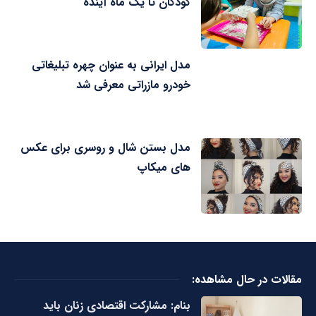
کودکان تا یک ماه آینده
مدل ایرانی به عنوان چهره تبلیغاتی
خودرو مازراتی معرفی شد
مدل بستن شال و روسری برای عکس
های میکاپ
مقالات در حال مشاهده:
بنام: مشارکت اقتصادی زنان باید