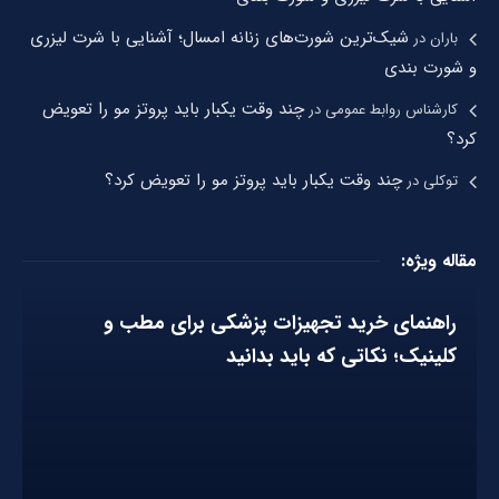
شیک‌ترین شورت‌های زنانه امسال؛ آشنایی با شرت لیزری
باران
در
و شورت بندی
چند وقت یکبار باید پروتز مو را تعویض
کارشناس روابط عمومی
در
کرد؟
چند وقت یکبار باید پروتز مو را تعویض کرد؟
توکلی
در
مقاله ویژه:
راهنمای خرید تجهیزات پزشکی برای مطب و
کلینیک؛ نکاتی که باید بدانید