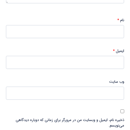
نام
*
ایمیل
*
وب‌ سایت
ذخیره نام، ایمیل و وبسایت من در مرورگر برای زمانی که دوباره دیدگاهی
می‌نویسم.