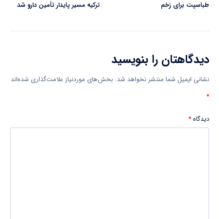
طباسپت برای زخم
ترکیه مسیر پایدار تأمین دارو شد
دیدگاهتان را بنویسید
نشانی ایمیل شما منتشر نخواهد شد.
بخش‌های موردنیاز علامت‌گذاری شده‌اند
*
دیدگاه
*