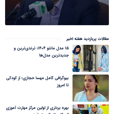
مقالات پربازدید هفته اخیر
۱۵ مدل مانتو ۱۴۰۴؛ ترندی‌ترین و
جدیدترین مدل‌ها
بیوگرافی کامل مهسا حجازی؛ از کودکی
تا امروز
بهره برداری از اولین مرکز مهارت آموزی