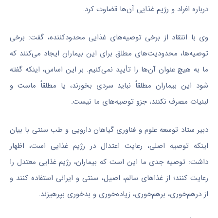
درباره افراد و رژیم غذایی آن‌ها قضاوت کرد.
وی با انتقاد از برخی توصیه‌های غذایی محدودکننده، گفت: برخی
توصیه‌ها، محدودیت‌های مطلق برای این بیماران ایجاد می‌کنند که
ما به هیچ عنوان آن‌ها را تأیید نمی‌کنیم. بر این اساس، اینکه گفته
شود این بیماران مطلقاً نباید سردی بخورند، یا مطلقاً ماست و
لبنیات مصرف نکنند، جزو توصیه‌های ما نیست.
دبیر ستاد توسعه علوم و فناوری گیاهان دارویی و طب سنتی با بیان
اینکه توصیه اصلی، رعایت اعتدال در رژیم غذایی است، اظهار
داشت: توصیه جدی ما این است که بیماران، رژیم غذایی معتدل را
رعایت کنند؛ از غذاهای سالم، اصیل، سنتی و ایرانی استفاده کنند و
از درهم‌خوری، برهم‌خوری، زیاده‌خوری و بدخوری بپرهیزند.