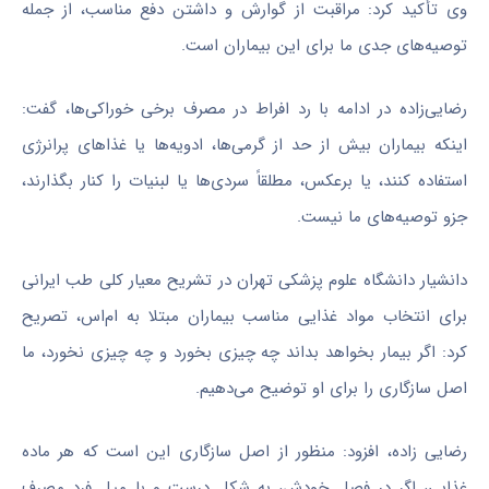
وی تأکید کرد: مراقبت از گوارش و داشتن دفع مناسب، از جمله
توصیه‌های جدی ما برای این بیماران است.
رضایی‌زاده در ادامه با رد افراط در مصرف برخی خوراکی‌ها، گفت:
اینکه بیماران بیش از حد از گرمی‌ها، ادویه‌ها یا غذاهای پرانرژی
استفاده کنند، یا برعکس، مطلقاً سردی‌ها یا لبنیات را کنار بگذارند،
جزو توصیه‌های ما نیست.
دانشیار دانشگاه علوم پزشکی تهران در تشریح معیار کلی طب ایرانی
برای انتخاب مواد غذایی مناسب بیماران مبتلا به ام‌اس، تصریح
کرد: اگر بیمار بخواهد بداند چه چیزی بخورد و چه چیزی نخورد، ما
اصل سازگاری را برای او توضیح می‌دهیم.
رضایی زاده، افزود: منظور از اصل سازگاری این است که هر ماده
غذایی، اگر در فصل خودش، به شکل درست و با میل فرد مصرف