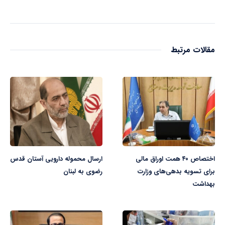
مقالات مرتبط
اختصاص ۴۰ همت اوراق مالی
ارسال محموله دارویی آستان قدس
برای تسویه بدهی‌های وزارت
رضوی به لبنان
بهداشت