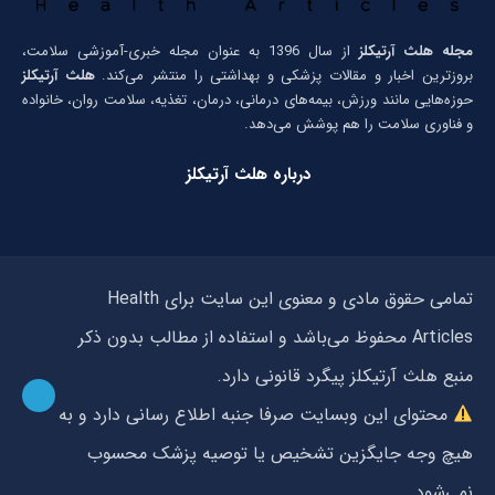
مجله هلث آرتیکلز
از سال 1396 به عنوان مجله خبری-آموزشی سلامت،
بروزترین اخبار و مقالات پزشکی و بهداشتی را منتشر می‌کند.
هلث آرتیکلز
حوزه‌هایی مانند ورزش، بیمه‌های درمانی، درمان، تغذیه، سلامت روان، خانواده
و فناوری سلامت را هم پوشش می‌دهد.
درباره هلث آرتیکلز
تمامی حقوق مادی و معنوی این سایت برای Health
Articles محفوظ می‌باشد و استفاده از مطالب بدون ذکر
منبع هلث آرتیکلز پیگرد قانونی دارد.
محتوای این وبسایت صرفا جنبه اطلاع رسانی دارد و به
هیچ وجه جایگزین تشخیص یا توصیه پزشک محسوب
نمی‌شود.