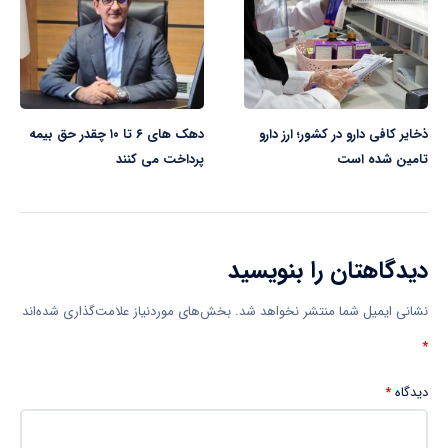
ذخایر کافی دارو در کشور؛ ارز دارو
دهک های ۶ تا ۱۰ چقدر حق بیمه
تامین شده است
پرداخت می کنند
دیدگاهتان را بنویسید
نشانی ایمیل شما منتشر نخواهد شد.
بخش‌های موردنیاز علامت‌گذاری شده‌اند
*
دیدگاه
*