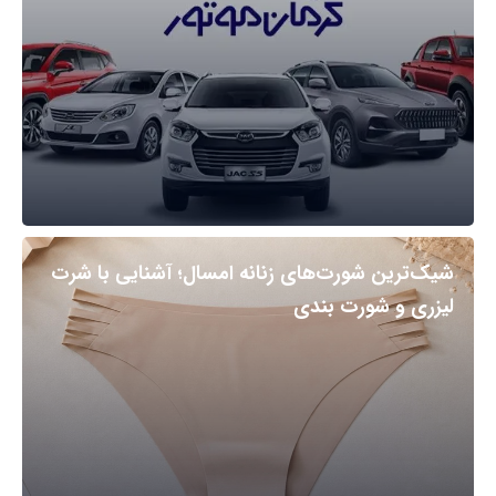
شیک‌ترین شورت‌های زنانه امسال؛ آشنایی با شرت
لیزری و شورت بندی