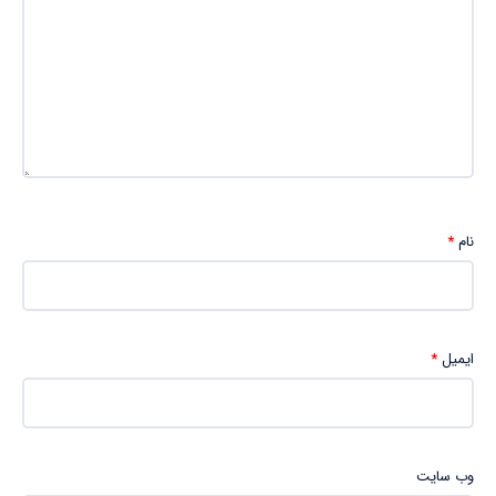
نام
*
ایمیل
*
وب‌ سایت