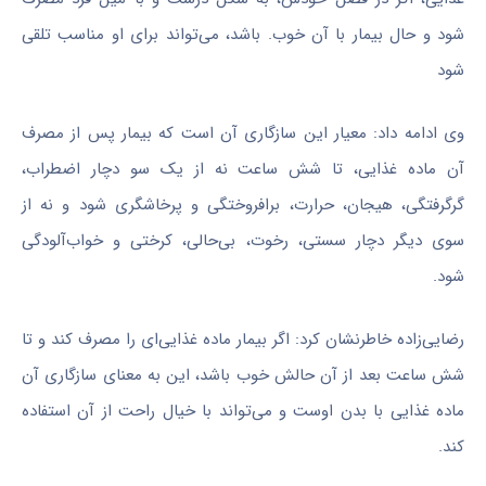
شود و حال بیمار با آن خوب. باشد، می‌تواند برای او مناسب تلقی
شود
وی ادامه داد: معیار این سازگاری آن است که بیمار پس از مصرف
آن ماده غذایی، تا شش ساعت نه از یک سو دچار اضطراب،
گرگرفتگی، هیجان، حرارت، برافروختگی و پرخاشگری شود و نه از
سوی دیگر دچار سستی، رخوت، بی‌حالی، کرختی و خواب‌آلودگی
شود.
رضایی‌زاده خاطرنشان کرد: اگر بیمار ماده غذایی‌ای را مصرف کند و تا
شش ساعت بعد از آن حالش خوب باشد، این به معنای سازگاری آن
ماده غذایی با بدن اوست و می‌تواند با خیال راحت از آن استفاده
کند.