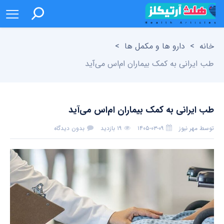
خانه
>
دارو ها و مکمل ها
>
طب ایرانی به کمک بیماران ام‌اس می‌آید
طب ایرانی به کمک بیماران ام‌اس می‌آید
توسط
مهر نیوز
۱۴۰۵-۰۳-۰۹
۱۹ بازدید
بدون دیدگاه