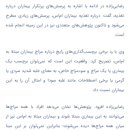
رضایی‌زاده در ادامه با اشاره به پرسش‌های پرتکرار بیماران درباره
تغذیه، گفت: درباره تغذیه بیماران ام‌اس، پرسش‌های زیادی مطرح
می‌شود و تاکنون پژوهش‌های متعددی نیز در این زمینه انجام شده
است.
وی با رد برخی برچسب‌گذاری‌های رایج درباره مزاج بیماران مبتلا به
ام‌اس، تصریح کرد: واقعیت این است که نمی‌توان برچسب یک
بیماری یا یک مزاج و سوءمزاج خاص، به معنای غلبه شدید سردی یا
گرمی یا برخی اصطلاحات مانند غلبه سودا و امثال آن را به این
بیماران نسبت داد.
رضایی‌زاده افزود: پژوهش‌ها نشان می‌دهد افراد با همه مزاج‌ها
می‌توانند به این بیماری مبتلا شوند و بیماران مبتلا به ام‌اس نیز از
میان همه مزاج‌ها دیده می‌شوند؛ بنابراین نمی‌توان بر این مبنا