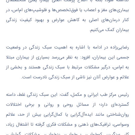
بیماری‌های مغز و اعصاب یا فوق‌تخصص‌ها و فلوشیپ‌های ام‌اس، در
کنار درمان‌های اصلی به کاهش عوارض و بهبود کیفیت زندگی
بیماران کمک می‌کنیم.
رضایی‌زاده در ادامه با اشاره به اهمیت سبک زندگی در وضعیت
جسمی این بیماران، افزود: به نظر می‌رسد بسیاری از بیماران مبتلا
به ام‌اس، درگیر مشکلات مرتبط با سبک زندگی هستند و بخشی از
علائم و عوارض آنان نیز ناشی از سبک زندگی نادرست است.
رئیس مرکز طب ایرانی و مکمل، گفت: این سبک زندگی غلط، دامنه
گسترده‌ای دارد؛ از مسائل روحی و روانی و برخی اختلالات
روان‌شناختی مانند ایده‌آل‌گرایی یا کمال‌گرایی بیش از حد، علائم
وسواسی، ترافیک‌های ذهنی و مشکلات فکری گرفته تا اشتغال زیاد،
کار سنگین، کم‌خوابی، بی‌خوابی، بدخوابی، مشکلات گوارشی،