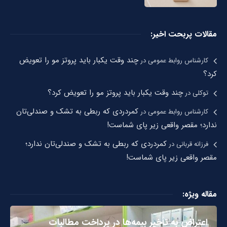
مقالات پربحت اخیر:
چند وقت یکبار باید پروتز مو را تعویض
کارشناس روابط عمومی
در
کرد؟
چند وقت یکبار باید پروتز مو را تعویض کرد؟
توکلی
در
کمردردی که ربطی به تشک و صندلی‌تان
کارشناس روابط عمومی
در
ندارد؛ مقصر واقعی زیر پای شماست!
کمردردی که ربطی به تشک و صندلی‌تان ندارد؛
فرزانه قربانی
در
مقصر واقعی زیر پای شماست!
مقاله ویژه:
اعتراض به تأخیر بیمه‌ها در پرداخت مطالبات