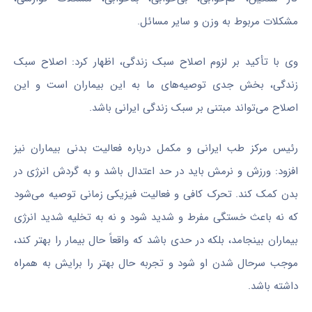
مشکلات مربوط به وزن و سایر مسائل.
وی با تأکید بر لزوم اصلاح سبک زندگی، اظهار کرد: اصلاح سبک
زندگی، بخش جدی توصیه‌های ما به این بیماران است و این
اصلاح می‌تواند مبتنی بر سبک زندگی ایرانی باشد.
رئیس مرکز طب ایرانی و مکمل درباره فعالیت بدنی بیماران نیز
افزود: ورزش و نرمش باید در حد اعتدال باشد و به گردش انرژی در
بدن کمک کند. تحرک کافی و فعالیت فیزیکی زمانی توصیه می‌شود
که نه باعث خستگی مفرط و شدید شود و نه به تخلیه شدید انرژی
بیماران بینجامد، بلکه در حدی باشد که واقعاً حال بیمار را بهتر کند،
موجب سرحال شدن او شود و تجربه حال بهتر را برایش به همراه
داشته باشد.