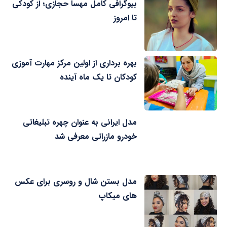
بیوگرافی کامل مهسا حجازی؛ از کودکی
تا امروز
بهره برداری از اولین مرکز مهارت آموزی
کودکان تا یک ماه آینده
مدل ایرانی به عنوان چهره تبلیغاتی
خودرو مازراتی معرفی شد
مدل بستن شال و روسری برای عکس
های میکاپ