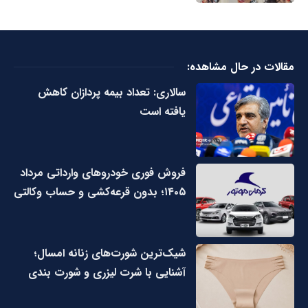
مقالات در حال مشاهده:
سالاری: تعداد بیمه پردازان کاهش
یافته است
فروش فوری خودروهای وارداتی مرداد
۱۴۰۵؛ بدون قرعه‌کشی و حساب وکالتی
شیک‌ترین شورت‌های زنانه امسال؛
آشنایی با شرت لیزری و شورت بندی