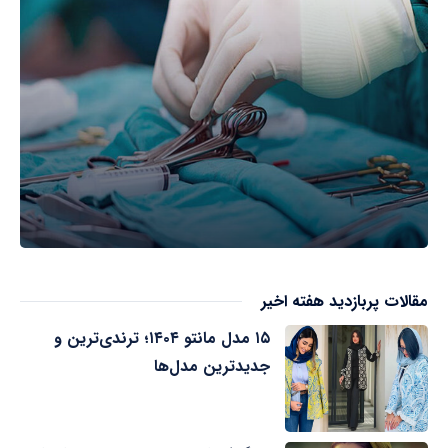
مقالات پربازدید هفته اخیر
۱۵ مدل مانتو ۱۴۰۴؛ ترندی‌ترین و
جدیدترین مدل‌ها