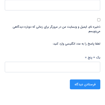
ذخیره نام، ایمیل و وبسایت من در مرورگر برای زمانی که دوباره دیدگاهی
می‌نویسم.
لطفا پاسخ را به عدد انگلیسی وارد کنید:
یک × پنج =