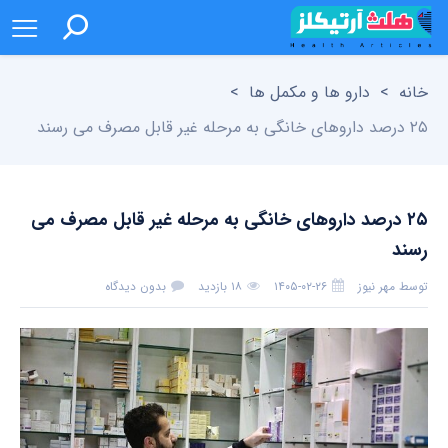
خانه
>
دارو ها و مکمل ها
>
۲۵ درصد داروهای خانگی به مرحله غیر قابل مصرف می رسند
۲۵ درصد داروهای خانگی به مرحله غیر قابل مصرف می
رسند
توسط
مهر نیوز
۱۴۰۵-۰۲-۲۶
۱۸ بازدید
بدون دیدگاه