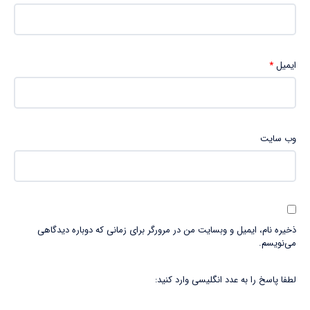
ایمیل
*
وب‌ سایت
ذخیره نام، ایمیل و وبسایت من در مرورگر برای زمانی که دوباره دیدگاهی
می‌نویسم.
لطفا پاسخ را به عدد انگلیسی وارد کنید: