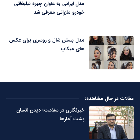
مدل ایرانی به عنوان چهره تبلیغاتی
خودرو مازراتی معرفی شد
مدل بستن شال و روسری برای عکس
های میکاپ
مقالات در حال مشاهده:
خبرنگاری در سلامت؛ دیدن انسان
پشت آمارها