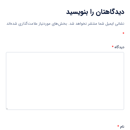
دیدگاهتان را بنویسید
نشانی ایمیل شما منتشر نخواهد شد.
بخش‌های موردنیاز علامت‌گذاری شده‌اند
*
دیدگاه
*
نام
*