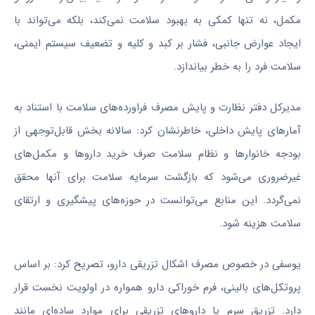
مکمل، نه‌ تنها کمکی به بهبود سلامت نمی‌کند، بلکه می‌تواند با
ایجاد عوارض جانبی، فشار بر کبد و کلیه و تضعیف سیستم ایمنی،
سلامت فرد را به خطر بیاندازد.
مدیرکل دفتر نظارت و پایش مصرف فراورده‌های سلامت با استناد به
آمارهای پایش داخلی، خاطرنشان کرد: سالانه بخش قابل‌توجهی از
بودجه خانوارها و نظام سلامت صرف خرید داروها و مکمل‌های
غیرضروری می‌شود که بازگشت سرمایه سلامت برای آنها محقق
نمی‌گردد. این منابع می‌توانست در حوزه‌های پیشگیری و ارتقای
سلامت هزینه شود.
یوسفی در خصوص مصرف اشکال تزریقی دارو، تصریح کرد: بر اساس
پروتکل‌های بالینی، فرم خوراکی دارو همواره در اولویت نخست قرار
دارد. تزریق سرم یا داروهای تزریقی برای موارد ساده‌ای مانند