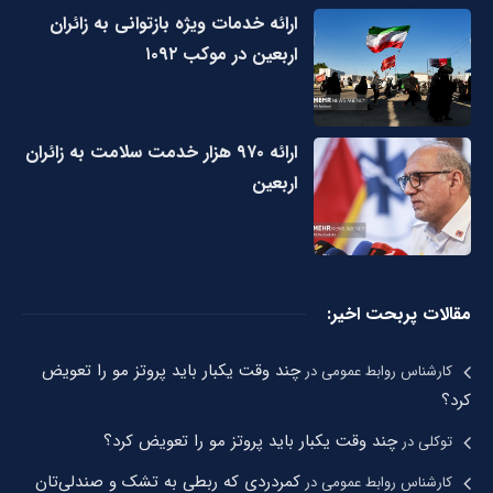
ارائه خدمات ویژه بازتوانی به زائران
اربعین در موکب ۱۰۹۲
ارائه ۹۷۰ هزار خدمت سلامت به زائران
اربعین
مقالات پربحت اخیر:
چند وقت یکبار باید پروتز مو را تعویض
کارشناس روابط عمومی
در
کرد؟
چند وقت یکبار باید پروتز مو را تعویض کرد؟
توکلی
در
کمردردی که ربطی به تشک و صندلی‌تان
کارشناس روابط عمومی
در