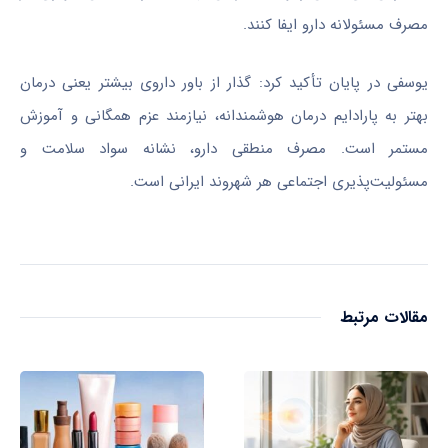
مصرف مسئولانه دارو ایفا کنند.
یوسفی در پایان تأکید کرد: گذار از باور داروی بیشتر یعنی درمان
بهتر به پارادایم درمان هوشمندانه، نیازمند عزم همگانی و آموزش
مستمر است. مصرف منطقی دارو، نشانه سواد سلامت و
مسئولیت‌پذیری اجتماعی هر شهروند ایرانی است.
مقالات مرتبط