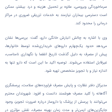
سرماخوردگی ویروسی، علاوه بر تحمیل هزینه و درد بیشتر، ممکن
است دسترسی بیماران نیازمند به خدمات تزریقی ضروری در مراکز
درمانی را محدود کند.
وی با اشاره به چالش انبارش خانگی دارو، گفت: بررسی‌ها نشان
می‌دهد حدود یک‌چهارم داروهای خریداری‌شده توسط خانوارها،
پیش از مصرف به دلیل گذشت تاریخ انقضا یا نگهداری نامناسب،
غیرقابل استفاده می‌شوند. توصیه اکید ما این است که دارو تنها به
اندازه نیاز و با تجویز متخصص تهیه شود.
مدیرکل دفتر نظارت و پایش مصرف فراورده‌های سلامت، پرسشگری
آگاهانه را کلید مصرف هوشمند دانست و افزود: شهروندان محترم
می‌توانند با پرسش از پزشک یا داروساز درباره ضرورت تجویز، وجود
جایگزین‌های ایمن‌تر و مدت زمان بهینه مصرف، نقش مؤثری در