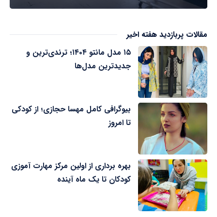
مقالات پربازدید هفته اخیر
۱۵ مدل مانتو ۱۴۰۴؛ ترندی‌ترین و
جدیدترین مدل‌ها
بیوگرافی کامل مهسا حجازی؛ از کودکی
تا امروز
بهره برداری از اولین مرکز مهارت آموزی
کودکان تا یک ماه آینده