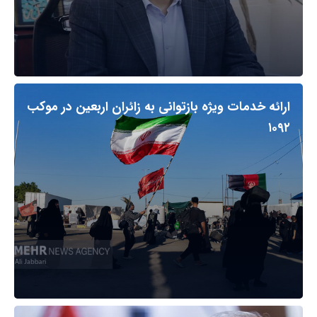
ارائه خدمات ویژه بازتوانی به زائران اربعین در موکب
۱۰۹۲