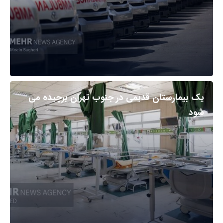
یک بیمارستان قدیمی در جنوب تهران برچیده می
شود