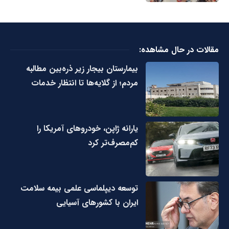
مقالات در حال مشاهده:
بیمارستان بیجار زیر ذره‌بین مطالبه
مردم؛ از گلایه‌ها تا انتظار خدمات
یارانه ژاپن، خودروهای آمریکا را
کم‌مصرف‌تر کرد
توسعه دیپلماسی علمی بیمه سلامت
ایران با کشورهای آسیایی