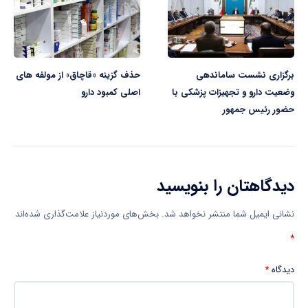
برگزاری نشست ساماندهی
حذف گزینه «قاچاق» از مولفه های
وضعیت دارو و تجهیزات پزشکی با
اصلی کمبود دارو
حضور رئیس جمهور
دیدگاهتان را بنویسید
نشانی ایمیل شما منتشر نخواهد شد.
بخش‌های موردنیاز علامت‌گذاری شده‌اند
*
دیدگاه
*