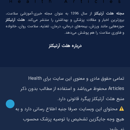
مجله هلث آرتیکلز
از سال 1396 به عنوان مجله خبری-آموزشی سلامت،
بروزترین اخبار و مقالات پزشکی و بهداشتی را منتشر می‌کند.
هلث آرتیکلز
حوزه‌هایی مانند ورزش، بیمه‌های درمانی، درمان، تغذیه، سلامت روان، خانواده
و فناوری سلامت را هم پوشش می‌دهد.
درباره هلث آرتیکلز
تمامی حقوق مادی و معنوی این سایت برای Health
Articles محفوظ می‌باشد و استفاده از مطالب بدون ذکر
منبع هلث آرتیکلز پیگرد قانونی دارد.
محتوای این وبسایت صرفا جنبه اطلاع رسانی دارد و به
هیچ وجه جایگزین تشخیص یا توصیه پزشک محسوب
نمی‌شود.