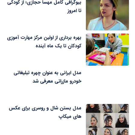
بیوگرافی کامل مهسا حجازی؛ از کودکی
تا امروز
بهره برداری از اولین مرکز مهارت آموزی
کودکان تا یک ماه آینده
مدل ایرانی به عنوان چهره تبلیغاتی
خودرو مازراتی معرفی شد
مدل بستن شال و روسری برای عکس
های میکاپ