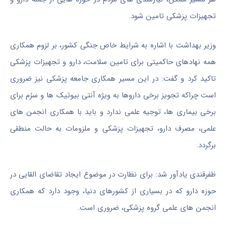
تجهیزات پزشکی تامین شود.
وزیر بهداشت با اشاره به شرایط خاص جنگی کشور، بر لزوم همکاری
همه نهادهای حاکمیتی برای تامین سلامت، دارو و تجهیزات پزشکی
تاکید کرد و گفت: در این مسیر همکاری جامعه پزشکی نیز ضروری
است چراکه تجویز برخی داروها به ویژه آنتی بیوتیک ها و سرُم برای
برخی بیماری ها، توجیه علمی ندارد و باید با همکاری انجمن های
علمی، مصرف دارو، تجهیزات پزشکی و ملزومات به حالت منطقی
برگردد.
ظفرقندی یادآور شد: برای نظارت در موضوع ایجاد تقاضای القایی در
حوزه دارو که در بسیاری از کشورهای دنیا، وجود دارد که همکاری
انجمن های علمی گروه پزشکی، ضروری است.