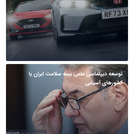
توسعه دیپلماسی علمی بیمه سلامت ایران با
کشورهای آسیایی