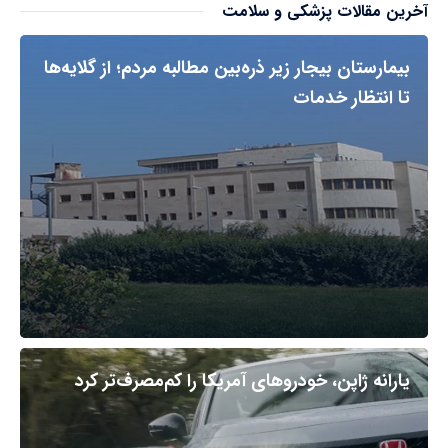
آخرین مقالات پزشکی و سلامت
بیمارستان بیجار زیر ذره‌بین مطالبه مردم؛ از گلایه‌ها
تا انتظار خدمات
یارانه ژاپن، خودروهای آمریکا را کم‌مصرف‌تر کرد