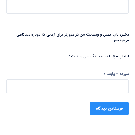
ذخیره نام، ایمیل و وبسایت من در مرورگر برای زمانی که دوباره دیدگاهی
می‌نویسم.
لطفا پاسخ را به عدد انگلیسی وارد کنید:
سیزده − یازده =