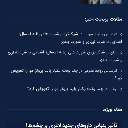
مقالات پربحت اخیر:
شیک‌ترین شورت‌های زنانه امسال؛
کارشناس روابط عمومی
در
آشنایی با شرت لیزری و شورت بندی
شیک‌ترین شورت‌های زنانه امسال؛ آشنایی با شرت لیزری
باران
در
و شورت بندی
چند وقت یکبار باید پروتز مو را تعویض
کارشناس روابط عمومی
در
کرد؟
چند وقت یکبار باید پروتز مو را تعویض کرد؟
توکلی
در
مقاله ویژه:
تأثیر پنهانی داروهای جدید لاغری بر چشم‌ها!