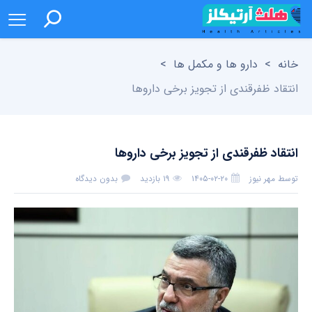
خانه
>
دارو ها و مکمل ها
>
انتقاد ظفرقندی از تجویز برخی داروها
انتقاد ظفرقندی از تجویز برخی داروها
توسط
مهر نیوز
۱۴۰۵-۰۲-۲۰
۱۹ بازدید
بدون دیدگاه