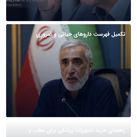
تکمیل فهرست داروهای حیاتی و ضروری
راهنمای خرید تجهیزات پزشکی برای مطب و