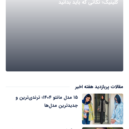
کلینیک؛ نکاتی که باید بدانید
مقالات پربازدید هفته اخیر
۱۵ مدل مانتو ۱۴۰۴؛ ترندی‌ترین و
جدیدترین مدل‌ها