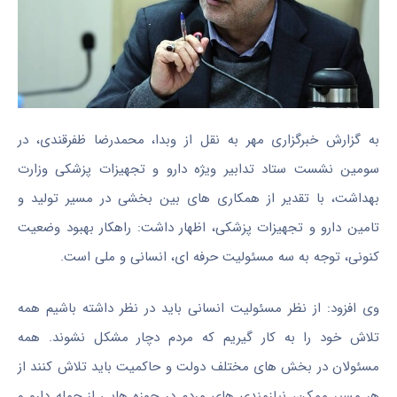
به گزارش خبرگزاری مهر به نقل از وبدا، محمدرضا ظفرقندی، در
سومین نشست ستاد تدابیر ویژه دارو و تجهیزات پزشکی وزارت
بهداشت، با تقدیر از همکاری های بین بخشی در مسیر تولید و
تامین دارو و تجهیزات پزشکی، اظهار داشت: راهکار بهبود وضعیت
کنونی، توجه به سه مسئولیت حرفه ای، انسانی و ملی است.
وی افزود: از نظر مسئولیت انسانی باید در نظر داشته باشیم همه
تلاش خود را به کار گیریم که مردم دچار مشکل نشوند. همه
مسئولان در بخش های مختلف دولت و حاکمیت باید تلاش کنند از
هر مسیر ممکن، نیازمندی های مردم در حوزه هایی از جمله دارو و