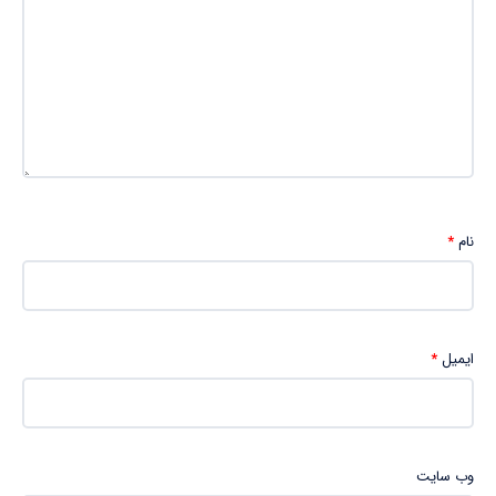
نام
*
ایمیل
*
وب‌ سایت