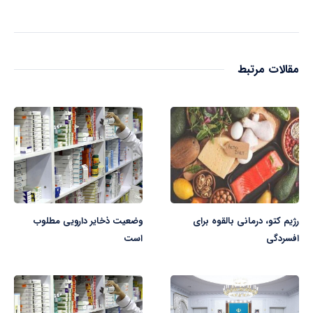
مقالات مرتبط
رژیم کتو، درمانی بالقوه برای
وضعیت ذخایر دارویی مطلوب
افسردگی
است