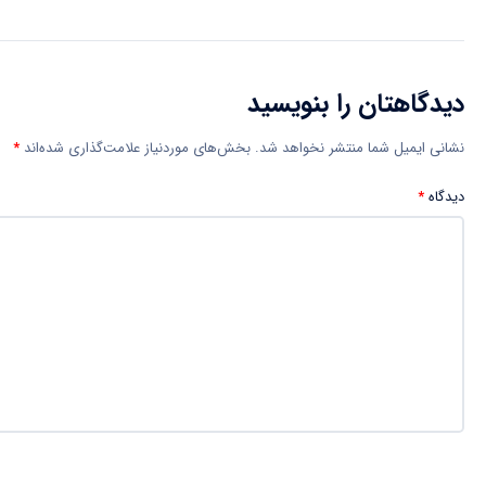
دیدگاهتان را بنویسید
نشانی ایمیل شما منتشر نخواهد شد.
بخش‌های موردنیاز علامت‌گذاری شده‌اند
*
دیدگاه
*