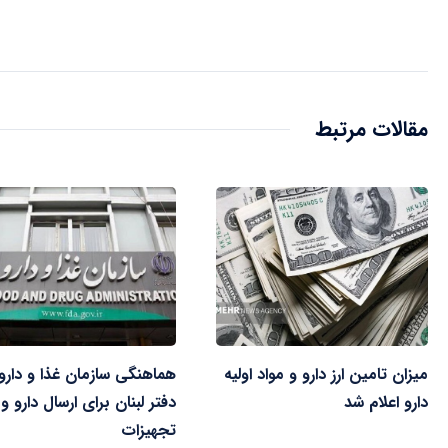
مقالات مرتبط
میزان تامین ارز دارو و مواد اولیه
هماهنگی سازمان غذا و دارو 
دارو اعلام شد
دفتر لبنان برای ارسال دارو و
تجهیزات