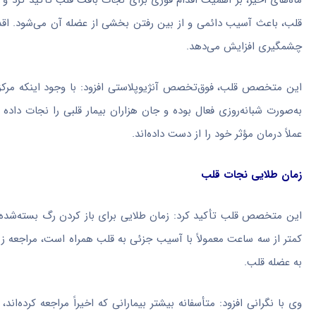
ماه‌های اخیر، بر اهمیت اقدام فوری برای نجات بافت قلب تأکید کرد و
قلب، باعث آسیب دائمی و از بین رفتن بخشی از عضله آن می‌شود. اقدا
چشمگیری افزایش می‌دهد.
این متخصص قلب، فوق‌تخصص آنژیوپلاستی افزود: با وجود اینکه مرکز 
به‌صورت شبانه‌روزی فعال بوده و جان هزاران بیمار قلبی را نجات داده 
عملاً درمان مؤثر خود را از دست داده‌اند.
زمان طلایی نجات قلب
این متخصص قلب تأکید کرد: زمان طلایی برای باز کردن رگ بسته‌شده قل
به عضله قلب.