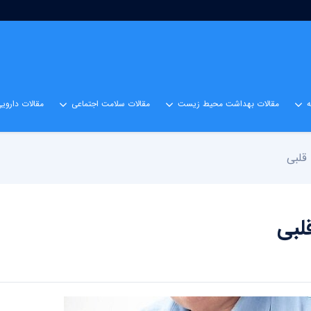
مقالات بهداشت محیط زیست
مقالات سلامت اجتماعی
مقالات داروی
 قلبی
لبی