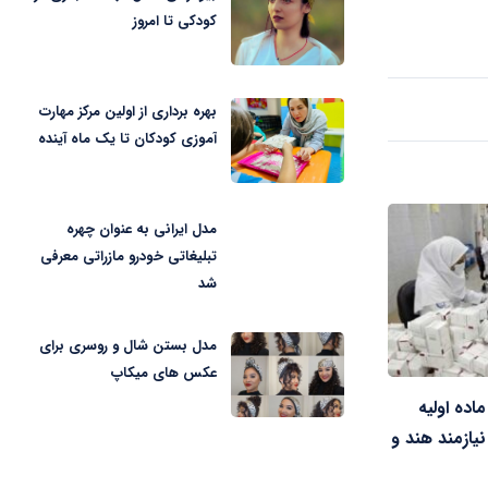
کودکی تا امروز
بهره برداری از اولین مرکز مهارت
آموزی کودکان تا یک ماه آینده
مدل ایرانی به عنوان چهره
تبلیغاتی خودرو مازراتی معرفی
شد
مدل بستن شال و روسری برای
عکس های میکاپ
ده اولیه
 نیازمند هند و