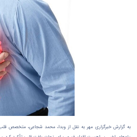
به گزارش خبرگزاری مهر به نقل از وبدا، محمد شجاعی، متخصص قلب، ف