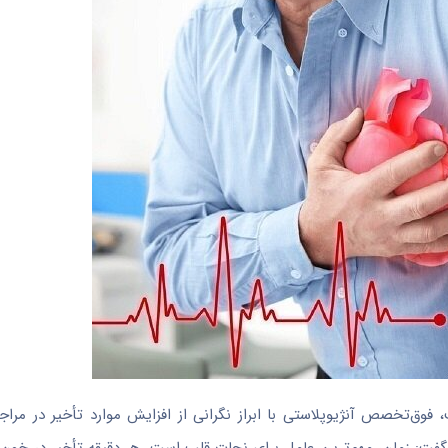
وق‌تخصص آنژیوپلاستی با ابراز نگرانی از افزایش موارد تأخیر در مراج