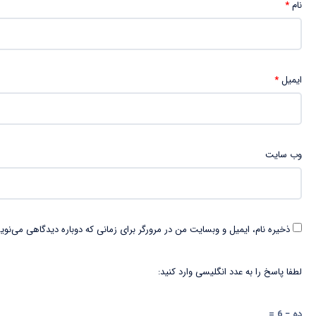
نام
*
ایمیل
*
وب‌ سایت
ذخیره نام، ایمیل و وبسایت من در مرورگر برای زمانی که دوباره دیدگاهی می‌نوی
لطفا پاسخ را به عدد انگلیسی وارد کنید:
ده − 6 =