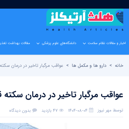
اخبار و مقالات نظام سلامت
دانشگاه‌های علوم پزشکی
مقالات بهداشت تغذیه
خانه
>
دارو ها و مکمل ها
>
عواقب مرگبار تاخیر در درمان سکته
عواقب مرگبار تاخیر در درمان سکته ق
توسط
مهر نیوز
۱۴۰۴-۰۸-۰۴
۴۷ بازدید
بدون دیدگاه