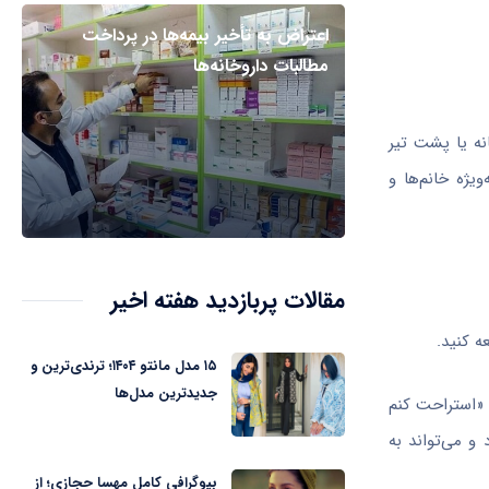
اعتراض به تأخیر بیمه‌ها در پرداخت
مطالبات داروخانه‌ها
نه یا پشت تیر
یژه خانم‌ها و
مقالات پربازدید هفته اخیر
۱۵ مدل مانتو ۱۴۰۴؛ ترندی‌ترین و
جدیدترین مدل‌ها
، «استراحت کنم
و می‌تواند به
بیوگرافی کامل مهسا حجازی؛ از