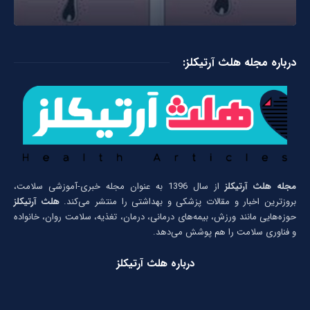
درباره مجله هلث آرتیکلز:
مجله هلث آرتیکلز
از سال 1396 به عنوان مجله خبری-آموزشی سلامت،
بروزترین اخبار و مقالات پزشکی و بهداشتی را منتشر می‌کند.
هلث آرتیکلز
حوزه‌هایی مانند ورزش، بیمه‌های درمانی، درمان، تغذیه، سلامت روان، خانواده
و فناوری سلامت را هم پوشش می‌دهد.
درباره هلث آرتیکلز