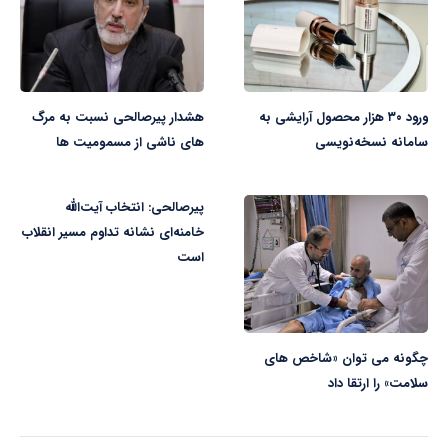
ورود ۳۰ هزار محصول آرایشی به
هشدار پیرصالحی نسبت به مرگ
سامانه نسخه‌نویسی
های ناشی از مسمومیت ها
پیرصالحی: انتخاب آیت‌الله
خامنه‌ای نشانه تداوم مسیر انقلاب
است
چگونه می توان «شاخص های
سلامت» را ارتقا داد