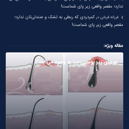
ندارد؛ مقصر واقعی زیر پای شماست!
کمردردی که ربطی به تشک و صندلی‌تان ندارد؛
فرزانه قربانی
در
مقصر واقعی زیر پای شماست!
مقاله ویژه:
مو‌های زیر پوستی چرا به وجود می‌آیند؟