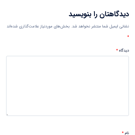
دیدگاهتان را بنویسید
نشانی ایمیل شما منتشر نخواهد شد.
بخش‌های موردنیاز علامت‌گذاری شده‌اند
*
دیدگاه
*
نام
*