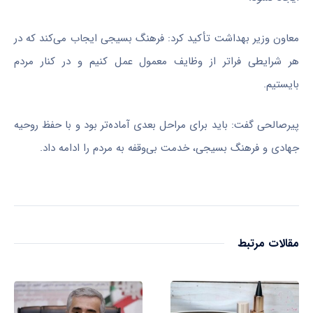
معاون وزیر بهداشت تأکید کرد: فرهنگ بسیجی ایجاب می‌کند که در
هر شرایطی فراتر از وظایف معمول عمل کنیم و در کنار مردم
بایستیم.
پیرصالحی گفت: باید برای مراحل بعدی آماده‌تر بود و با حفظ روحیه
جهادی و فرهنگ بسیجی، خدمت بی‌وقفه به مردم را ادامه داد.
مقالات مرتبط