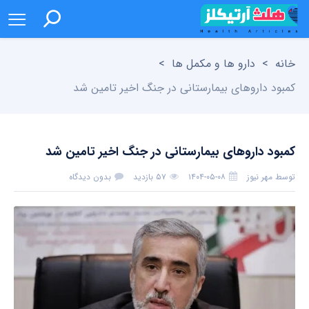
خانه
>
دارو ها و مکمل ها
>
کمبود داروهای بیمارستانی در جنگ اخیر تامین شد
کمبود داروهای بیمارستانی در جنگ اخیر تامین شد
توسط
مهر نیوز
۱۴۰۴-۰۵-۰۸
۵۷ بازدید
بدون دیدگاه