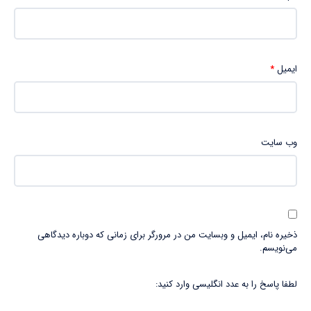
ایمیل
*
وب‌ سایت
ذخیره نام، ایمیل و وبسایت من در مرورگر برای زمانی که دوباره دیدگاهی
می‌نویسم.
لطفا پاسخ را به عدد انگلیسی وارد کنید: