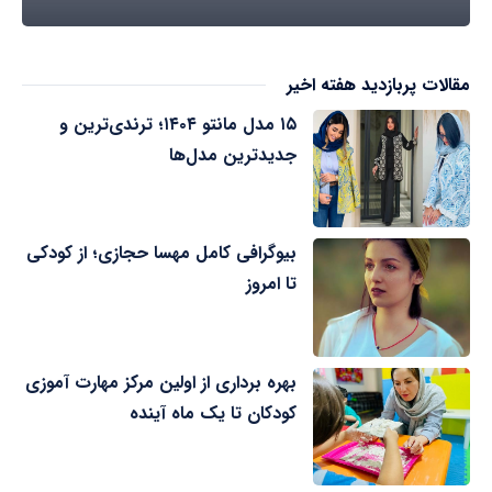
مقالات پربازدید هفته اخیر
۱۵ مدل مانتو ۱۴۰۴؛ ترندی‌ترین و
جدیدترین مدل‌ها
بیوگرافی کامل مهسا حجازی؛ از کودکی
تا امروز
بهره برداری از اولین مرکز مهارت آموزی
کودکان تا یک ماه آینده