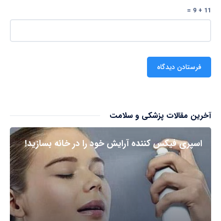
11 + 9 =
آخرین مقالات پزشکی و سلامت
اسپری فیکس کننده آرایش خود را در خانه بسازید!