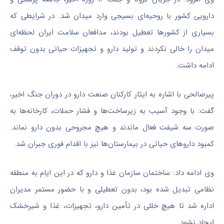
دارویی کشور با روحیه‌ای بسیجی وارد میدان شد. در شرایطی که
بسیاری از کشورها تعطیل بودند، مدافعان سلامت ایران لحظه‌ای
میدان را خالی نکردند و تولید دارو و تجهیزات حیاتی بدون توقف
ادامه داشت.
پیرصالحی با اشاره به ایثار کارکنان صنعت دارو در دوران جنگ اخیر،
گفت: با وجود آسیب به زیرساخت‌ها و فشار حملات، کارخانه‌ها به
صورت سه شیفت فعال ماندند و هیچ مجروحی بدون دارو نماند.
کمبود داروهای حیاتی در بیمارستان‌ها نیز با اقدام فوری جبران شد.
وی ادامه داد: ساختمان سازمان غذا و دارو که در این ایام به منطقه
نظامی تبدیل شده بود، بدون تعطیلی و با حضور مستمر مدیران
اداره شد تا هیچ خللی در تأمین دارو، تجهیزات، غذا و شیرخشک
ایجاد نشود.