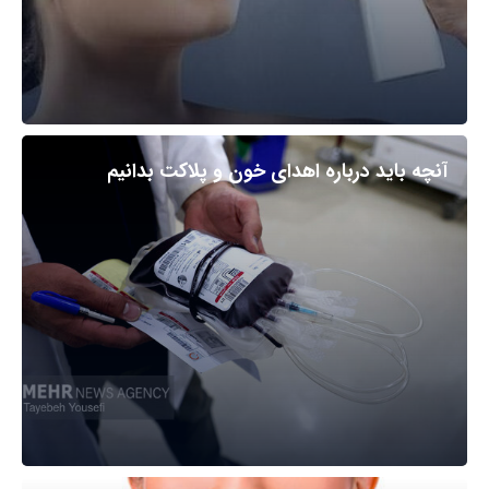
آنچه باید درباره اهدای خون و پلاکت بدانیم