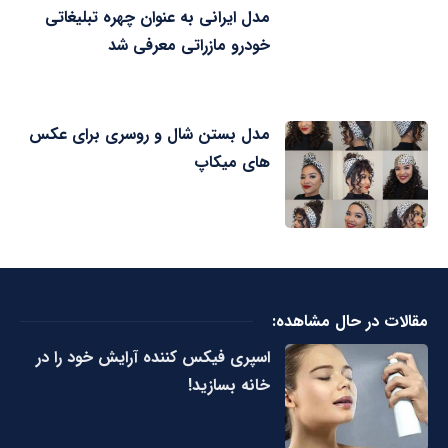
مدل ایرانی به عنوان چهره تبلیغاتی
خودرو مازراتی معرفی شد
مدل بستن شال و روسری برای عکس
های میکاپ
مقالات در حال مشاهده:
اسپری فیکس کننده آرایش خود را در
خانه بسازید!