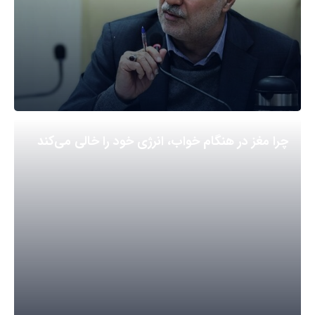
چرا مغز در هنگام خواب، انرژی خود را خالی می‌کند