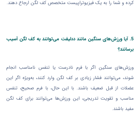
کرده و شما را به یک فیزیوتراپیست متخصص کف لگن ارجاع دهند.
5. آیا ورزش‌های سنگین مانند ددلیفت می‌توانند به کف لگن آسیب
برسانند؟
ورزش‌های سنگین اگر با فرم نادرست یا تنفس نامناسب انجام
شوند، می‌توانند فشار زیادی بر کف لگن وارد کنند، به‌ویژه اگر این
عضلات از قبل ضعیف باشند. با این حال، با فرم صحیح، تنفس
مناسب و تقویت تدریجی، این ورزش‌ها می‌توانند برای کف لگن
مفید باشند.