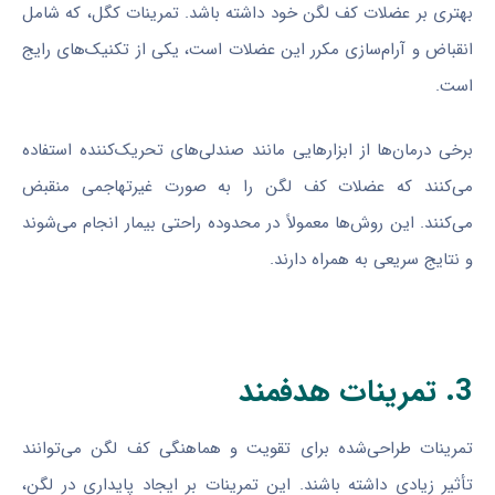
بهتری بر عضلات کف لگن خود داشته باشد. تمرینات کگل، که شامل
انقباض و آرام‌سازی مکرر این عضلات است، یکی از تکنیک‌های رایج
است.
برخی درمان‌ها از ابزارهایی مانند صندلی‌های تحریک‌کننده استفاده
می‌کنند که عضلات کف لگن را به صورت غیرتهاجمی منقبض
می‌کنند. این روش‌ها معمولاً در محدوده راحتی بیمار انجام می‌شوند
و نتایج سریعی به همراه دارند.
3. تمرینات هدفمند
تمرینات طراحی‌شده برای تقویت و هماهنگی کف لگن می‌توانند
تأثیر زیادی داشته باشند. این تمرینات بر ایجاد پایداری در لگن،