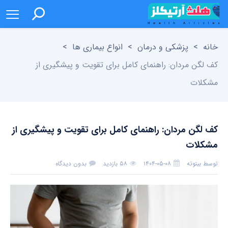
خانه
>
پزشکی و درمان
>
انواع بیماری ها
>
کف لگن مردان: راهنمای کامل برای تقویت و پیشگیری از
مشکلات
کف لگن مردان: راهنمای کامل برای تقویت و پیشگیری از
مشکلات
توسط
بیتوته
۱۴۰۴-۰۵-۰۸
۵۸ بازدید
بدون دیدگاه