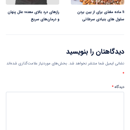
۱۱ ماده مغذی برای از بین بردن
رازهای درد بالای معده؛ علل پنهان
سلول های بنیادی سرطانی
و درمان‌های سریع
دیدگاهتان را بنویسید
نشانی ایمیل شما منتشر نخواهد شد.
بخش‌های موردنیاز علامت‌گذاری شده‌اند
*
دیدگاه
*