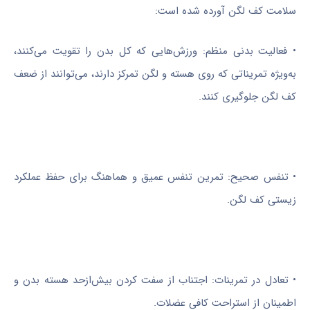
سلامت کف لگن آورده شده است:
• فعالیت بدنی منظم: ورزش‌هایی که کل بدن را تقویت می‌کنند،
به‌ویژه تمریناتی که روی هسته و لگن تمرکز دارند، می‌توانند از ضعف
کف لگن جلوگیری کنند.
• تنفس صحیح: تمرین تنفس عمیق و هماهنگ برای حفظ عملکرد
زیستی کف لگن.
• تعادل در تمرینات: اجتناب از سفت کردن بیش‌ازحد هسته بدن و
اطمینان از استراحت کافی عضلات.