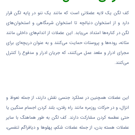
کف لگن یک لایه عضلانی است که مانند یک ننو در پایه لگن قرار
دارد و از استخوان دنبالچه تا استخوان شرمگاهی و استخوان‌های
لگن در کناره‌ها امتداد می‌یابد. این عضلات از اندام‌های داخلی مانند
مثانه، روده‌ها و پروستات حمایت می‌کنند و به عنوان دریچه‌ای برای
مجرای ادرار و مقعد عمل می‌کنند، که جریان ادرار و مدفوع را کنترل
می‌کنند.
این عضلات همچنین در عملکرد جنسی نقش دارند، از جمله نعوظ و
انزال، و در حرکات روزمره مانند راه رفتن، بلند کردن اجسام سنگین یا
حتی عطسه کردن مشارکت دارند. کف لگن به طور هماهنگ با سایر
عضلات هسته بدن، از جمله عضلات شکم، پهلوها و دیافراگم تنفسی،