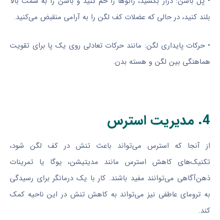
• پل باسن: دراز بکشید، زانوها را خم کنید و باسن را به سمت بالا
بلند کنید، در حالی که عضلات کف لگن را به آرامی منقبض می‌کنید.
• حرکات پایداری لگن: مانند حرکات تعادلی روی یک پا برای تقویت
هماهنگی بین لگن و هسته بدن.
4. مدیریت استرس
از آنجا که استرس می‌تواند باعث تنش در کف لگن شود،
تکنیک‌های کاهش استرس مانند مدیتیشن، یوگا یا تمرینات
ذهن‌آگاهی می‌توانند مفید باشند. کار با یک درمانگر برای رسیدگی
به ترومای عاطفی نیز می‌تواند به کاهش تنش در این ناحیه کمک
کند.