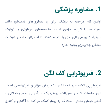
1. مشاوره پزشکی
اولین گام مراجعه به پزشک برای رد بیماری‌های زمینه‌ای مانند
عفونت‌ها یا شرایط مزمن است. متخصصان اورولوژی یا گوارش
می‌توانند بررسی‌های لازم را انجام دهند تا اطمینان حاصل شود که
مشکل جدی‌تری وجود ندارد.
2. فیزیوتراپی کف لگن
فیزیوتراپی تخصصی کف لگن یک روش مؤثر و غیرتهاجمی است.
این جلسات شامل تمرینات، بیوفیدبک، بازآموزی عصبی‌عضلانی و
گاهی درمان دستی است که به بیمار کمک می‌کند تا آگاهی و کنترل