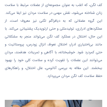
کف لگن، که اغلب به عنوان مجموعه‌ای از عضلات مرتبط با سلامت
زنان شناخته می‌شود، نقش مهمی در سلامت مردان نیز ایفا می‌کند.
این گروه عضلانی که به دیافراگم لگنی نیز معروف است، از
عملکردهای ادراری، تولیدمثلی و حتی ارتوپدیک پشتیبانی می‌کند. با
این حال، اختلال در عملکرد کف لگن می‌تواند منجر به مشکلاتی
مانند بی‌اختیاری ادرار، اختلال نعوظ، انزال زودرس، پروستاتیت و
حتی کمردرد شود. خوشبختانه، با آگاهی و تمرینات هدفمند، مردان
می‌توانند این عضلات را تقویت کرده و سلامت کلی خود را بهبود
ببخشند. این مقاله به بررسی آناتومی، علل اختلال، و راهکارهای
حفظ سلامت کف لگن مردان می‌پردازد.