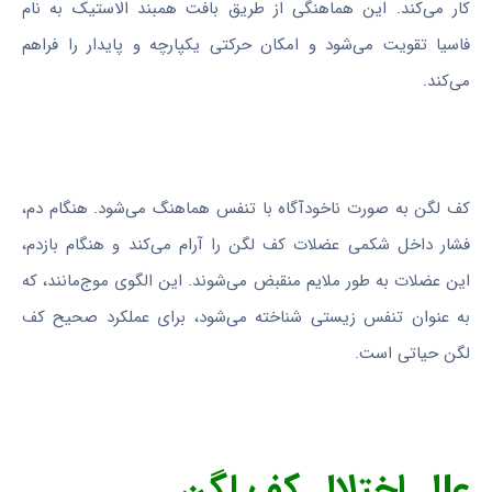
کار می‌کند. این هماهنگی از طریق بافت همبند الاستیک به نام
فاسیا تقویت می‌شود و امکان حرکتی یکپارچه و پایدار را فراهم
می‌کند.
کف لگن به صورت ناخودآگاه با تنفس هماهنگ می‌شود. هنگام دم،
فشار داخل شکمی عضلات کف لگن را آرام می‌کند و هنگام بازدم،
این عضلات به طور ملایم منقبض می‌شوند. این الگوی موج‌مانند، که
به عنوان تنفس زیستی شناخته می‌شود، برای عملکرد صحیح کف
لگن حیاتی است.
علل اختلال کف لگن