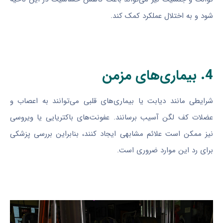
شود و به اختلال عملکرد کمک کند.
4. بیماری‌های مزمن
شرایطی مانند دیابت یا بیماری‌های قلبی می‌توانند به اعصاب و
عضلات کف لگن آسیب برسانند. عفونت‌های باکتریایی یا ویروسی
نیز ممکن است علائم مشابهی ایجاد کنند، بنابراین بررسی پزشکی
برای رد این موارد ضروری است.