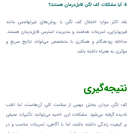
6. آیا مشکلات کف لگن قابل‌درمان هستند؟
بله، اکثر موارد اختلال کف لگن با روش‌های غیرتهاجمی مانند
فیزیوتراپی، تمرینات هدفمند و مدیریت استرس قابل‌درمان هستند.
مداخله زودهنگام و همکاری با متخصص می‌تواند نتایج سریع و
مؤثری به همراه داشته باشد.
نتیجه‌گیری
کف لگن مردان بخش مهمی از سلامت کلی آن‌هاست، اما اغلب
نادیده گرفته می‌شود. مشکلات این ناحیه می‌توانند تأثیرات عمیقی
بر کیفیت زندگی داشته باشند، اما با آگاهی، تمرینات مناسب و در