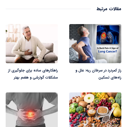
مقالات مرتبط
راز کمردرد در سرطان ریه: علل و
راهکارهای ساده برای جلوگیری از
راه‌های تسکین
مشکلات گوارشی و هضم بهتر