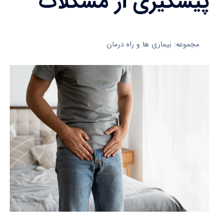
پیشگیری از مشکلات
مجموعه: بیماری ها و راه درمان