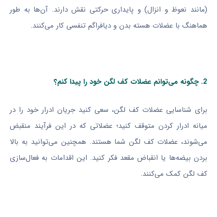
(مانند نعوظ و انزال) و پایداری حرکتی نقش دارند. آن‌ها به طور
هماهنگ با عضلات هسته بدن و دیافراگم تنفسی کار می‌کنند.
2. چگونه می‌توانم عضلات کف لگن خود را پیدا کنم؟
برای شناسایی عضلات کف لگن، سعی کنید جریان ادرار خود را در
میانه ادرار کردن متوقف کنید؛ عضلاتی که در این فرآیند منقبض
می‌شوند، عضلات کف لگن شما هستند. همچنین می‌توانید به بالا
بردن بیضه‌ها یا انقباض مقعد فکر کنید. این اقدامات به فعال‌سازی
کف لگن کمک می‌کنند.