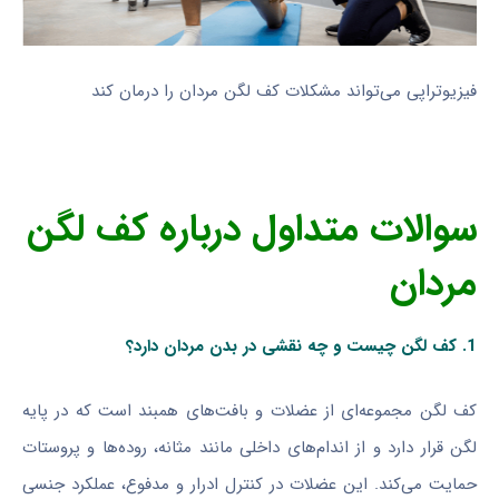
فیزیوتراپی می‌تواند مشکلات کف لگن مردان را درمان کند
سوالات متداول درباره کف لگن
مردان
1. کف لگن چیست و چه نقشی در بدن مردان دارد؟
کف لگن مجموعه‌ای از عضلات و بافت‌های همبند است که در پایه
لگن قرار دارد و از اندام‌های داخلی مانند مثانه، روده‌ها و پروستات
حمایت می‌کند. این عضلات در کنترل ادرار و مدفوع، عملکرد جنسی