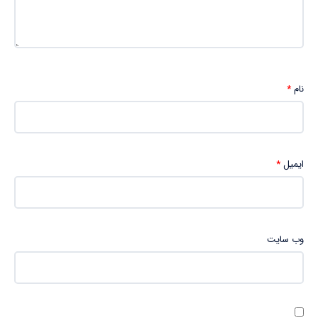
نام
*
ایمیل
*
وب‌ سایت