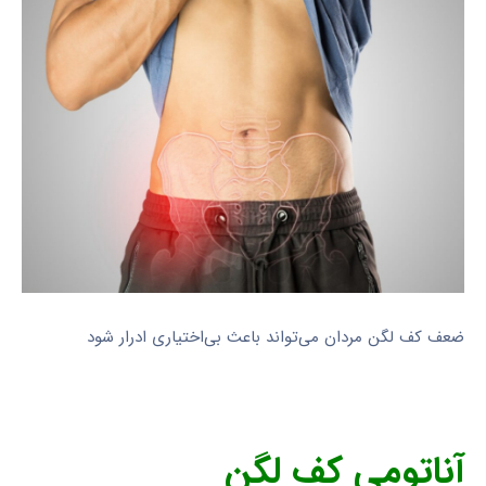
ضعف کف لگن مردان می‌تواند باعث بی‌اختیاری ادرار شود
آناتومی کف لگن