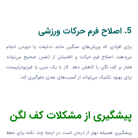
5. اصلاح فرم حرکات ورزشی
برای افرادی که ورزش‌های سنگین مانند ددلیفت یا دویدن انجام
می‌دهند، اصلاح فرم حرکت و اطمینان از تنفس صحیح می‌تواند
فشار بر کف لگن را کاهش دهد. کار با یک مربی یا فیزیوتراپیست
برای بهبود تکنیک می‌تواند از آسیب‌های بعدی جلوگیری کند.
پیشگیری از مشکلات کف لگن
پیشگیری همیشه بهتر از درمان است. در اینجا چند نکته برای حفظ