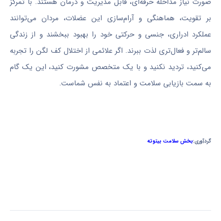
صورت نیاز مداخله حرفه‌ای، قابل مدیریت و درمان هستند. با تمرکز
بر تقویت، هماهنگی و آرام‌سازی این عضلات، مردان می‌توانند
عملکرد ادراری، جنسی و حرکتی خود را بهبود ببخشند و از زندگی
سالم‌تر و فعال‌تری لذت ببرند. اگر علائمی از اختلال کف لگن را تجربه
می‌کنید، تردید نکنید و با یک متخصص مشورت کنید، این یک گام
به سمت بازیابی سلامت و اعتماد به نفس شماست.
گردآوری:
بخش سلامت بیتوته