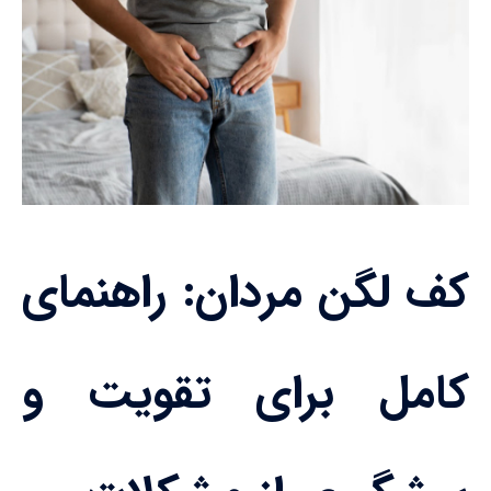
کف لگن مردان: راهنمای
کامل برای تقویت و