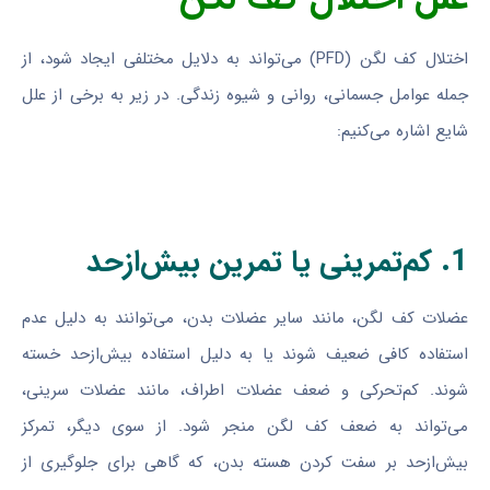
اختلال کف لگن (PFD) می‌تواند به دلایل مختلفی ایجاد شود، از
جمله عوامل جسمانی، روانی و شیوه زندگی. در زیر به برخی از علل
شایع اشاره می‌کنیم:
1. کم‌تمرینی یا تمرین بیش‌ازحد
عضلات کف لگن، مانند سایر عضلات بدن، می‌توانند به دلیل عدم
استفاده کافی ضعیف شوند یا به دلیل استفاده بیش‌ازحد خسته
شوند. کم‌تحرکی و ضعف عضلات اطراف، مانند عضلات سرینی،
می‌تواند به ضعف کف لگن منجر شود. از سوی دیگر، تمرکز
بیش‌ازحد بر سفت کردن هسته بدن، که گاهی برای جلوگیری از