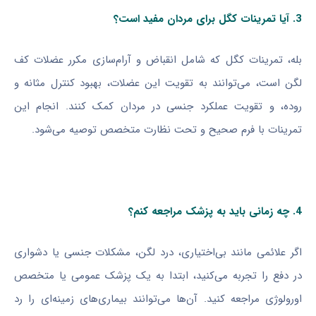
3. آیا تمرینات کگل برای مردان مفید است؟
بله، تمرینات کگل که شامل انقباض و آرام‌سازی مکرر عضلات کف
لگن است، می‌توانند به تقویت این عضلات، بهبود کنترل مثانه و
روده، و تقویت عملکرد جنسی در مردان کمک کنند. انجام این
تمرینات با فرم صحیح و تحت نظارت متخصص توصیه می‌شود.
4. چه زمانی باید به پزشک مراجعه کنم؟
اگر علائمی مانند بی‌اختیاری، درد لگن، مشکلات جنسی یا دشواری
در دفع را تجربه می‌کنید، ابتدا به یک پزشک عمومی یا متخصص
اورولوژی مراجعه کنید. آن‌ها می‌توانند بیماری‌های زمینه‌ای را رد