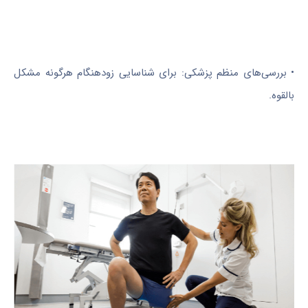
• بررسی‌های منظم پزشکی: برای شناسایی زودهنگام هرگونه مشکل
بالقوه.