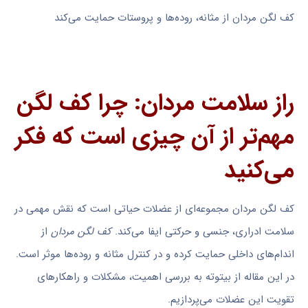
کف لگن مردان از مثانه، روده‌ها و پروستات حمایت می‌کند
راز سلامت مردان: چرا کف لگن
مهم‌تر از آن چیزی است که فکر
می‌کنید
کف لگن مردان مجموعه‌ای از عضلات حیاتی است که نقش مهمی در
سلامت ادراری، جنسی و حرکتی ایفا می‌کند.
کف لگن مردان
از
اندام‌های داخلی حمایت کرده و در کنترل مثانه و روده‌ها موثر است.
در این مقاله از بیتوته به بررسی اهمیت، مشکلات و راهکارهای
تقویت این عضلات می‌پردازیم.