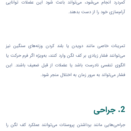
کمردرد انجام می‌شود، می‌تواند باعث شود این عضلات توانایی
آرام‌سازی خود را از دست بدهند.
تمرینات خاصی مانند دویدن یا بلند کردن وزنه‌های سنگین نیز
می‌توانند فشار زیادی بر کف لگن وارد کنند، به‌ویژه اگر فرم حرکت یا
الگوی تنفسی نادرست باشد یا عضلات از قبل ضعیف باشند. این
فشار می‌تواند به مرور زمان به اختلال منجر شود.
2. جراحی
جراحی‌هایی مانند برداشتن پروستات می‌توانند عملکرد کف لگن را