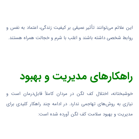
این علائم می‌توانند تأثیر عمیقی بر کیفیت زندگی، اعتماد به نفس و
روابط شخصی داشته باشند و اغلب با شرم و خجالت همراه هستند.
راهکارهای مدیریت و بهبود
خوشبختانه، اختلال کف لگن در مردان کاملاً قابل‌درمان است و
نیازی به روش‌های تهاجمی ندارد. در ادامه چند راهکار کلیدی برای
مدیریت و بهبود سلامت کف لگن آورده شده است: