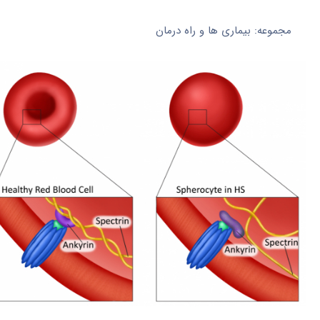
مجموعه: بیماری ها و راه درمان