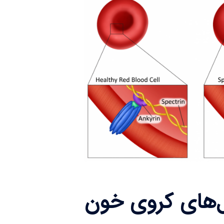
ول‌های کروی خون