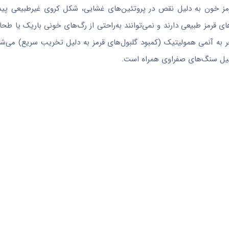
مز خون به دلیل نقص در پروتئین‌های غشایی، شکل کروی غیرطبیعی پیدا
 قرمز طبیعی دارند و نمی‌توانند به‌راحتی از رگ‌های خونی باریک یا طحال 
ر به آنمی همولیتیک (کمبود گلبول‌های قرمز به دلیل تخریب سریع) می‌شو
کیل سنگ‌های صفراوی همراه است.