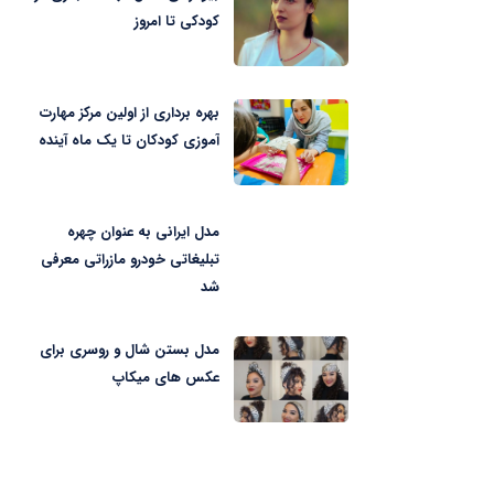
کودکی تا امروز
بهره برداری از اولین مرکز مهارت
آموزی کودکان تا یک ماه آینده
مدل ایرانی به عنوان چهره
تبلیغاتی خودرو مازراتی معرفی
شد
مدل بستن شال و روسری برای
عکس های میکاپ