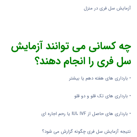
آزمایش سل فری در منزل
چه کسانی می توانند آزمایش
سل فری را انجام دهند؟
• بارداری های هفته دهم یا بیشتر
• بارداری های تک قلو و دو قلو
• بارداری های حاصل از IUI، IVF یا رحم اجاره ای
نتیجه آزمایش سل فری چگونه گزارش می شود؟