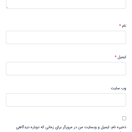
نام
*
ایمیل
*
وب‌ سایت
ذخیره نام، ایمیل و وبسایت من در مرورگر برای زمانی که دوباره دیدگاهی