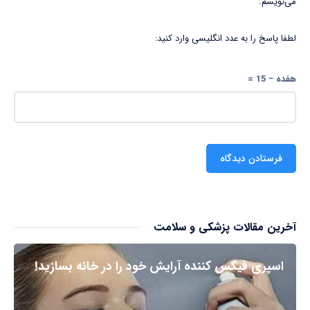
می‌نویسم.
لطفا پاسخ را به عدد انگلیسی وارد کنید:
هفده − 15 =
آخرین مقالات پزشکی و سلامت
اسپری فیکس کننده آرایش خود را در خانه بسازید!