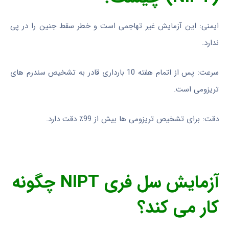
ایمنی: این آزمایش غیر تهاجمی است و خطر سقط جنین را در پی
ندارد.
سرعت: پس از اتمام هفته 10 بارداری قادر به تشخیص سندرم های
تریزومی است.
دقت: برای تشخیص تریزومی ها بیش از 99٪ دقت دارد.
آزمایش سل فری NIPT چگونه
کار می کند؟