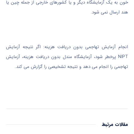
خون به یک آزمایشگاه دیگر و یا کشورهای خارجی از جمله چین یا
هند ارسال نمی شود.
انجام آزمایش تهاجمی بدون دریافت هزینه: اگر نتیجه آزمایش
NIPT پرخطر شود، آزمایشگاه مندل بدون دریافت هزینه، آزمایش
تهاجمی را انجام می دهد و نتیجه تشخیصی را گزارش می کند.
مقالات مرتبط