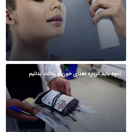
آنچه باید درباره اهدای خون و پلاکت بدانیم