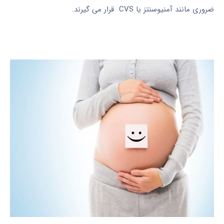
ضروری مانند آمنیوسنتز یا CVS قرار می گیرند.