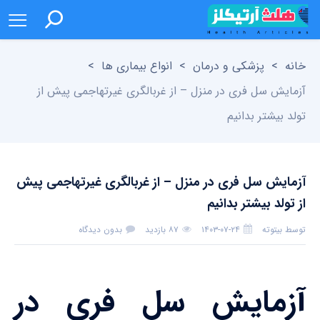
خانه
>
پزشکی و درمان
>
انواع بیماری ها
>
آزمایش سل فری در منزل – از غربالگری غیرتهاجمی پیش از
تولد بیشتر بدانیم
آزمایش سل فری در منزل – از غربالگری غیرتهاجمی پیش
از تولد بیشتر بدانیم
توسط
بیتوته
۱۴۰۳-۰۷-۲۴
۸۷ بازدید
بدون دیدگاه
آزمایش سل فری در