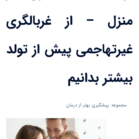
منزل – از غربالگری
غیرتهاجمی پیش از تولد
بیشتر بدانیم
مجموعه: پیشگیری بهتر از درمان