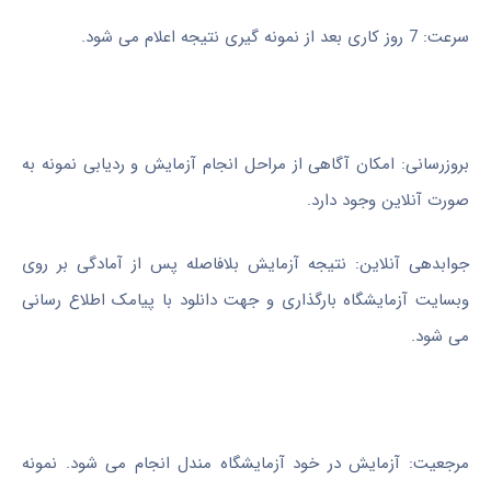
سرعت: 7 روز کاری بعد از نمونه گیری نتیجه اعلام می شود.
بروزرسانی: امکان آگاهی از مراحل انجام آزمایش و ردیابی نمونه به
صورت آنلاین وجود دارد.
جوابدهی آنلاین: نتیجه آزمایش بلافاصله پس از آمادگی بر روی
وبسایت آزمایشگاه بارگذاری و جهت دانلود با پیامک اطلاع رسانی
می شود.
مرجعیت: آزمایش در خود آزمایشگاه مندل انجام می شود. نمونه