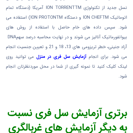
نسل جدید از تکنولوژی ION TORRENTTM آمریکا (دستگاه تمام
اتوماتیک ION CHEFTM و دستگاه ION PROTONTM) استفاده می
شود. سپس داده های خام حاصل با استفاده از روش های
بیوانفورماتیک آنالیز می شوند و در نهایت محاسبه درصد سهمDNA
آزاد جنینی، خطر تریزومی های 13، 18 و 21 و تعیین جنسیت انجام
می شود. برای انجام
آزمایش سل فری در منزل
می توانید روی
لینک کلیک کنید تا نمونه گیری از شما در محل موردنظرتان انجام
شود.
برتری آزمایش سل فری نسبت
به دیگر آزمایش های غربالگری