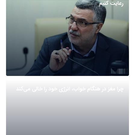
رعایت کنیم
چرا مغز در هنگام خواب، انرژی خود را خالی می‌کند