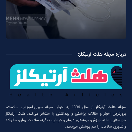
درباره مجله هلث آرتیکلز:
مجله هلث آرتیکلز
از سال 1396 به عنوان مجله خبری-آموزشی سلامت،
بروزترین اخبار و مقالات پزشکی و بهداشتی را منتشر می‌کند.
هلث آرتیکلز
حوزه‌هایی مانند ورزش، بیمه‌های درمانی، درمان، تغذیه، سلامت روان، خانواده
و فناوری سلامت را هم پوشش می‌دهد.