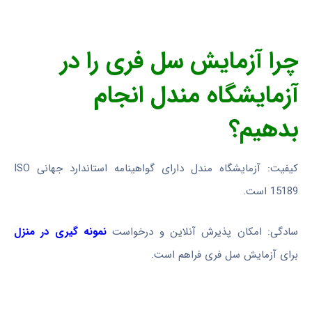
چرا آزمایش سل فری را در
آزمایشگاه مندل انجام
بدهیم؟
کیفیت: آزمایشگاه مندل دارای گواهینامه استاندارد جهانی ISO
15189 است.
سادگی: امکان پذیرش آنلاین و درخواست
نمونه گیری در منزل
برای آزمایش سل فری فراهم است.