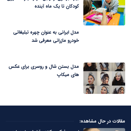
کودکان تا یک ماه آینده
مدل ایرانی به عنوان چهره تبلیغاتی
خودرو مازراتی معرفی شد
مدل بستن شال و روسری برای عکس
های میکاپ
مقالات در حال مشاهده: