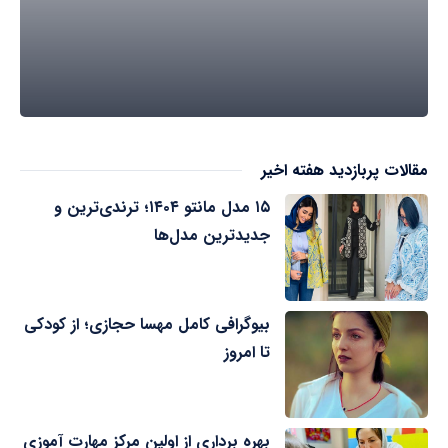
مقالات پربازدید هفته اخیر
۱۵ مدل مانتو ۱۴۰۴؛ ترندی‌ترین و
جدیدترین مدل‌ها
بیوگرافی کامل مهسا حجازی؛ از کودکی
تا امروز
بهره برداری از اولین مرکز مهارت آموزی