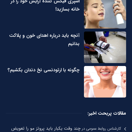
اسپری فیکس کننده آرایش خود را در
خانه بسازید!
آنچه باید درباره اهدای خون و پلاکت
بدانیم
چگونه با ارتودنسی نخ دندان بکشیم؟
مقالات پربحت اخیر:
چند وقت یکبار باید پروتز مو را تعویض
کارشناس روابط عمومی
در