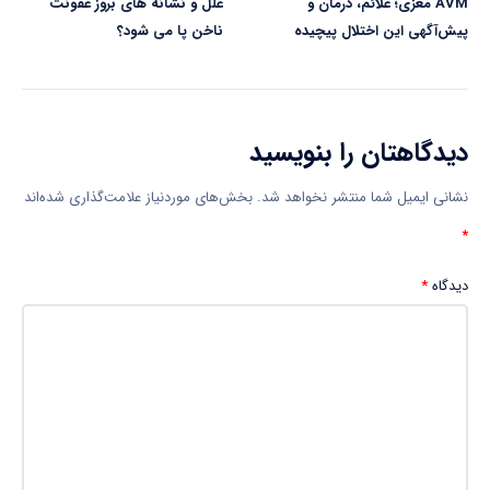
AVM مغزی؛ علائم، درمان و
علل و نشانه های بروز عفونت
پیش‌آگهی این اختلال پیچیده
ناخن پا می شود؟
دیدگاهتان را بنویسید
نشانی ایمیل شما منتشر نخواهد شد.
بخش‌های موردنیاز علامت‌گذاری شده‌اند
*
دیدگاه
*