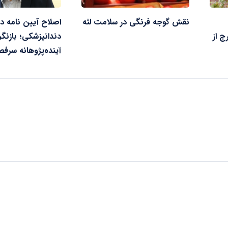
نقش گوجه فرنگی در سلامت لثه
اصلاح آیین نامه د
ج از
دندانپزشکی؛ بازنگ
آینده‌پژوهانه سرفص