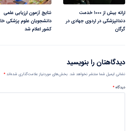
ارائه بیش از ۱۰۰۰ خدمت
نتایج آزمون ارزیابی علمی
دندانپزشکی در اردوی جهادی در
دانشجویان علوم پزشکی خار
گرگان
کشور اعلام شد
دیدگاهتان را بنویسید
نشانی ایمیل شما منتشر نخواهد شد.
بخش‌های موردنیاز علامت‌گذاری شده‌اند
*
دیدگاه
*