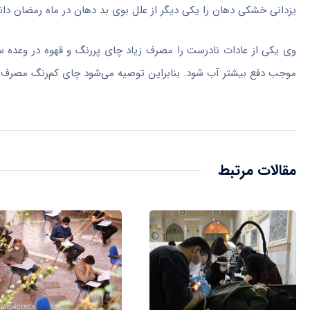
یزدانی خشکی دهان را یکی دیگر از علل بوی بد دهان در ماه رمضان دا
وی یکی از عادات نادرست را مصرف زیاد چای پررنگ و قهوه در وعده سحر
موجب دفع بیشتر آب شود. بنابراین توصیه می‌شود چای کم‌رنگ مصرف شود 
مقالات مرتبط