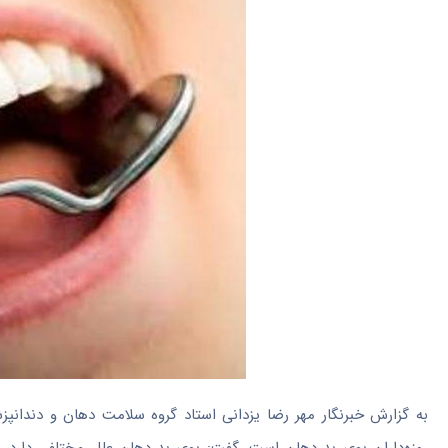
به گزارش خبرنگار مهر رضا یزدانی استاد گروه سلامت دهان و دندانپزش