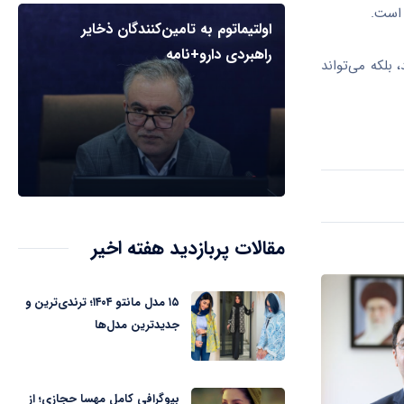
 است.
اولتیماتوم به تامین‌کنندگان ذخایر
راهبردی دارو+نامه
بلکه می‌تواند
مقالات پربازدید هفته اخیر
۱۵ مدل مانتو ۱۴۰۴؛ ترندی‌ترین و
جدیدترین مدل‌ها
بیوگرافی کامل مهسا حجازی؛ از