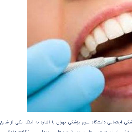
کی اجتماعی دانشگاه علوم پزشکی تهران با اشاره به اینکه یکی از شایع‌ت