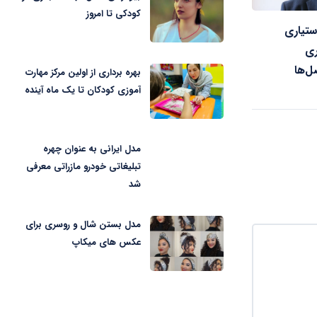
کودکی تا امروز
ستیاری
ری
ل‌ها
بهره برداری از اولین مرکز مهارت
آموزی کودکان تا یک ماه آینده
مدل ایرانی به عنوان چهره
تبلیغاتی خودرو مازراتی معرفی
شد
مدل بستن شال و روسری برای
عکس های میکاپ