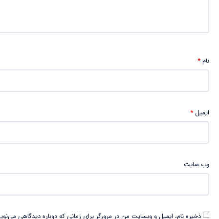
نام
*
ایمیل
*
وب‌ سایت
ذخیره نام، ایمیل و وبسایت من در مرورگر برای زمانی که دوباره دیدگاهی می‌نوی