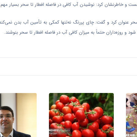
نست و خاطرنشان کرد: نوشیدن آب کافی در فاصله افطار تا سحر بسیار مهم
 عنوان کرد و گفت: چای پررنگ نه‌تنها کمکی به تأمین آب بدن نمی‌کند، 
و روزه‌داران حتماً به میزان کافی آب در فاصله افطار تا سحر بنوشند.