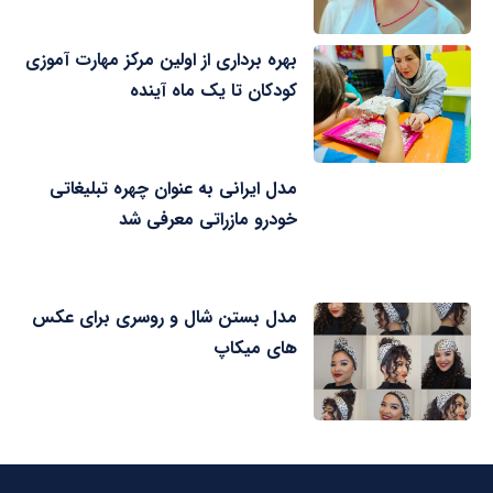
بهره برداری از اولین مرکز مهارت آموزی
کودکان تا یک ماه آینده
مدل ایرانی به عنوان چهره تبلیغاتی
خودرو مازراتی معرفی شد
مدل بستن شال و روسری برای عکس
های میکاپ