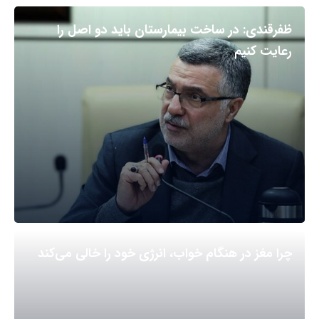
ظفرقندی: در ساخت بیمارستان باید دو اصل را
رعایت کنیم
چرا مغز در هنگام خواب، انرژی خود را خالی می‌کند