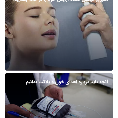
آنچه باید درباره اهدای خون و پلاکت بدانیم