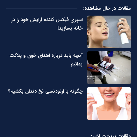
مقالات در حال مشاهده:
اسپری فیکس کننده آرایش خود را در
خانه بسازید!
آنچه باید درباره اهدای خون و پلاکت
بدانیم
چگونه با ارتودنسی نخ دندان بکشیم؟
مقالات پربحت اخیر: