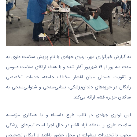
به گزارش خبرگزاری مهر، اردوی جهادی با نام پویش سلامت علوی به
مدت سه روز از ۱۹ شهریور آغاز شده و با هدف ارتقای سلامت عمومی
و تقویت همدلی میان اقشار مختلف جامعه، خدمات تخصصی
رایگان در حوزه‌های دندان‌پزشکی، بینایی‌سنجی و شنوایی‌سنجی به
ساکنان جزیره قشم ارائه می‌کند.
این اردوی جهادی در قالب طرح «اسما» و با همکاری مؤسسه
سلامت علوی و منطقه آزاد قشم در حال اجرا است.تیم‌های پزشکی
مجرب با تجهیزات پیشرفته در محل حضور یافتند تا امکان تشخیص