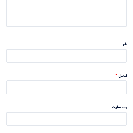
نام
*
ایمیل
*
وب‌ سایت