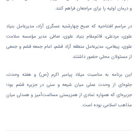
و درمان اولیه را برای مراجعان فراهم کنند.
در مراسم افتتاحیه که صبح چهارشنبه عسگری آزاد، مدیرعامل بنیاد
علوی، مردعلی، قائم‌مقام بنیاد علوی، صافی مدیر مؤسسه سلامت
علوی، پیغامی، مدیرعامل منطقه آزاد قشم، امام جمعه قشم و جمعی
از مسئولان محلی حضور داشتند.
این برنامه به مناسبت میلاد پیامبر اکرم (
ص)
و هفته وحدت،
جلوه‌ای از وحدت عملی میان شیعه و سنی در جزیره قشم بود؛
جزیره‌ای که همواره نمادی از همزیستی مسالمت‌آمیز و همدلی میان
مذاهب اسلامی بوده است.