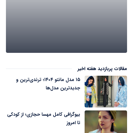
مقالات پربازدید هفته اخیر
۱۵ مدل مانتو ۱۴۰۴؛ ترندی‌ترین و
جدیدترین مدل‌ها
بیوگرافی کامل مهسا حجازی؛ از کودکی
تا امروز