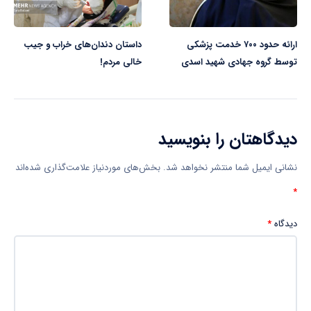
ارائه حدود ۷۰۰ خدمت پزشکی
داستان دندان‌های خراب و جیب
توسط گروه جهادی شهید اسدی
خالی مردم!
دیدگاهتان را بنویسید
نشانی ایمیل شما منتشر نخواهد شد.
بخش‌های موردنیاز علامت‌گذاری شده‌اند
*
دیدگاه
*