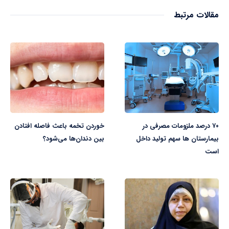
مقالات مرتبط
۷۰ درصد ملزومات مصرفی در
خوردن تخمه باعث فاصله افتادن
بیمارستان ها سهم تولید داخل
بین دندان‌ها می‌شود؟
است