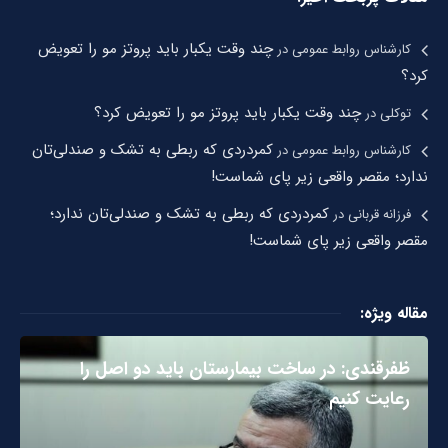
چند وقت یکبار باید پروتز مو را تعویض
کارشناس روابط عمومی
در
کرد؟
چند وقت یکبار باید پروتز مو را تعویض کرد؟
توکلی
در
کمردردی که ربطی به تشک و صندلی‌تان
کارشناس روابط عمومی
در
ندارد؛ مقصر واقعی زیر پای شماست!
کمردردی که ربطی به تشک و صندلی‌تان ندارد؛
فرزانه قربانی
در
مقصر واقعی زیر پای شماست!
مقاله ویژه:
ظفرقندی: در ساخت بیمارستان باید دو اصل را
رعایت کنیم