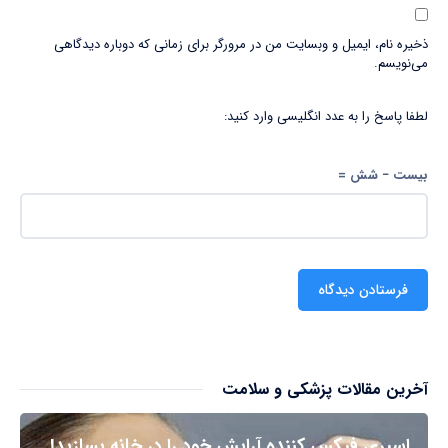
ذخیره نام، ایمیل و وبسایت من در مرورگر برای زمانی که دوباره دیدگاهی
می‌نویسم.
لطفا پاسخ را به عدد انگلیسی وارد کنید:
بیست − شش =
آخرین مقالات پزشکی و سلامت
اسپری فیکس کننده آرایش خود را در خانه بسازید!