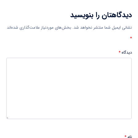
دیدگاهتان را بنویسید
نشانی ایمیل شما منتشر نخواهد شد.
بخش‌های موردنیاز علامت‌گذاری شده‌اند
*
دیدگاه
*
نام
*