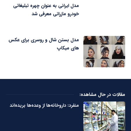
مدل ایرانی به عنوان چهره تبلیغاتی
خودرو مازراتی معرفی شد
مدل بستن شال و روسری برای عکس
های میکاپ
مقالات در حال مشاهده:
منفرد: داروخانه‌ها از وعده‌ها بریده‌اند