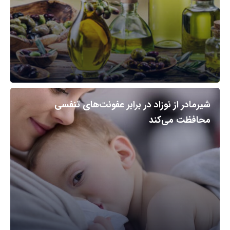
شیرمادر از نوزاد در برابر عفونت‌های تنفسی
محافظت می‌کند