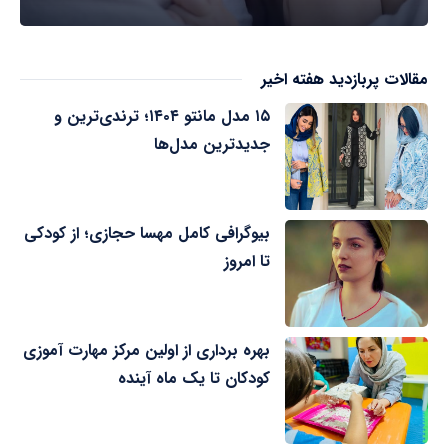
مقالات پربازدید هفته اخیر
۱۵ مدل مانتو ۱۴۰۴؛ ترندی‌ترین و
جدیدترین مدل‌ها
بیوگرافی کامل مهسا حجازی؛ از کودکی
تا امروز
بهره برداری از اولین مرکز مهارت آموزی
کودکان تا یک ماه آینده