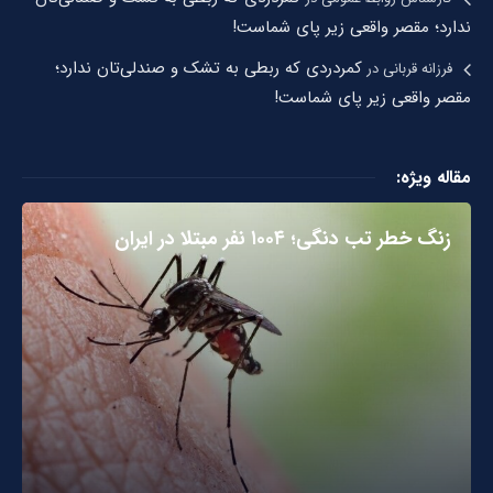
ندارد؛ مقصر واقعی زیر پای شماست!
کمردردی که ربطی به تشک و صندلی‌تان ندارد؛
فرزانه قربانی
در
مقصر واقعی زیر پای شماست!
مقاله ویژه:
زنگ خطر تب دنگی؛ ۱۰۰۴ نفر مبتلا در ایران