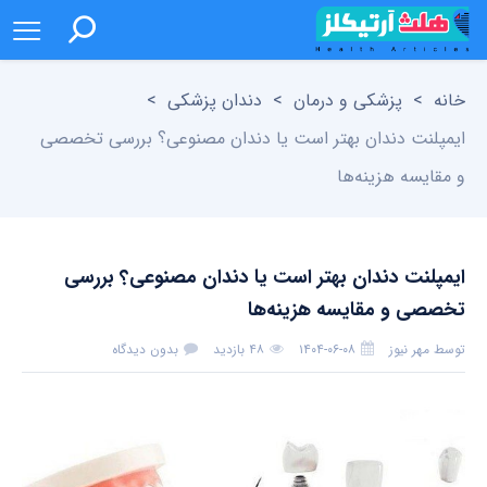
خانه
>
پزشکی و درمان
>
دندان پزشکی
>
ایمپلنت دندان بهتر است یا دندان مصنوعی؟ بررسی تخصصی
و مقایسه هزینه‌ها
ایمپلنت دندان بهتر است یا دندان مصنوعی؟ بررسی
تخصصی و مقایسه هزینه‌ها
توسط
مهر نیوز
۱۴۰۴-۰۶-۰۸
۴۸ بازدید
بدون دیدگاه