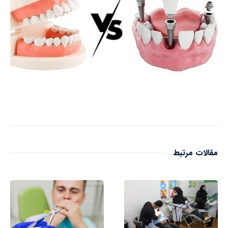
مقالات مرتبط