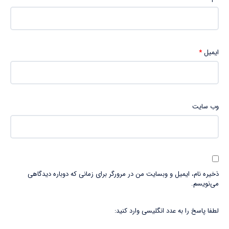
ایمیل
*
وب‌ سایت
ذخیره نام، ایمیل و وبسایت من در مرورگر برای زمانی که دوباره دیدگاهی
می‌نویسم.
لطفا پاسخ را به عدد انگلیسی وارد کنید: