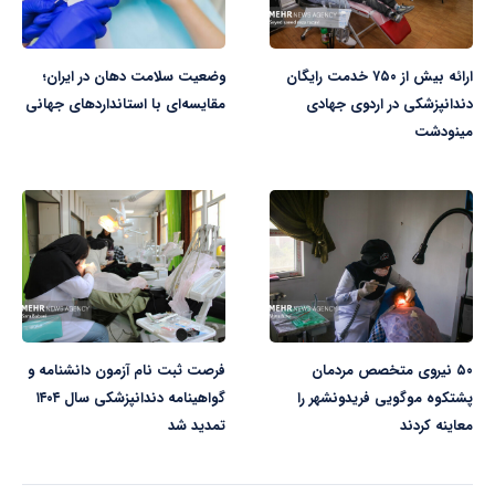
ارائه بیش از ۷۵۰ خدمت رایگان
وضعیت سلامت دهان در ایران؛
دندانپزشکی در اردوی جهادی
مقایسه‌ای با استانداردهای جهانی
مینودشت
۵۰ نیروی متخصص مردمان
فرصت ثبت نام آزمون دانشنامه و
پشتکوه موگویی فریدونشهر را
گواهینامه دندانپزشکی سال ۱۴۰۴
معاینه کردند
تمدید شد