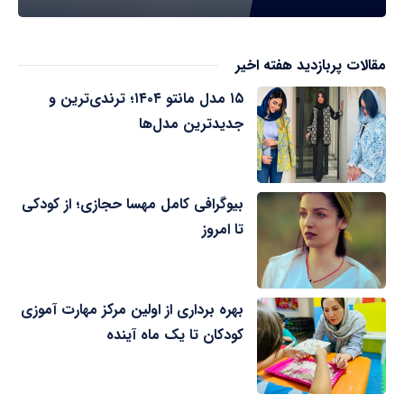
مقالات پربازدید هفته اخیر
۱۵ مدل مانتو ۱۴۰۴؛ ترندی‌ترین و
جدیدترین مدل‌ها
بیوگرافی کامل مهسا حجازی؛ از کودکی
تا امروز
بهره برداری از اولین مرکز مهارت آموزی
کودکان تا یک ماه آینده