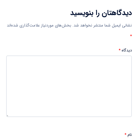
دیدگاهتان را بنویسید
نشانی ایمیل شما منتشر نخواهد شد.
بخش‌های موردنیاز علامت‌گذاری شده‌اند
*
دیدگاه
*
نام
*