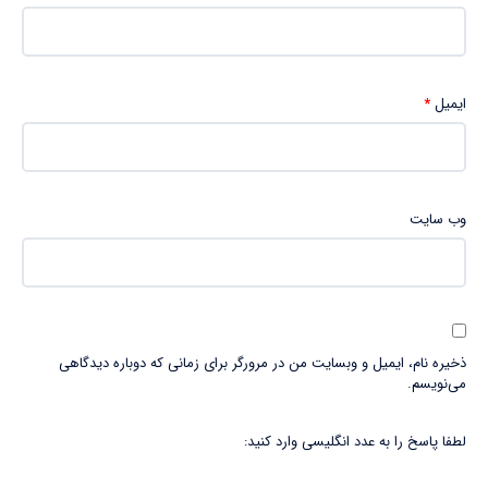
ایمیل
*
وب‌ سایت
ذخیره نام، ایمیل و وبسایت من در مرورگر برای زمانی که دوباره دیدگاهی
می‌نویسم.
لطفا پاسخ را به عدد انگلیسی وارد کنید: