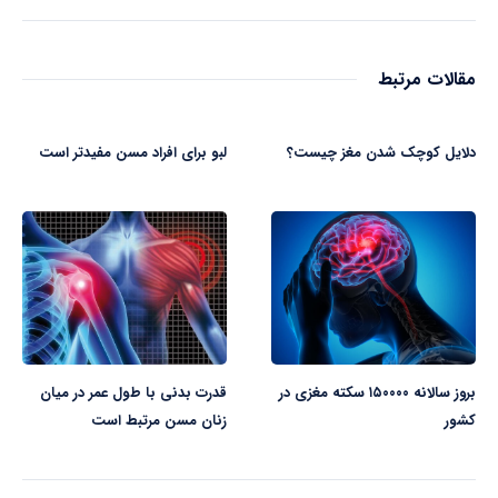
مقالات مرتبط
دلایل کوچک شدن مغز چیست؟
لبو برای افراد مسن مفیدتر است
بروز سالانه ۱۵۰۰۰۰ سکته مغزی در
قدرت بدنی با طول عمر در میان
کشور
زنان مسن مرتبط است