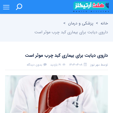
خانه
>
پزشکی و درمان
>
داروی دیابت برای بیماری کبد چرب موثر است
داروی دیابت برای بیماری کبد چرب موثر است
توسط
مهر نیوز
۱۴۰۴-۰۴-۰۸
۶۱ بازدید
بدون دیدگاه