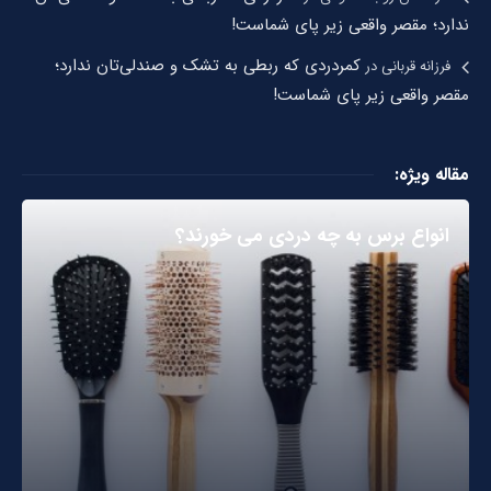
ندارد؛ مقصر واقعی زیر پای شماست!
کمردردی که ربطی به تشک و صندلی‌تان ندارد؛
فرزانه قربانی
در
مقصر واقعی زیر پای شماست!
مقاله ویژه:
انواع برس به چه دردی می خورند؟