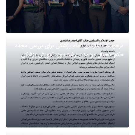
درخواست سازمان نظام پزشکی برای بررسی مجدد
حکم انفصال دو مدیر ارشد حوزه آموزش پزشکی