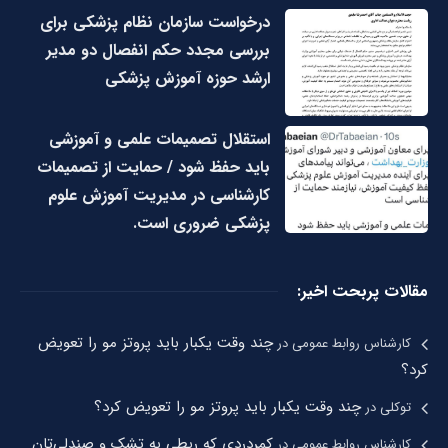
درخواست سازمان نظام پزشکی برای
بررسی مجدد حکم انفصال دو مدیر
ارشد حوزه آموزش پزشکی
استقلال تصمیمات علمی و آموزشی
باید حفظ شود / حمایت از تصمیمات
کارشناسی در مدیریت آموزش علوم
پزشکی ضروری است.
مقالات پربحت اخیر:
چند وقت یکبار باید پروتز مو را تعویض
کارشناس روابط عمومی
در
کرد؟
چند وقت یکبار باید پروتز مو را تعویض کرد؟
توکلی
در
کمردردی که ربطی به تشک و صندلی‌تان
کارشناس روابط عمومی
در