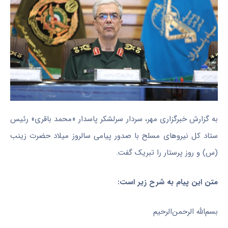
به گزارش خبرگزاری مهر، سردار سرلشکر پاسدار «محمد باقری» رئیس
ستاد کل نیروهای مسلح با صدور پیامی سالروز میلاد حضرت زینب
(
س)
و روز پرستار را
تبریک
گفت.
متن این پیام به شرح زیر است:
بسم‌الله الرحمن‌الرحیم