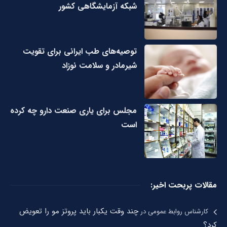
شبکه آزمایشگاهی کشور
توصیه‌های طب ایرانی برای تقویت
شیرمادر و سلامت نوزاد
مجلس برای یاری صنعت دارو چه کرده
است
مقالات پربحت اخیر:
چند وقت یکبار باید پروتز مو را تعویض
کارشناس روابط عمومی
در
کرد؟