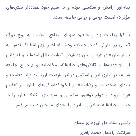
پیام‌آور آرامش و سلامتی بوده و به سهم خود عهده‌دار نقش‌های
مؤثر در امنیت روحی و روانی جامعه است.
با گرامیداشت یاد و خاطره شهدای مدافع سلامت به روح بزرگ
تمامی پرستارانی که در حملات وحشیانه اخیر رژیم اشغالگر قدس به
بیمارستان‌های غزه و لبنان به فیض شهادت نائل آمده‌اند و قدردانی
از مجاهدت‌ها و تلاش‌های صادقانه، مخلصانه و بی‌دریغ جامعه
شریف پرستاری ایران اسلامی در این فرصت ارزشمند برابر عظمت و
بلندای شخصیت و رشادت‌ها و ازخودگذشتگی‌های آنان سر تعظیم
فرود آورده و دوام توفیق، سلامتی و سربلندی یکایک آنان را در
خدمت صادقانه به ایران و ایرانی از خدای سبحان طلب می‌کنم.
رئیس ستاد کل نیروهای مسلح
سرلشکر پاسدار محمد باقری