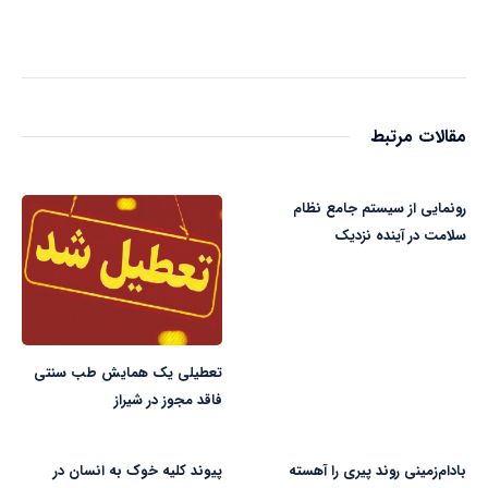
مقالات مرتبط
رونمایی از سیستم جامع نظام
سلامت در آینده نزدیک
تعطیلی یک همایش طب سنتی
فاقد مجوز در شیراز
بادام‌زمینی روند پیری را آهسته
پیوند کلیه خوک به انسان در