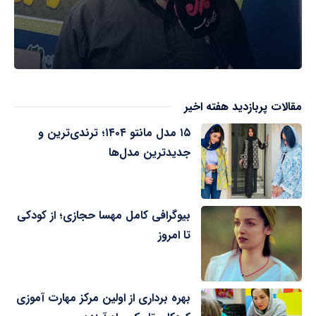
مقالات پربازدید هفته اخیر
۱۵ مدل مانتو ۱۴۰۴؛ ترندی‌ترین و
جدیدترین مدل‌ها
بیوگرافی کامل مهسا حجازی؛ از کودکی
تا امروز
بهره برداری از اولین مرکز مهارت آموزی