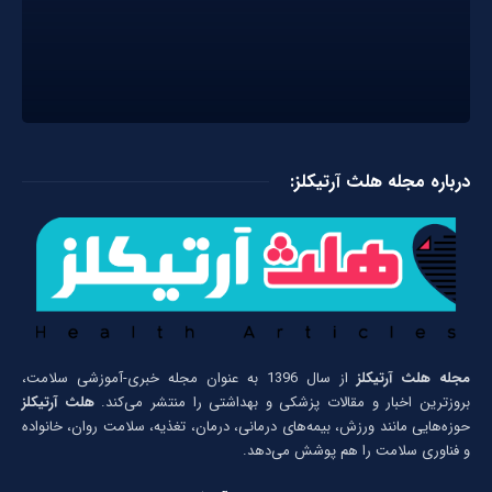
درباره مجله هلث آرتیکلز:
مجله هلث آرتیکلز
از سال 1396 به عنوان مجله خبری-آموزشی سلامت،
بروزترین اخبار و مقالات پزشکی و بهداشتی را منتشر می‌کند.
هلث آرتیکلز
حوزه‌هایی مانند ورزش، بیمه‌های درمانی، درمان، تغذیه، سلامت روان، خانواده
و فناوری سلامت را هم پوشش می‌دهد.