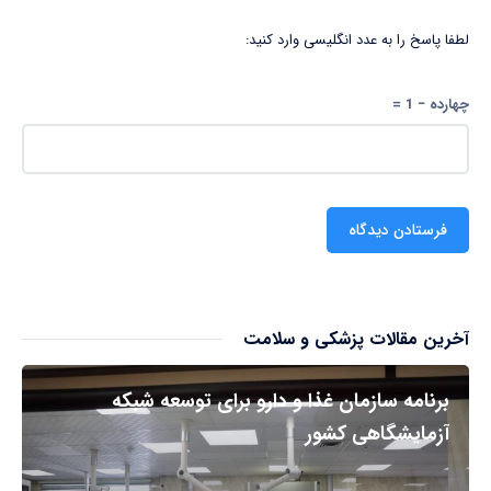
لطفا پاسخ را به عدد انگلیسی وارد کنید:
چهارده − 1 =
آخرین مقالات پزشکی و سلامت
برنامه سازمان غذا و دارو برای توسعه شبکه
آزمایشگاهی کشور