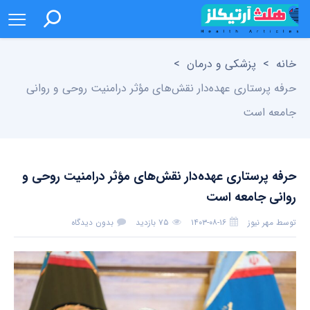
خانه
>
پزشکی و درمان
>
حرفه پرستاری عهده‌دار نقش‌های مؤثر درامنیت روحی و روانی
جامعه است
حرفه پرستاری عهده‌دار نقش‌های مؤثر درامنیت روحی و
روانی جامعه است
توسط
مهر نیوز
۱۴۰۳-۰۸-۱۶
۷۵ بازدید
بدون دیدگاه