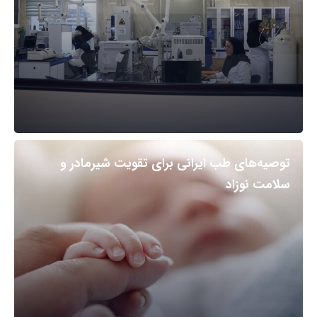
توصیه‌های طب ایرانی برای تقویت شیرمادر و
سلامت نوزاد