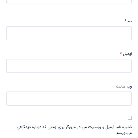
نام
*
ایمیل
*
وب‌ سایت
ذخیره نام، ایمیل و وبسایت من در مرورگر برای زمانی که دوباره دیدگاهی
می‌نویسم.