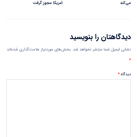
می‌کند
آمریکا مجوز گرفت
دیدگاهتان را بنویسید
نشانی ایمیل شما منتشر نخواهد شد.
بخش‌های موردنیاز علامت‌گذاری شده‌اند
*
دیدگاه
*