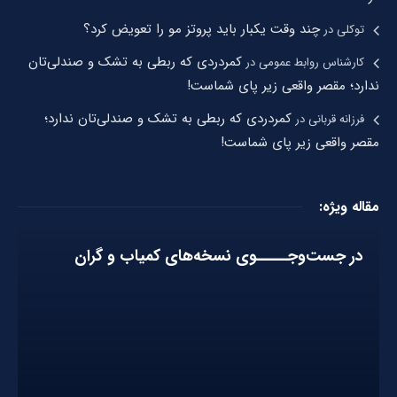
چند وقت یکبار باید پروتز مو را تعویض کرد؟
توکلی
در
کمردردی که ربطی به تشک و صندلی‌تان
کارشناس روابط عمومی
در
ندارد؛ مقصر واقعی زیر پای شماست!
کمردردی که ربطی به تشک و صندلی‌تان ندارد؛
فرزانه قربانی
در
مقصر واقعی زیر پای شماست!
مقاله ویژه:
در جست‌وجـــــوی نسخه‌های کمیاب و گران