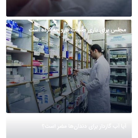
مجلس برای یاری صنعت دارو چه کرده است
آیا آب گازدار برای دندان‌ها مضر است؟