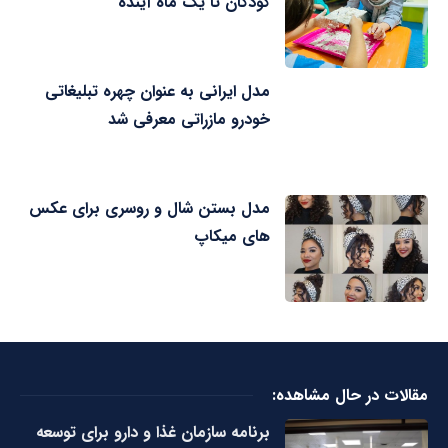
کودکان تا یک ماه آینده
مدل ایرانی به عنوان چهره تبلیغاتی
خودرو مازراتی معرفی شد
مدل بستن شال و روسری برای عکس
های میکاپ
مقالات در حال مشاهده:
برنامه سازمان غذا و دارو برای توسعه