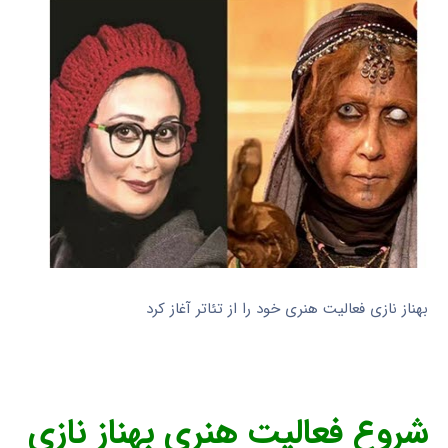
بهناز نازی فعالیت هنری خود را از تئاتر آغاز کرد
شروع فعالیت هنری بهناز نازی