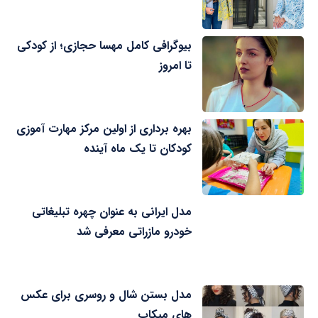
بیوگرافی کامل مهسا حجازی؛ از کودکی
تا امروز
بهره برداری از اولین مرکز مهارت آموزی
کودکان تا یک ماه آینده
مدل ایرانی به عنوان چهره تبلیغاتی
خودرو مازراتی معرفی شد
مدل بستن شال و روسری برای عکس
های میکاپ