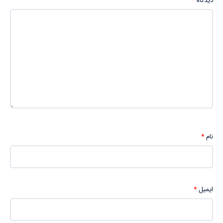
دیدگاه
*
نام
*
ایمیل
*