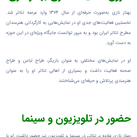
بهناز نازی به‌صورت حرفه‌ای از سال ۱۳۷۴ وارد عرصه تئاتر شد.
نخستین فعالیت‌های جدی او در نمایش‌هایی به کارگردانی هنرمندان
مطرح تئاتر ایران بود و به مرور توانست جایگاه ویژه‌ای در این حوزه
به دست آورد.
او در نمایش‌های مختلفی به عنوان بازیگر، طراح لباس و طراح
صحنه فعالیت داشت و بسیاری از اهالی تئاتر او را به عنوان
هنرمندی پرتلاش و حرفه‌ای می‌شناختند.
حضور در تلویزیون و سینما
بهناز نازی علاوه بر تئاتر، در سینما و تلویزیون نیز حضور داشت. او با