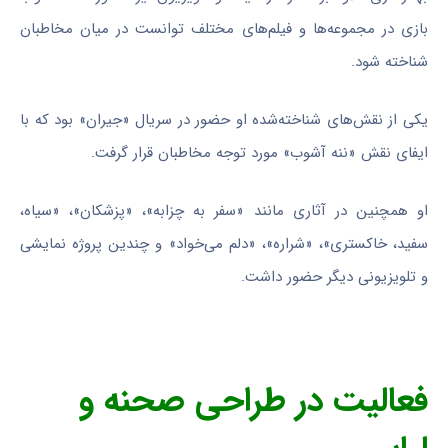
بازی در مجموعه‌ها و فیلم‌های مختلف توانست در میان مخاطبان
شناخته شود.
یکی از نقش‌های شناخته‌شده او حضور در سریال «جیران» بود که با
ایفای نقش «ننه آشوب» مورد توجه مخاطبان قرار گرفت.
او همچنین در آثاری مانند «سفر به چزابه»، «پزشکان»، «سیاه،
سفید، خاکستری»، «شراره»، «دلم می‌خواد» و چندین پروژه نمایشی
و تلویزیونی دیگر حضور داشت.
فعالیت در طراحی صحنه و