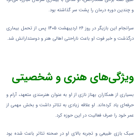
و چندین دوره درمان را پشت سر گذاشته بود.
سرانجام این بازیگر در روز ۲۶ اردیبهشت ۱۴۰۵ پس از تحمل بیماری
درگذشت و خبر فوت او باعث ناراحتی اهالی هنر و دوستدارانش شد.
ویژگی‌های هنری و شخصیتی
بسیاری از همکاران بهناز نازی از او به عنوان هنرمندی متعهد، آرام و
حرفه‌ای یاد کرده‌اند. او علاقه زیادی به تئاتر داشت و بخش مهمی از
عمر خود را صرف فعالیت در این حوزه کرد.
سبک بازی طبیعی و تجربه بالای او در صحنه تئاتر باعث شده بود