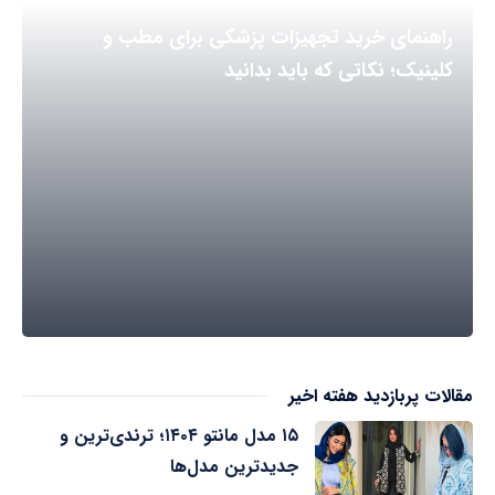
راهنمای خرید تجهیزات پزشکی برای مطب و
کلینیک؛ نکاتی که باید بدانید
مقالات پربازدید هفته اخیر
۱۵ مدل مانتو ۱۴۰۴؛ ترندی‌ترین و
جدیدترین مدل‌ها