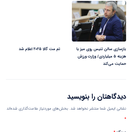
بازسازی سالن تنیس روی میز با
تم مت گالا ۲۰۲۵ اعلام شد
هزینه ۵ میلیاردی/ وزارت ورزش
حمایت می‌کند
دیدگاهتان را بنویسید
نشانی ایمیل شما منتشر نخواهد شد.
بخش‌های موردنیاز علامت‌گذاری شده‌اند
*