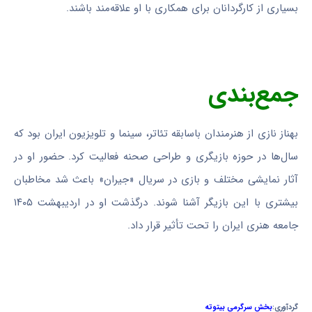
بسیاری از کارگردانان برای همکاری با او علاقه‌مند باشند.
جمع‌بندی
بهناز نازی از هنرمندان باسابقه تئاتر، سینما و تلویزیون ایران بود که
سال‌ها در حوزه بازیگری و طراحی صحنه فعالیت کرد. حضور او در
آثار نمایشی مختلف و بازی در سریال «جیران» باعث شد مخاطبان
بیشتری با این بازیگر آشنا شوند. درگذشت او در اردیبهشت ۱۴۰۵
جامعه هنری ایران را تحت تأثیر قرار داد.
گردآوری:
بخش سرگرمی بیتوته