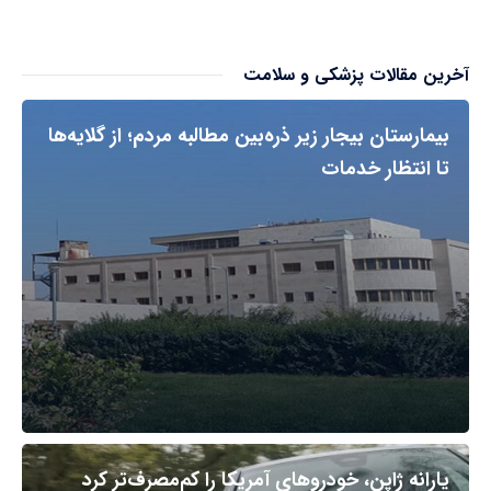
آخرین مقالات پزشکی و سلامت
بیمارستان بیجار زیر ذره‌بین مطالبه مردم؛ از گلایه‌ها
تا انتظار خدمات
یارانه ژاپن، خودروهای آمریکا را کم‌مصرف‌تر کرد