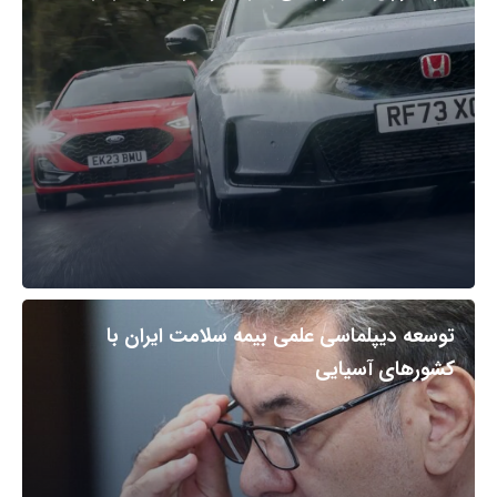
توسعه دیپلماسی علمی بیمه سلامت ایران با
کشورهای آسیایی