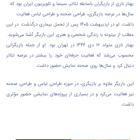
بهناز نازی از بازیگران باسابقه تئاتر، سینما و تلویزیون ایران بود که
سال‌ها در عرصه بازیگری، طراحی صحنه و طراحی لباس فعالیت
داشت. او در اردیبهشت ۱۴۰۵ پس از تحمل بیماری درگذشت. در این
مطلب از بیتوته با زندگی شخصی و هنری این بازیگر آشنا می‌شوید.
بهناز نازی متولد ۱۲ دی ۱۳۴۶ در تهران بود. او از جمله بازیگرانی
محسوب می‌شد که فعالیت حرفه‌ای خود را بیشتر در عرصه تئاتر
دنبال کرد و سال‌ها روی صحنه نمایش حضور داشت.
این بازیگر علاوه بر بازیگری، در حوزه طراحی لباس و طراحی صحنه
نیز فعالیت می‌کرد و در بسیاری از پروژه‌های نمایشی حضور مؤثری
داشت.