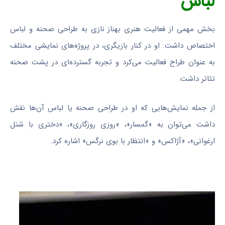
لباس
بخش مهمی از فعالیت هنری بهناز نازی به طراحی صحنه و لباس
اختصاص داشت. او در کنار بازیگری، در پروژه‌های نمایشی مختلف
به عنوان طراح فعالیت می‌کرد و تجربه گسترده‌ای در پشت صحنه
تئاتر داشت.
از جمله نمایش‌هایی که او در طراحی صحنه یا لباس آن‌ها نقش
داشت می‌توان به «گمسار»، «روزی روزگاری»، «دختری با شنل
ارغوانی»، «آژاکس» و «انتظار با بوی نرگس» اشاره کرد.