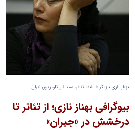
بهناز نازی بازیگر باسابقه تئاتر، سینما و تلویزیون ایران
بیوگرافی بهناز نازی؛ از تئاتر تا
درخشش در «جیران»