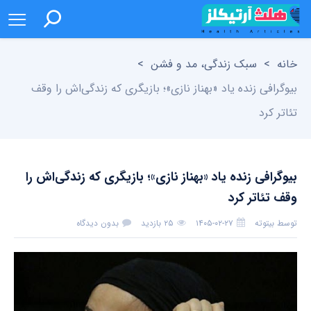
خانه
>
سبک زندگی، مد و فشن
>
بیوگرافی زنده یاد «بهناز نازی»؛ بازیگری که زندگی‌اش را وقف
تئاتر کرد
بیوگرافی زنده یاد «بهناز نازی»؛ بازیگری که زندگی‌اش را
وقف تئاتر کرد
توسط
بیتوته
۱۴۰۵-۰۲-۲۷
۲۵ بازدید
بدون دیدگاه