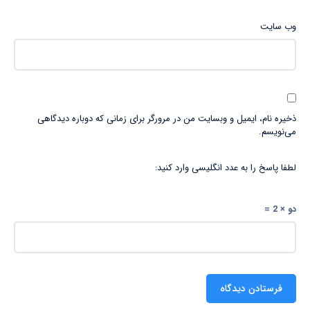
وب‌ سایت
ذخیره نام، ایمیل و وبسایت من در مرورگر برای زمانی که دوباره دیدگاهی
می‌نویسم.
لطفا پاسخ را به عدد انگلیسی وارد کنید:
دو × 2 =