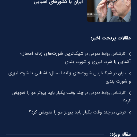
ایران با کشورهای آسیایی
مقالات پربحت اخیر:
شیک‌ترین شورت‌های زنانه امسال؛
کارشناس روابط عمومی
در
آشنایی با شرت لیزری و شورت بندی
شیک‌ترین شورت‌های زنانه امسال؛ آشنایی با شرت لیزری
باران
در
و شورت بندی
چند وقت یکبار باید پروتز مو را تعویض
کارشناس روابط عمومی
در
کرد؟
چند وقت یکبار باید پروتز مو را تعویض کرد؟
توکلی
در
مقاله ویژه: