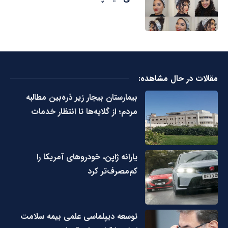
مقالات در حال مشاهده:
بیمارستان بیجار زیر ذره‌بین مطالبه
مردم؛ از گلایه‌ها تا انتظار خدمات
یارانه ژاپن، خودروهای آمریکا را
کم‌مصرف‌تر کرد
توسعه دیپلماسی علمی بیمه سلامت