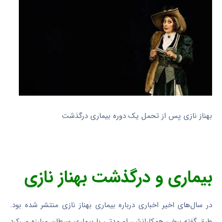
بهناز نازی پس از تحمل یک دوره بیماری درگذشت
بیماری و درگذشت بهناز نازی
در سال‌های اخیر اخباری درباره بیماری بهناز نازی منتشر شده بود.
طبق گفته برخی همکارانش، او مدتی با بیماری سرطان مبارزه می‌کرد