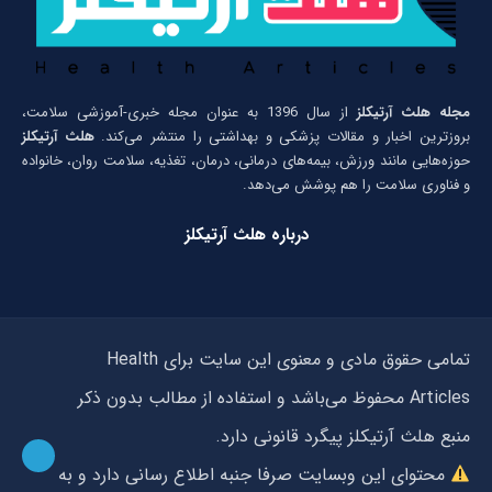
مجله هلث آرتیکلز
از سال 1396 به عنوان مجله خبری-آموزشی سلامت،
بروزترین اخبار و مقالات پزشکی و بهداشتی را منتشر می‌کند.
هلث آرتیکلز
حوزه‌هایی مانند ورزش، بیمه‌های درمانی، درمان، تغذیه، سلامت روان، خانواده
و فناوری سلامت را هم پوشش می‌دهد.
درباره هلث آرتیکلز
تمامی حقوق مادی و معنوی این سایت برای Health
Articles محفوظ می‌باشد و استفاده از مطالب بدون ذکر
منبع هلث آرتیکلز پیگرد قانونی دارد.
محتوای این وبسایت صرفا جنبه اطلاع رسانی دارد و به