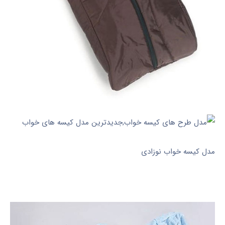
مدل کیسه خواب نوزادی