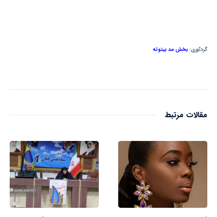
گردآوری:
بخش مد بیتوته
مقالات مرتبط