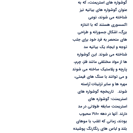
گوشواره های استریمنت، که به
عنوان گوشواره های بیانیه نیز
شناخته می شوند، نوعی
اکسسوری هستند که با اندازه
بزرگ، اشکال جسورانه و طراحی
های منحصر به فرد خود برای جلب
توجه و ایجاد یک بیانیه مد
شناخته می شوند. این گوشواره
ها از مواد مختلفی مانند فلز، چرم،
پارچه و پلاستیک ساخته می شوند
و می توانند با سنگ های قیمتی،
مهره ها و سایر تزئینات آراسته
شوند. تاریخچه گوشواره های
استریمنت: گوشواره های
استریمنت سابقه طولانی در مد
دارند. آنها در دهه ۱۹۸۰ محبوب
بودند، زمانی که اغلب با موهای
بلند و لباس های رنگارنگ پوشیده