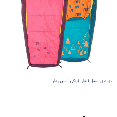
زیباترین مدل قنداق فرنگی آستین دار