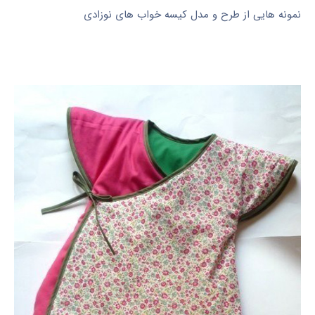
نمونه هایی از طرح و مدل کیسه خواب های نوزادی