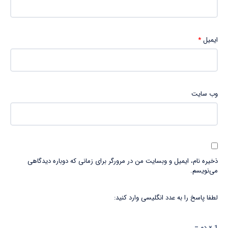
ایمیل
*
وب‌ سایت
ذخیره نام، ایمیل و وبسایت من در مرورگر برای زمانی که دوباره دیدگاهی
می‌نویسم.
لطفا پاسخ را به عدد انگلیسی وارد کنید:
1 × دو =