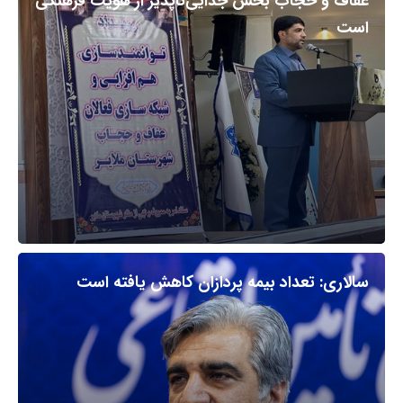
عفاف و حجاب بخش جدایی‌ناپذیر از هویت فرهنگی
است
سالاری: تعداد بیمه پردازان کاهش یافته است