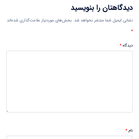
دیدگاهتان را بنویسید
نشانی ایمیل شما منتشر نخواهد شد.
بخش‌های موردنیاز علامت‌گذاری شده‌اند
*
دیدگاه
*
نام
*