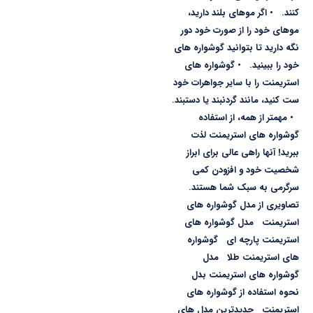
کنند. • اگر موهای بلند دارید،
موهای خود را از صورت خود دور
نگه دارید تا بتوانید گوشواره های
خود را ببینید. • گوشواره های
استریمنت را با سایر جواهرات خود
ست کنید، مانند گردنبند یا دستبند.
• مهمتر از همه، از استفاده
گوشواره های استریمنت لذت
ببرید! آنها راهی عالی برای ابراز
شخصیت خود و افزودن کمی
سرگرمی به سبک شما هستند.
تصاویری از مدل گوشواره های
استریمنت مدل گوشواره های
استریمنت پارچه ای گوشواره
های استریمنت طلا مدل
گوشواره های استریمنت بدل
نحوه استفاده از گوشواره های
استریمنت جدیدترین مدل های