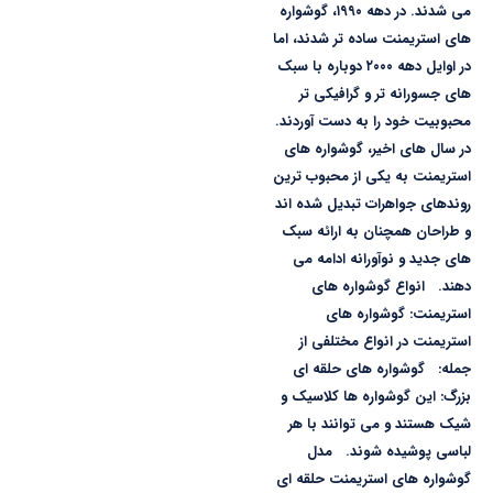
می شدند. در دهه ۱۹۹۰، گوشواره
های استریمنت ساده تر شدند، اما
در اوایل دهه ۲۰۰۰ دوباره با سبک
های جسورانه تر و گرافیکی تر
محبوبیت خود را به دست آوردند.
در سال های اخیر، گوشواره های
استریمنت به یکی از محبوب ترین
روندهای جواهرات تبدیل شده اند
و طراحان همچنان به ارائه سبک
های جدید و نوآورانه ادامه می
دهند. انواع گوشواره های
استریمنت: گوشواره های
استریمنت در انواع مختلفی از
جمله: گوشواره های حلقه ای
بزرگ: این گوشواره ها کلاسیک و
شیک هستند و می توانند با هر
لباسی پوشیده شوند. مدل
گوشواره های استریمنت حلقه ای