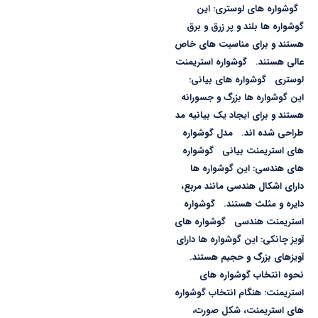
گوشواره های لوستری: این
گوشواره ها بلند و پر زرق و برق
هستند و برای مناسبت های خاص
عالی هستند. گوشواره استریمنت
لوستری گوشواره های بیانی:
این گوشواره ها بزرگ و جسورانه
هستند و برای ایجاد یک بیانیه مد
طراحی شده اند. مدل گوشواره
های استریمنت بیانی گوشواره
های هندسی: این گوشواره ها
دارای اشکال هندسی مانند مربع،
دایره و مثلث هستند. گوشواره
استریمنت هندسی گوشواره های
آویز چانکی: این گوشواره ها دارای
آویزهای بزرگ و حجیم هستند.
نحوه انتخاب گوشواره های
استریمنت: هنگام انتخاب گوشواره
های استریمنت، شکل صورت،