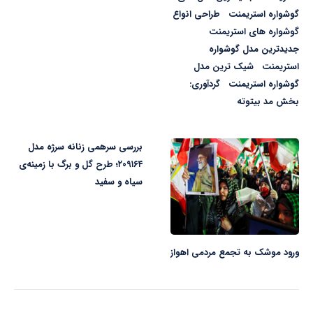
گوشواره استریمنت طراحی انواع
گوشواره های استریمنت
جدیدترین مدل گوشواره
استریمنت شیک ترین مدل
گوشواره استریمنت گردآوری:
بخش مد بیتوته
بررسی سرهمی زنانه سرژه مدل
۲۰۹۱۶۴؛ طرح گل و برگ با زمینه‌ی
سیاه و سفید
ورود موشک به تجمع مردمی اهواز