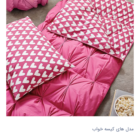
مدل های کیسه خواب