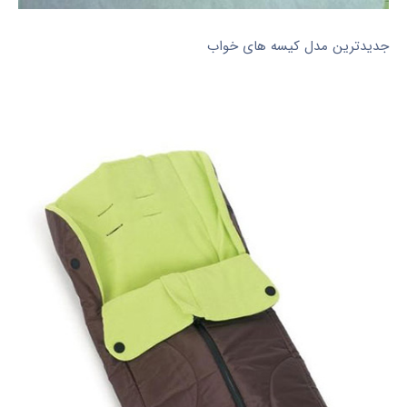
جدیدترین مدل کیسه های خواب