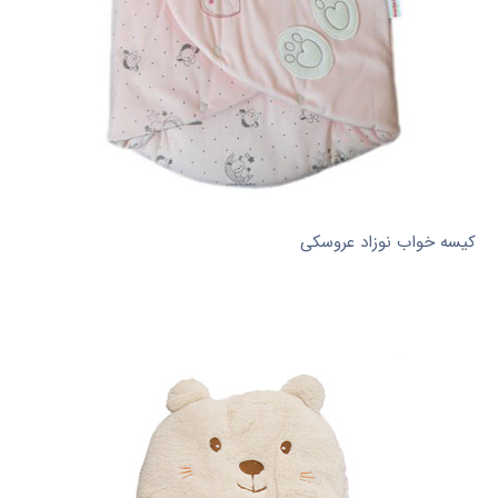
کیسه خواب نوزاد عروسکی