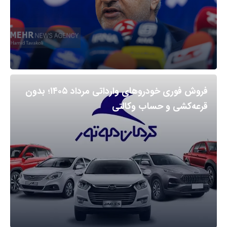
فروش فوری خودروهای وارداتی مرداد ۱۴۰۵؛ بدون
قرعه‌کشی و حساب وکالتی