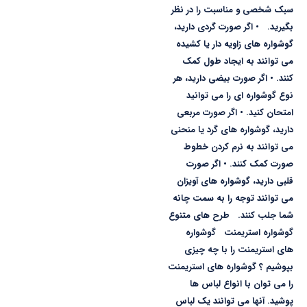
سبک شخصی و مناسبت را در نظر
بگیرید. • اگر صورت گردی دارید،
گوشواره های زاویه دار یا کشیده
می توانند به ایجاد طول کمک
کنند. • اگر صورت بیضی دارید، هر
نوع گوشواره ای را می توانید
امتحان کنید. • اگر صورت مربعی
دارید، گوشواره های گرد یا منحنی
می توانند به نرم کردن خطوط
صورت کمک کنند. • اگر صورت
قلبی دارید، گوشواره های آویزان
می توانند توجه را به سمت چانه
شما جلب کنند. طرح های متنوع
گوشواره استریمنت گوشواره
های استریمنت را با چه چیزی
بپوشیم ؟ گوشواره های استریمنت
را می توان با انواع لباس ها
پوشید. آنها می توانند یک لباس