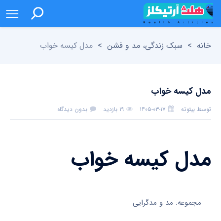
خانه
>
سبک زندگی، مد و فشن
>
مدل کیسه خواب
مدل کیسه خواب
توسط
بیتوته
۱۴۰۵-۰۳-۱۷
۱۹ بازدید
بدون دیدگاه
مدل کیسه خواب
مجموعه: مد و مدگرایی