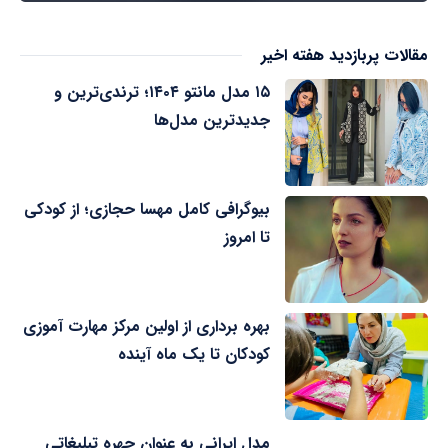
مقالات پربازدید هفته اخیر
۱۵ مدل مانتو ۱۴۰۴؛ ترندی‌ترین و
جدیدترین مدل‌ها
بیوگرافی کامل مهسا حجازی؛ از کودکی
تا امروز
بهره برداری از اولین مرکز مهارت آموزی
کودکان تا یک ماه آینده
مدل ایرانی به عنوان چهره تبلیغاتی