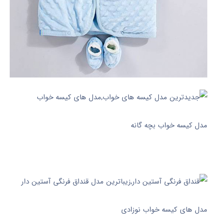
مدل کیسه خواب بچه گانه
مدل های کیسه خواب نوزادی