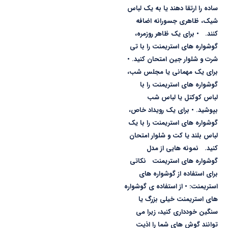
ساده را ارتقا دهند یا به یک لباس
شیک، ظاهری جسورانه اضافه
کنند. • برای یک ظاهر روزمره،
گوشواره های استریمنت را با تی
شرت و شلوار جین امتحان کنید. •
برای یک مهمانی یا مجلس شب،
گوشواره های استریمنت را با
لباس کوکتل یا لباس شب
بپوشید. • برای یک رویداد خاص،
گوشواره های استریمنت را با یک
لباس بلند یا کت و شلوار امتحان
کنید. نمونه هایی از مدل
گوشواره های استریمنت نکاتی
برای استفاده از گوشواره های
استریمنت: • از استفاده ی گوشواره
های استریمنت خیلی بزرگ یا
سنگین خودداری کنید، زیرا می
توانند گوش های شما را اذیت