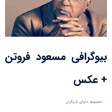
بیوگرافی مسعود فروتن
+ عکس
مجموعه: دنیای بازیگران