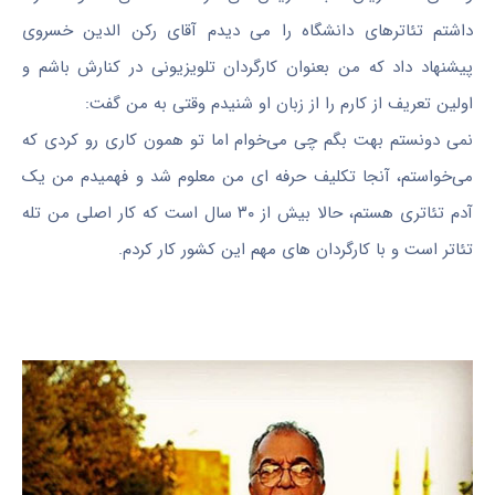
داشتم تئاترهای دانشگاه را می‌ دیدم آقای رکن الدین خسروی
پیشنهاد داد که من بعنوان کارگردان تلویزیونی در کنارش باشم و
اولین تعریف از کارم را از زبان او شنیدم وقتی به من گفت:
نمی‌ دونستم بهت بگم چی می‌خوام اما تو همون کاری رو کردی که
می‌خواستم، آنجا تکلیف حرفه‌ ای من معلوم شد و فهمیدم من یک
آدم تئاتری هستم، حالا بیش از ۳۰ سال است که کار اصلی من تله
تئا‌تر است و با کارگردان‌ های مهم این کشور کار کردم.