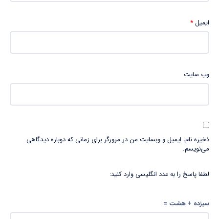
ایمیل
*
وب‌ سایت
ذخیره نام، ایمیل و وبسایت من در مرورگر برای زمانی که دوباره دیدگاهی
می‌نویسم.
لطفا پاسخ را به عدد انگلیسی وارد کنید:
سیزده + هشت =