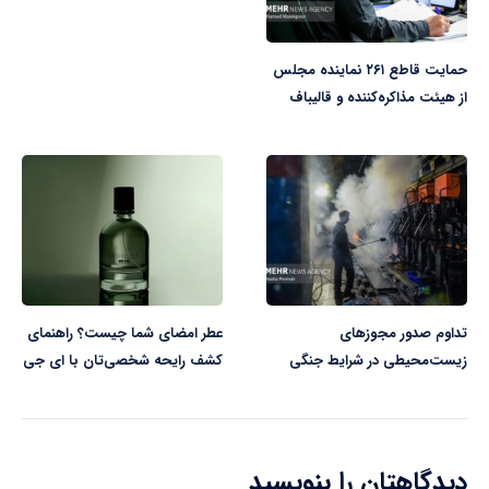
حمایت قاطع ۲۶۱ نماینده مجلس
از هیئت مذاکره‌کننده و قالیباف
تداوم صدور مجوزهای
عطر امضای شما چیست؟ راهنمای
زیست‌محیطی در شرایط جنگی
کشف رایحه شخصی‌تان با ای جی
دیدگاهتان را بنویسید