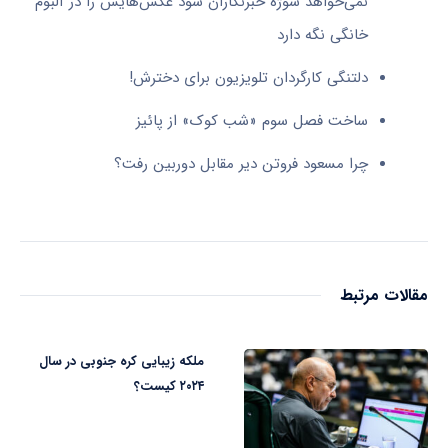
نمی‌خواهد سوژه خبرنگاران شود عکس‌هایش را در آلبوم
خانگی نگه دارد
دلتنگی کارگردان تلویزیون برای دخترش!
ساخت فصل سوم «شب کوک» از پائیز
چرا مسعود فروتن دیر مقابل دوربین رفت؟
مقالات مرتبط
ملکه زیبایی کره جنوبی در سال
۲۰۲۴ کیست؟