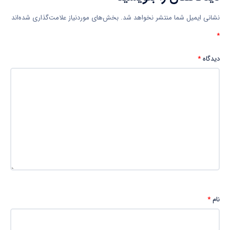
نشانی ایمیل شما منتشر نخواهد شد.
بخش‌های موردنیاز علامت‌گذاری شده‌اند
*
دیدگاه
*
نام
*