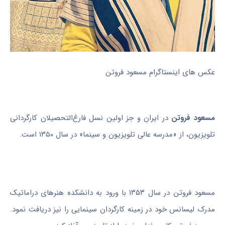
عکس های اینستاگرام مسعود فروتن
مسعود فروتن
در ایران و جز اولین نسل فارغ‌التحصیلان کارگردانی
تلویزیون، از «مدرسه عالی تلویزیون و سینما» در سال ۱۳۵۰ است.
مسعود فروتن در سال ١٣۵٣ با ورود به دانشکده هنرهای دراماتیک
مدرک لیسانس خود در زمینه کارگردان سینمایی را نیز دریافت نمود.