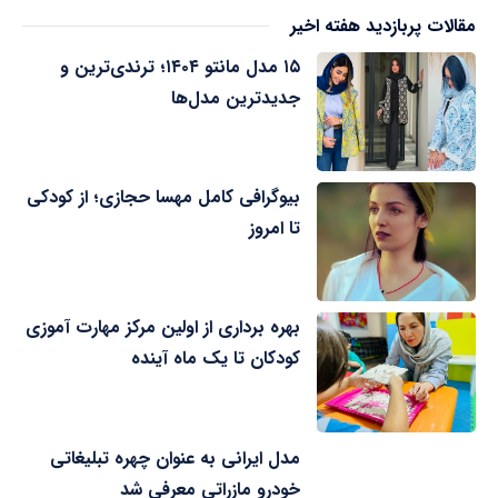
مقالات پربازدید هفته اخیر
۱۵ مدل مانتو ۱۴۰۴؛ ترندی‌ترین و
جدیدترین مدل‌ها
بیوگرافی کامل مهسا حجازی؛ از کودکی
تا امروز
بهره برداری از اولین مرکز مهارت آموزی
کودکان تا یک ماه آینده
مدل ایرانی به عنوان چهره تبلیغاتی
خودرو مازراتی معرفی شد