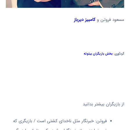
مسعود فروتن و
کامبیز دیرباز
گردآوری:
بخش بازیگران بیتوته
از بازیگران بیشتر بدانید
فروتن: خبرنگار مثل ناخدای کشتی است / بازیگری که