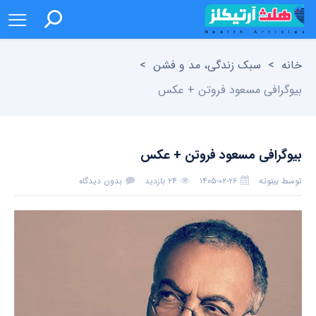
خانه
>
سبک زندگی، مد و فشن
>
بیوگرافی مسعود فروتن + عکس
بیوگرافی مسعود فروتن + عکس
توسط
بیتوته
۱۴۰۵-۰۲-۲۶
۲۴ بازدید
بدون دیدگاه