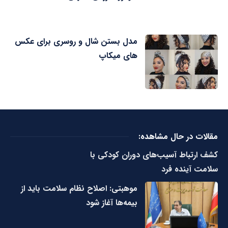
مدل بستن شال و روسری برای عکس
های میکاپ
مقالات در حال مشاهده:
کشف ارتباط آسیب‌های دوران کودکی با
سلامت آینده فرد
موهبتی: اصلاح نظام سلامت باید از
بیمه‌ها آغاز شود