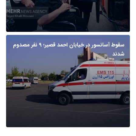
سقوط آسانسور در خیابان احمد قصیر؛ ۹ نفر مصدوم
شدند