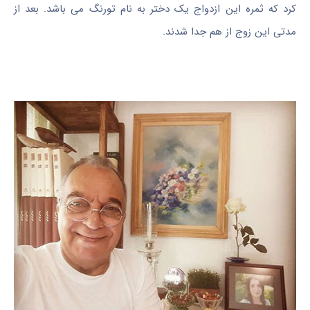
کرد که ثمره این ازدواج یک دختر به نام تورنگ می‌ باشد. بعد از
مدتی این زوج از هم جدا شدند.