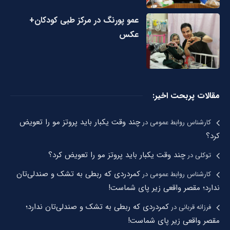
عمو پورنگ در مرکز طبی کودکان+
عکس
مقالات پربحت اخیر:
چند وقت یکبار باید پروتز مو را تعویض
کارشناس روابط عمومی
در
کرد؟
چند وقت یکبار باید پروتز مو را تعویض کرد؟
توکلی
در
کمردردی که ربطی به تشک و صندلی‌تان
کارشناس روابط عمومی
در
ندارد؛ مقصر واقعی زیر پای شماست!
کمردردی که ربطی به تشک و صندلی‌تان ندارد؛
فرزانه قربانی
در
مقصر واقعی زیر پای شماست!