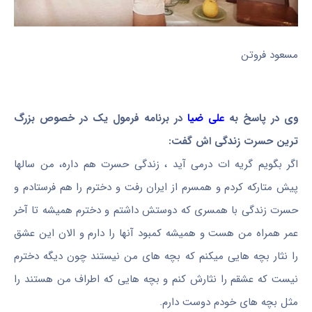
مسعود فروتن
وی در پاسخ به
علی ضیا
در برنامه فرمول یک در خصوص بزرگ
ترین حسرت زندگی اش گفت:
اگر بگویم گریه ات درمی آید ، زندگی حسرت هم داره، من سالها
پیش متارکه کردم و همسرم از ایران رفت و دخترم را هم فرستادم و
حسرت زندگی با همسری که دوستش داشتم و دخترم همیشه تا آخر
عمر همراه من هست و همیشه کمبود آنها را دارم و الان این عشق
را نثار بچه هایی میکنم که بچه های من نیستند چون دیگه دخترم
نیست که عشقم را نثارش کنم و بچه هایی که اطراف من هستند را
مثل بچه های خودم دوست دارم.