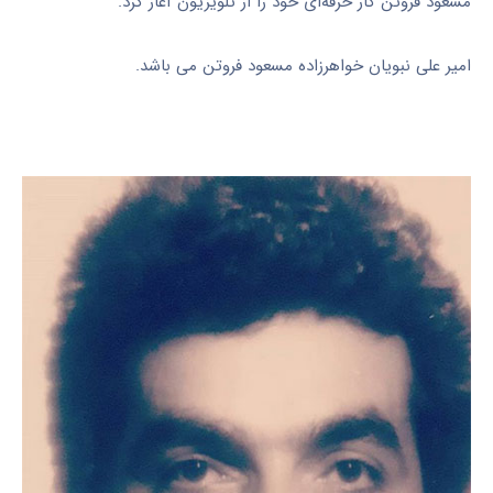
مسعود فروتن کار حرفه‌ای خود را از تلویزیون آغاز کرد.
امیر علی نبویان خواهرزاده مسعود فروتن می باشد.