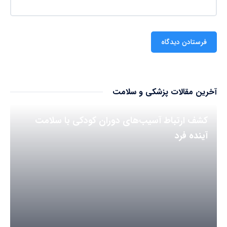
آخرین مقالات پزشکی و سلامت
کشف ارتباط آسیب‌های دوران کودکی با سلامت
آینده فرد