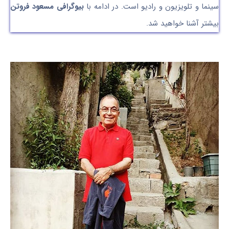
سینما و تلویزیون و رادیو است. در ادامه با
بیوگرافی مسعود فروتن
بیشتر آشنا خواهید شد.