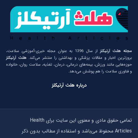
مجله هلث آرتیکلز
از سال 1396 به عنوان مجله خبری-آموزشی سلامت،
بروزترین اخبار و مقالات پزشکی و بهداشتی را منتشر می‌کند.
هلث آرتیکلز
حوزه‌هایی مانند ورزش، بیمه‌های درمانی، درمان، تغذیه، سلامت روان، خانواده
و فناوری سلامت را هم پوشش می‌دهد.
درباره هلث آرتیکلز
تمامی حقوق مادی و معنوی این سایت برای Health
Articles محفوظ می‌باشد و استفاده از مطالب بدون ذکر