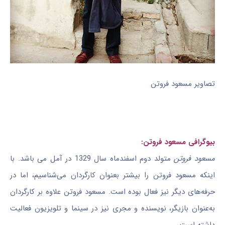
تصاویر مسعود فروتن
بیوگرافی مسعود فروتن:
مسعود فروتن
متولد دوم اسفندماه سال 1329 در آمل می باشد. با
اینکه مسعود فروتن را بیشتر بعنوان کارگردان می‌شناسیم، اما در
حرفه‌های دیگر نیز فعال بوده است. مسعود فروتن علاوه‌ بر کارگردان
به‌عنوان بازیگر، نویسنده و مجری نیز در سینما و تلویزیون فعالیت
داشته است.