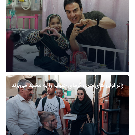
زائر اولی های حرم، گرمای جنوب را به مشهد می‌برند