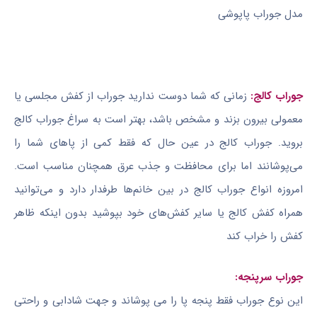
مدل جوراب پاپوشی
جوراب کالج:
زمانی که شما دوست ندارید جوراب از کفش مجلسی یا
معمولی بیرون بزند و مشخص باشد، بهتر است به سراغ جوراب کالج
بروید. جوراب کالج در عین حال که فقط کمی از پاهای شما را
می‌پوشانند اما برای محافظت و جذب عرق همچنان مناسب است.
امروزه انواع جوراب کالج در بین خانم‌ها طرفدار دارد و می‌توانید
همراه کفش کالج یا سایر کفش‌های خود بپوشید بدون اینکه ظاهر
کفش را خراب کند
جوراب سرپنجه:
این نوع جوراب فقط پنجه پا را می پوشاند و جهت شادابی و راحتی