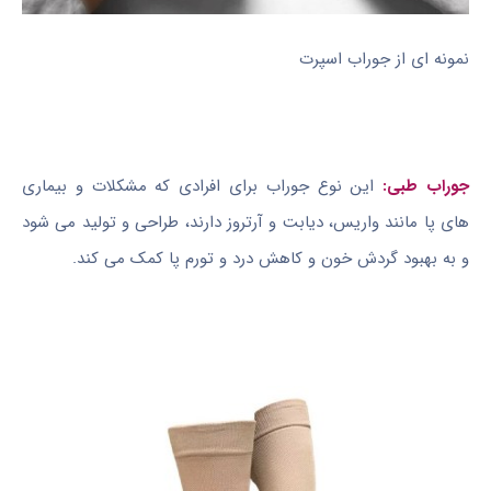
نمونه ای از جوراب اسپرت
جوراب طبی:
این نوع جوراب برای افرادی که مشکلات و بیماری
های پا مانند واریس، دیابت و آرتروز دارند، طراحی و تولید می شود
و به بهبود گردش خون و کاهش درد و تورم پا کمک می کند.