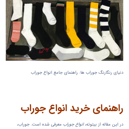
دنیای رنگارنگ جوراب ها: راهنمای جامع انواع جوراب
راهنمای خرید انواع جوراب
در این مقاله از بیتوته،
انواع جوراب
معرفی شده است. جوراب،