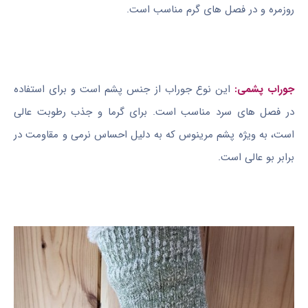
روزمره و در فصل های گرم مناسب است.
جوراب پشمی:
این نوع جوراب از جنس پشم است و برای استفاده
در فصل های سرد مناسب است. برای گرما و جذب رطوبت عالی
است، به ویژه پشم مرینوس که به دلیل احساس نرمی و مقاومت در
برابر بو عالی است.