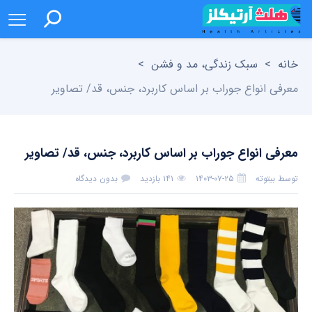
خانه
>
سبک زندگی، مد و فشن
>
معرفی انواع جوراب بر اساس کاربرد، جنس، قد/ تصاویر
معرفی انواع جوراب بر اساس کاربرد، جنس، قد/ تصاویر
توسط
بیتوته
۱۴۰۳-۰۷-۲۵
۱۴۱ بازدید
بدون دیدگاه