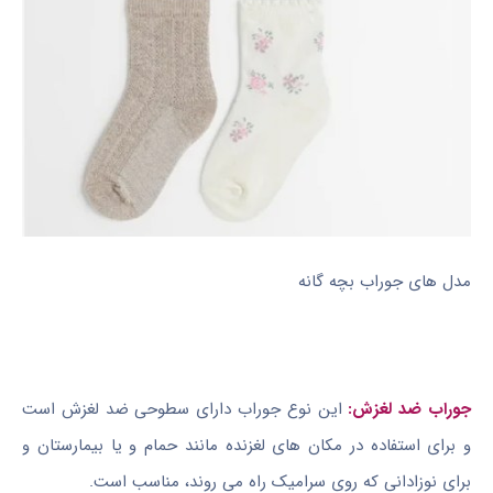
مدل های جوراب بچه گانه
جوراب ضد لغزش:
این نوع جوراب دارای سطوحی ضد لغزش است
و برای استفاده در مکان های لغزنده مانند حمام و یا بیمارستان و
برای نوزادانی که روی سرامیک راه می روند، مناسب است.