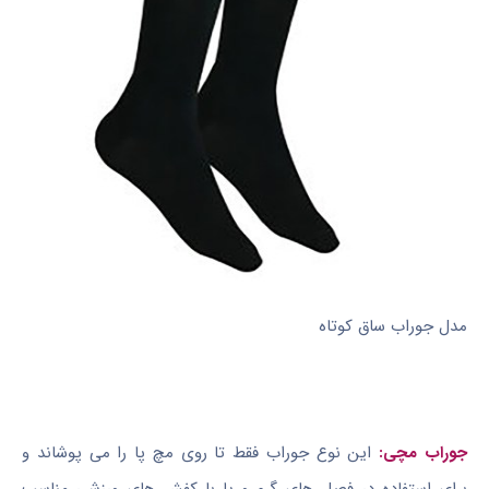
مدل جوراب ساق کوتاه
جوراب مچی:
این نوع جوراب فقط تا روی مچ پا را می پوشاند و