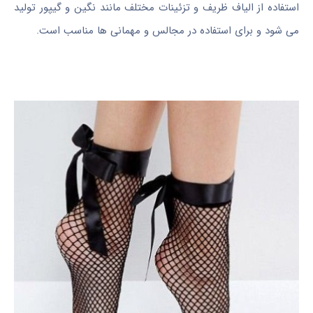
استفاده از الیاف ظریف و تزئینات مختلف مانند نگین و گیپور تولید
می شود و برای استفاده در مجالس و مهمانی ها مناسب است.