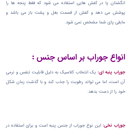
انگشتان پا در کفش هایی استفاده می شود که فقط پنجه ها را
پوشش می دهد و کفش از قسمت بغل و پشت باز می باشد و
مابقی پای شما مشخص نمی شود.
انواع جوراب بر اساس جنس :
جوراب پنبه ای:
یک انتخاب کلاسیک به دلیل قابلیت تنفس و نرمی
آن است، اما می تواند رطوبت را جذب کند و با گذشت زمان شکل
خود را از دست بدهد.
جوراب نخی:
این نوع جوراب از جنس پنبه است و برای استفاده در