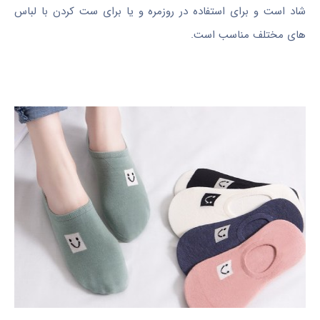
شاد است و برای استفاده در روزمره و یا برای ست کردن با لباس
های مختلف مناسب است.