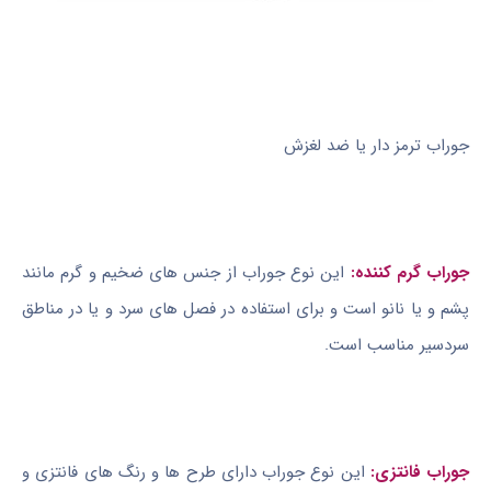
جوراب ترمز دار یا ضد لغزش
جوراب گرم کننده:
این نوع جوراب از جنس های ضخیم و گرم مانند
پشم و یا نانو است و برای استفاده در فصل های سرد و یا در مناطق
سردسیر مناسب است.
جوراب فانتزی:
این نوع جوراب دارای طرح ها و رنگ های فانتزی و