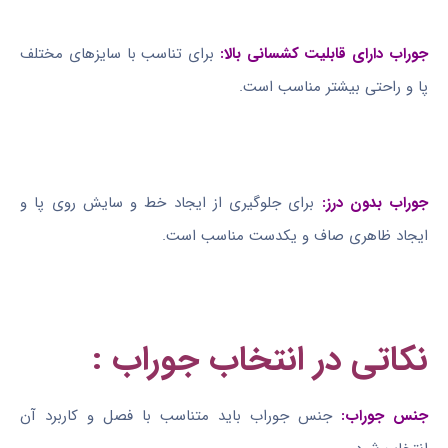
جوراب دارای قابلیت کشسانی بالا:
برای تناسب با سایزهای مختلف
پا و راحتی بیشتر مناسب است.
جوراب بدون درز:
برای جلوگیری از ایجاد خط و سایش روی پا و
ایجاد ظاهری صاف و یکدست مناسب است.
نکاتی در انتخاب جوراب :
جنس جوراب:
جنس جوراب باید متناسب با فصل و کاربرد آن