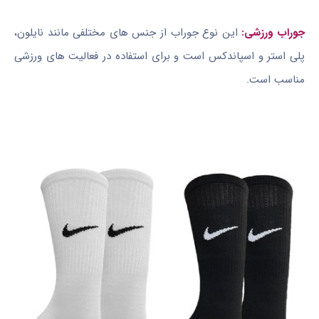
جوراب ورزشی:
این نوع جوراب از جنس های مختلفی مانند نایلون،
پلی استر و اسپاندکس است و برای استفاده در فعالیت های ورزشی
مناسب است.