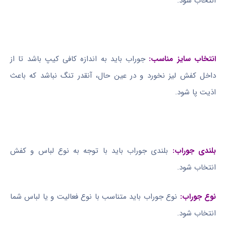
انتخاب شود.
انتخاب سایز مناسب:
جوراب باید به اندازه کافی کیپ باشد تا از
داخل کفش لیز نخورد و در عین حال، آنقدر تنگ نباشد که باعث
اذیت پا شود.
بلندی جوراب:
بلندی جوراب باید با توجه به نوع لباس و کفش
انتخاب شود.
نوع جوراب:
نوع جوراب باید متناسب با نوع فعالیت و یا لباس شما
انتخاب شود.