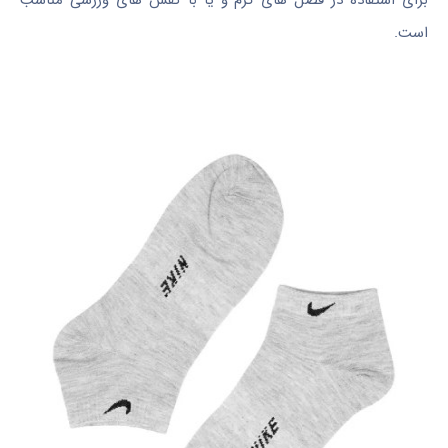
برای استفاده در فصل های گرم و یا با کفش های ورزشی مناسب
است.