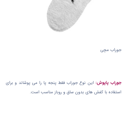
جوراب مچی
جوراب پاپوش:
این نوع جوراب فقط پنجه پا را می پوشاند و برای
استفاده با کفش های بدون ساق و روباز مناسب است.