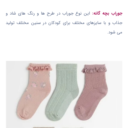
جوراب بچه گانه:
این نوع جوراب در طرح ها و رنگ های شاد و
جذاب و با سایزهای مختلف برای کودکان در سنین مختلف تولید
می شود.