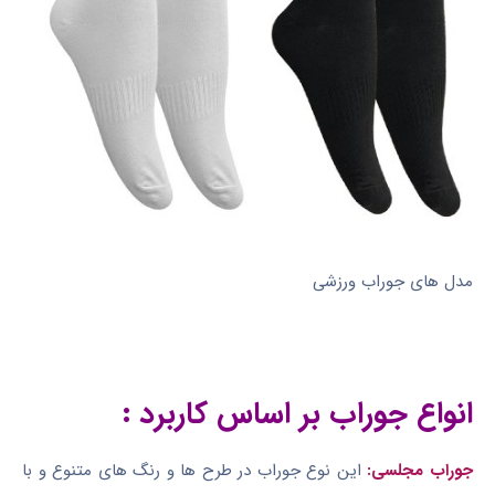
مدل های جوراب ورزشی
انواع جوراب بر اساس کاربرد :
جوراب مجلسی:
این نوع جوراب در طرح ها و رنگ های متنوع و با