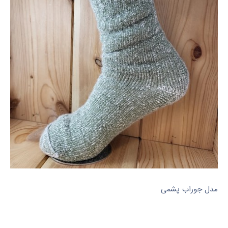
مدل جوراب پشمی