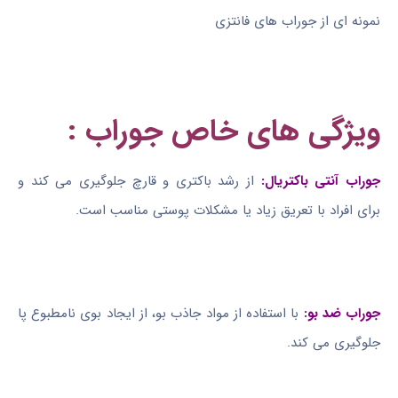
نمونه ای از جوراب های فانتزی
ویژگی های خاص جوراب :
جوراب آنتی باکتریال:
از رشد باکتری و قارچ جلوگیری می کند و
برای افراد با تعریق زیاد یا مشکلات پوستی مناسب است.
جوراب ضد بو:
با استفاده از مواد جاذب بو، از ایجاد بوی نامطبوع پا
جلوگیری می کند.