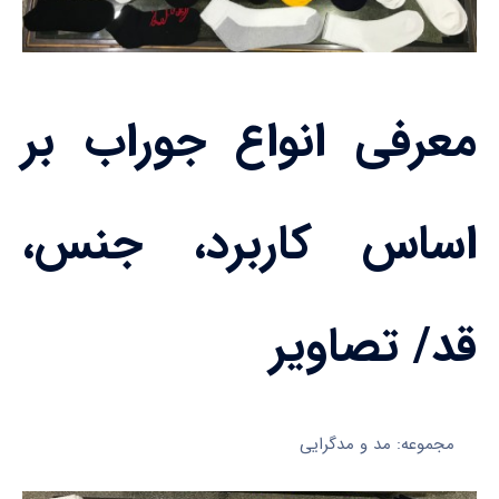
معرفی انواع جوراب بر
اساس کاربرد، جنس،
قد/ تصاویر
مجموعه: مد و مدگرایی