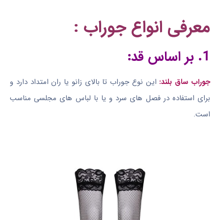
معرفی انواع جوراب :
1. بر اساس قد:
جوراب ساق بلند:
این نوع جوراب تا بالای زانو یا ران امتداد دارد و
برای استفاده در فصل های سرد و یا با لباس های مجلسی مناسب
است.