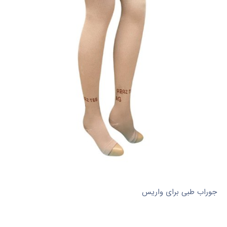
جوراب طبی برای واریس