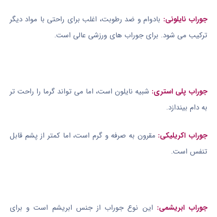
جوراب نایلونی:
بادوام و ضد رطوبت، اغلب برای راحتی با مواد دیگر
ترکیب می شود. برای جوراب های ورزشی عالی است.
جوراب پلی استری:
شبیه نایلون است، اما می تواند گرما را راحت تر
به دام بیندازد.
جوراب اکریلیکی:
مقرون به صرفه و گرم است، اما کمتر از پشم قابل
تنفس است.
جوراب ابریشمی:
این نوع جوراب از جنس ابریشم است و برای