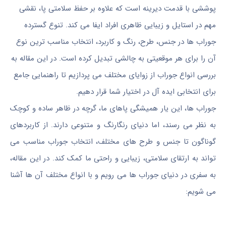
پوششی با قدمت دیرینه است که علاوه بر حفظ سلامتی پا، نقشی
مهم در استایل و زیبایی ظاهری افراد ایفا می کند. تنوع گسترده
جوراب ها در جنس، طرح، رنگ و کاربرد، انتخاب مناسب ترین نوع
آن را برای هر موقعیتی به چالشی تبدیل کرده است. در این مقاله به
بررسی انواع جوراب از زوایای مختلف می پردازیم تا راهنمایی جامع
برای انتخابی ایده آل در اختیار شما قرار دهیم.
جوراب ها، این یار همیشگی پاهای ما، گرچه در ظاهر ساده و کوچک
به نظر می رسند، اما دنیای رنگارنگ و متنوعی دارند. از کاربردهای
گوناگون تا جنس و طرح های مختلف، انتخاب جوراب مناسب می
تواند به ارتقای سلامتی، زیبایی و راحتی ما کمک کند. در این مقاله،
به سفری در دنیای جوراب ها می رویم و با انواع مختلف آن ها آشنا
می شویم: