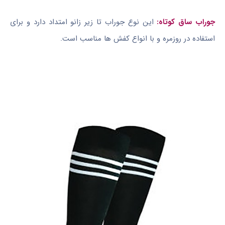
جوراب ساق کوتاه:
این نوع جوراب تا زیر زانو امتداد دارد و برای
استفاده در روزمره و با انواع کفش ها مناسب است.