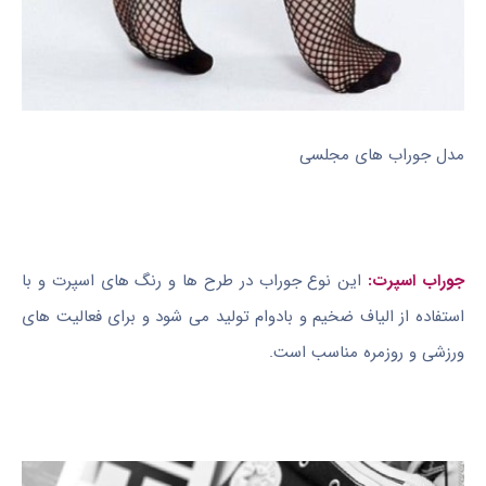
مدل جوراب های مجلسی
جوراب اسپرت:
این نوع جوراب در طرح ها و رنگ های اسپرت و با
استفاده از الیاف ضخیم و بادوام تولید می شود و برای فعالیت های
ورزشی و روزمره مناسب است.