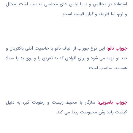
استفاده در مجالس و یا با لباس های مجلسی مناسب است. مجلل
و نرم، اما ظریف و گران قیمت است.
جوراب نانو:
این نوع جوراب از الیاف نانو با خاصیت آنتی باکتریال و
ضد بو تهیه می شود و برای افرادی که به تعریق پا و بوی بد پا مبتلا
هستند، مناسب است.
جوراب بامبویی:
سازگار با محیط زیست و رطوبت گیر، به دلیل
کیفیت پایدارش محبوبیت پیدا می کند.