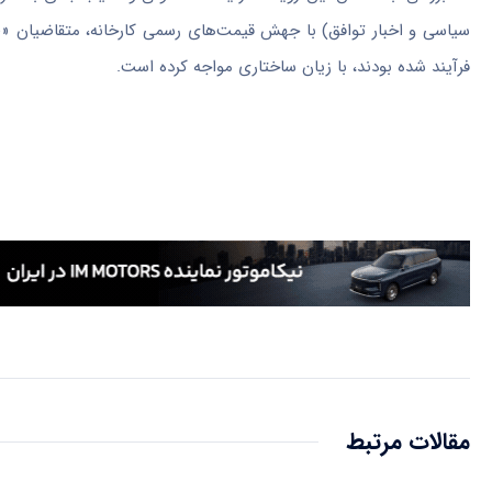
سیاسی و اخبار توافق) با جهش قیمت‌های رسمی کارخانه، متقاضیان «طر
فرآیند شده بودند، با زیان ساختاری مواجه کرده است.
مقالات مرتبط