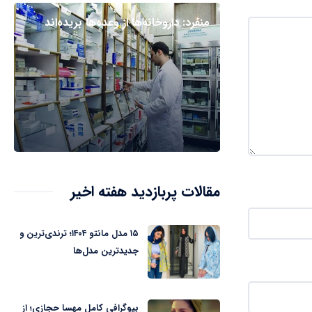
منفرد: داروخانه‌ها از وعده‌ها بریده‌اند
مقالات پربازدید هفته اخیر
۱۵ مدل مانتو ۱۴۰۴؛ ترندی‌ترین و
جدیدترین مدل‌ها
بیوگرافی کامل مهسا حجازی؛ از