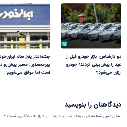
دو کارشناس، بازار خودرو قبل از
چشم‌انداز پنج ساله ایران‌خود
عید را پیش‌بینی کردند/ خودرو
پیرمحمدی: مسیر پیش‌رو دش
ارزان می‌شود؟
است اما موفق می‌شویم
دیدگاهتان را بنویسید
نشانی ایمیل شما منتشر نخواهد شد.
بخش‌های موردنیاز علامت‌گذاری شده‌اند
*