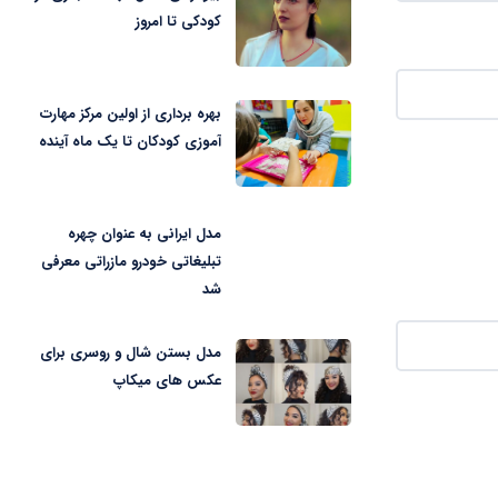
کودکی تا امروز
بهره برداری از اولین مرکز مهارت
آموزی کودکان تا یک ماه آینده
مدل ایرانی به عنوان چهره
تبلیغاتی خودرو مازراتی معرفی
شد
مدل بستن شال و روسری برای
عکس های میکاپ