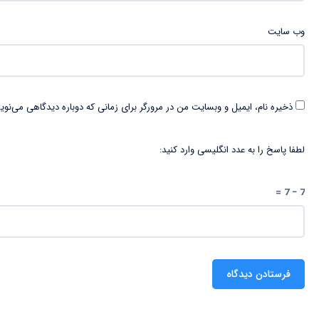
وب‌ سایت
ذخیره نام، ایمیل و وبسایت من در مرورگر برای زمانی که دوباره دیدگاهی می‌نوی
لطفا پاسخ را به عدد انگلیسی وارد کنید:
7 − 7 =