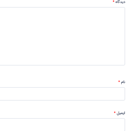
دیدگاه
*
نام
*
ایمیل
*