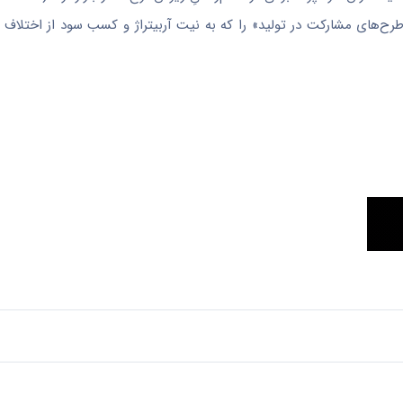
ح‌های مشارکت در تولید» را که به نیت آربیتراژ و کسب سود از اختلاف 