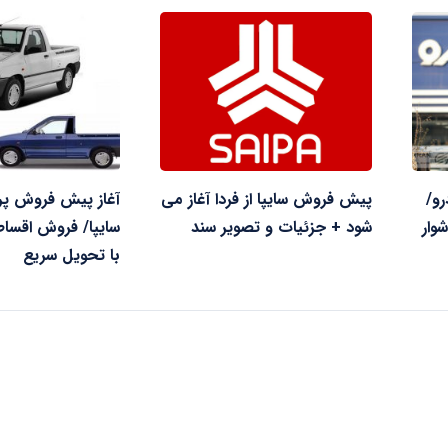
رو/
پیش فروش سایپا از فردا آغاز می
آغاز پیش فروش پر
وار
شود + جزئیات و تصویر سند
با تحویل سریع