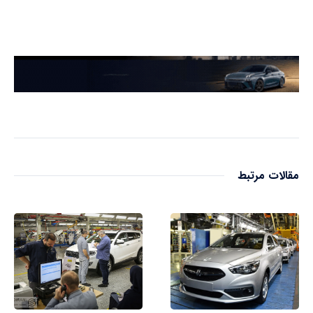
مقالات مرتبط