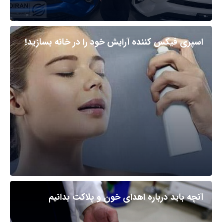
اسپری فیکس کننده آرایش خود را در خانه بسازید!
آنچه باید درباره اهدای خون و پلاکت بدانیم