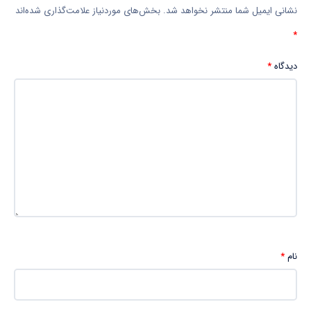
نشانی ایمیل شما منتشر نخواهد شد.
بخش‌های موردنیاز علامت‌گذاری شده‌اند
*
دیدگاه
*
نام
*