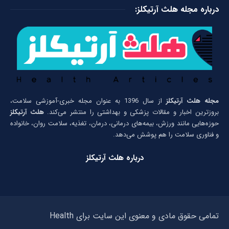
درباره مجله هلث آرتیکلز:
مجله هلث آرتیکلز
از سال 1396 به عنوان مجله خبری-آموزشی سلامت،
بروزترین اخبار و مقالات پزشکی و بهداشتی را منتشر می‌کند.
هلث آرتیکلز
حوزه‌هایی مانند ورزش، بیمه‌های درمانی، درمان، تغذیه، سلامت روان، خانواده
و فناوری سلامت را هم پوشش می‌دهد.
درباره هلث آرتیکلز
تمامی حقوق مادی و معنوی این سایت برای Health