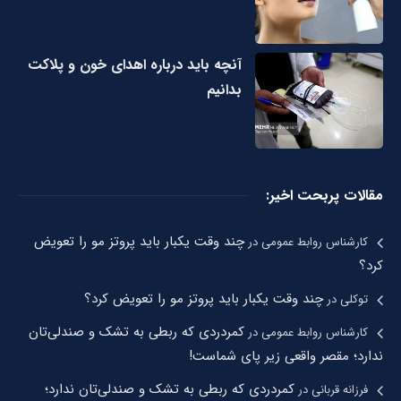
آنچه باید درباره اهدای خون و پلاکت
بدانیم
مقالات پربحت اخیر:
چند وقت یکبار باید پروتز مو را تعویض
کارشناس روابط عمومی
در
کرد؟
چند وقت یکبار باید پروتز مو را تعویض کرد؟
توکلی
در
کمردردی که ربطی به تشک و صندلی‌تان
کارشناس روابط عمومی
در
ندارد؛ مقصر واقعی زیر پای شماست!
کمردردی که ربطی به تشک و صندلی‌تان ندارد؛
فرزانه قربانی
در