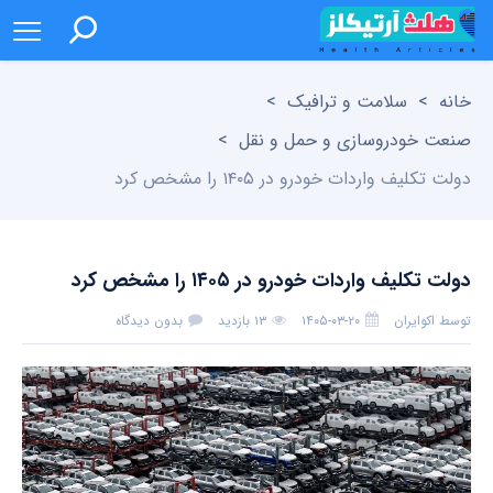
خانه
>
سلامت و ترافیک
>
صنعت خودروسازی و حمل و نقل
>
دولت تکلیف واردات خودرو در ۱۴۰۵ را مشخص کرد
دولت تکلیف واردات خودرو در ۱۴۰۵ را مشخص کرد
توسط
اکوایران
۱۴۰۵-۰۳-۲۰
۱۳ بازدید
بدون دیدگاه