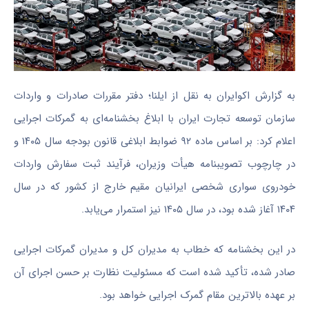
به گزارش اکوایران به نقل از ایلنا؛ دفتر مقررات صادرات و واردات
سازمان توسعه تجارت ایران با ابلاغ بخشنامه‌ای به گمرکات اجرایی
اعلام کرد: بر اساس ماده ۹۲ ضوابط ابلاغی قانون بودجه سال ۱۴۰۵ و
در چارچوب تصویبنامه هیأت وزیران، فرآیند ثبت سفارش واردات
خودروی سواری شخصی ایرانیان مقیم خارج از کشور که در سال
۱۴۰۴ آغاز شده بود، در سال ۱۴۰۵ نیز استمرار می‌یابد.
در این بخشنامه که خطاب به مدیران کل و مدیران گمرکات اجرایی
صادر شده، تأکید شده است که مسئولیت نظارت بر حسن اجرای آن
بر عهده بالاترین مقام گمرک اجرایی خواهد بود.