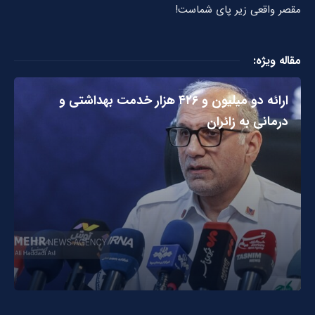
مقصر واقعی زیر پای شماست!
مقاله ویژه:
ارائه دو میلیون و ۴۲۶ هزار خدمت بهداشتی و
درمانی به زائران