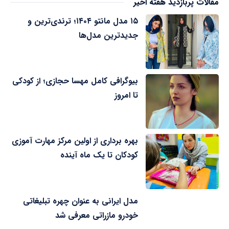
مقالات پربازدید هفته اخیر
۱۵ مدل مانتو ۱۴۰۴؛ ترندی‌ترین و
جدیدترین مدل‌ها
بیوگرافی کامل مهسا حجازی؛ از کودکی
تا امروز
بهره برداری از اولین مرکز مهارت آموزی
کودکان تا یک ماه آینده
مدل ایرانی به عنوان چهره تبلیغاتی
خودرو مازراتی معرفی شد