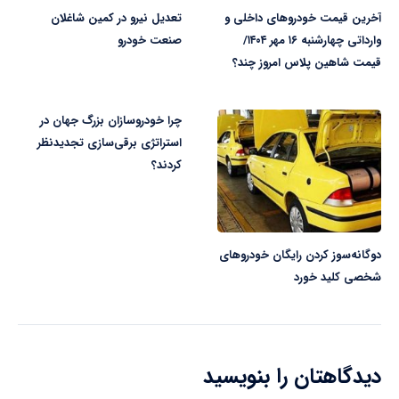
آخرین قیمت خودروهای داخلی و
تعدیل نیرو در کمین شاغلان
وارداتی چهارشنبه ۱۶ مهر ۱۴۰۴/
صنعت خودرو
قیمت شاهین پلاس امروز چند؟
چرا خودروسازان بزرگ جهان در
استراتژی برقی‌سازی تجدیدنظر
کردند؟
دوگانه‌سوز کردن رایگان خودروهای
شخصی کلید خورد
دیدگاهتان را بنویسید