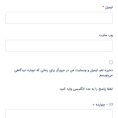
ایمیل
*
وب‌ سایت
ذخیره نام، ایمیل و وبسایت من در مرورگر برای زمانی که دوباره دیدگاهی
می‌نویسم.
لطفا پاسخ را به عدد انگلیسی وارد کنید:
17 − چهارده =