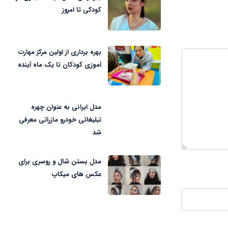
کودکی تا امروز
بهره برداری از اولین مرکز مهارت
آموزی کودکان تا یک ماه آینده
مدل ایرانی به عنوان چهره
تبلیغاتی خودرو مازراتی معرفی
شد
مدل بستن شال و روسری برای
عکس های میکاپ