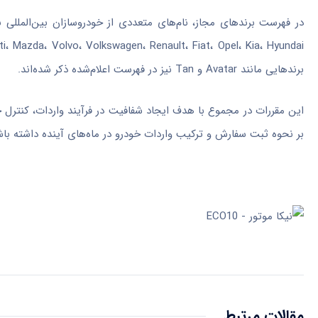
برندهایی مانند Avatar و Tan نیز در فهرست اعلام‌شده ذکر شده‌اند.
این مقررات در مجموع با هدف ایجاد شفافیت در فرآیند واردات، کنترل ج
بر نحوه ثبت سفارش و ترکیب واردات خودرو در ماه‌های آینده داشته باش
مقالات مرتبط