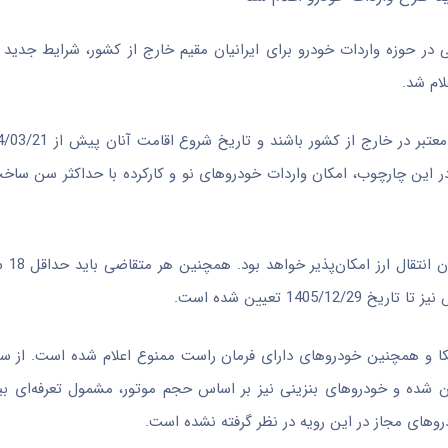
ی در حوزه واردات خودرو برای ایرانیان مقیم خارج از کشور، شرایط جدی
ام شد.
بر اساس این 
1 تعیین شده است.
و همچنین خودروهای دارای فرمان راست ممنوع اعلام شده است. از سوی
وهای مجاز در این رویه در نظر گرفته نشده است.