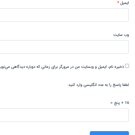
ایمیل
*
وب‌ سایت
ذخیره نام، ایمیل و وبسایت من در مرورگر برای زمانی که دوباره دیدگاهی می‌نوی
لطفا پاسخ را به عدد انگلیسی وارد کنید:
16 + پنج =