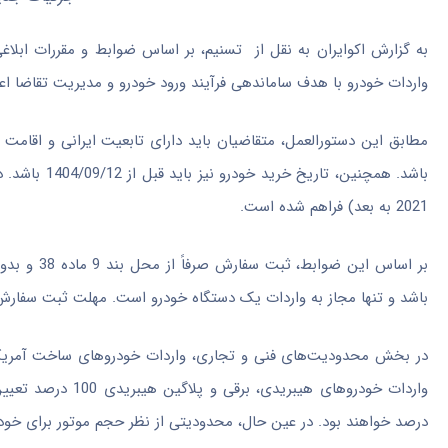
به گزارش اکوایران به نقل از تسنیم، بر اساس ضوابط و مقررات ابلاغ
واردات خودرو با هدف ساماندهی فرآیند ورود خودرو و مدیریت تقاضا اعل
2021 به بعد) فراهم شده است.
باشد و تنها مجاز به واردات یک دستگاه خودرو است. مهلت ثبت سفارش نیز تا تاریخ 405/12/29
در بخش محدودیت‌های فنی و تجاری، واردات خودروهای ساخت آمریکا 
درصد خواهند بود. در عین حال، محدودیتی از نظر حجم موتور برای خودر