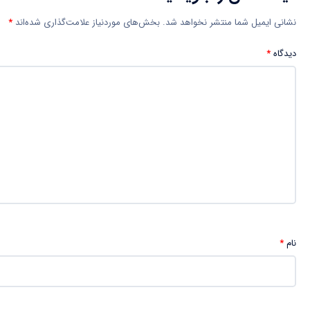
نشانی ایمیل شما منتشر نخواهد شد.
بخش‌های موردنیاز علامت‌گذاری شده‌اند
*
دیدگاه
*
نام
*