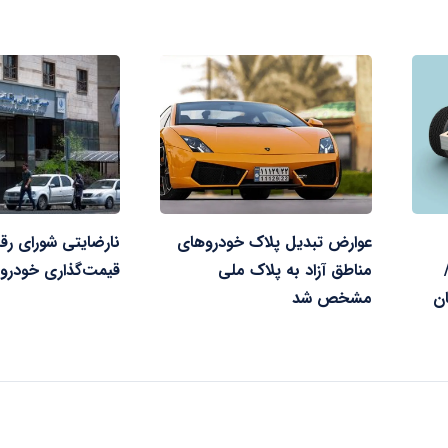
عوارض تبدیل پلاک خودروهای
نارضایتی شورای رقا
مناطق آزاد به پلاک ملی
قیمت‌گذاری خودرو
ن
مشخص شد