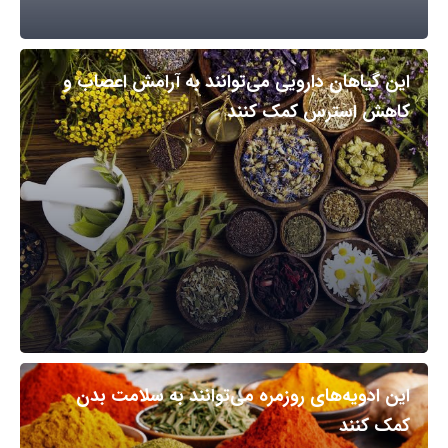
این گیاهان دارویی می‌توانند به آرامش اعصاب و
کاهش استرس کمک کنند
این ادویه‌های روزمره می‌توانند به سلامت بدن
کمک کنند