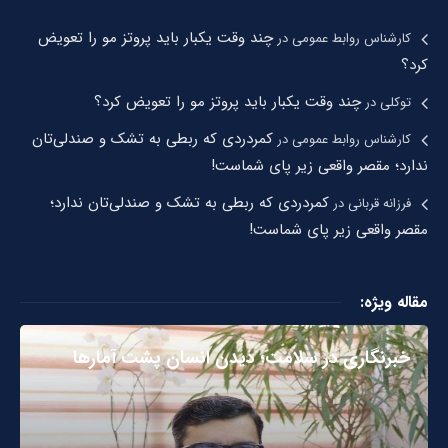
چند وقت یکبار باید پروتز مو را تعویض
کارشناس روابط عمومی
در
کرد؟
چند وقت یکبار باید پروتز مو را تعویض کرد؟
توکلی
در
کمردردی که ربطی به تشک و صندلی‌تان
کارشناس روابط عمومی
در
ندارد؛ مقصر واقعی زیر پای شماست!
کمردردی که ربطی به تشک و صندلی‌تان ندارد؛
فرزانه قربانی
در
مقصر واقعی زیر پای شماست!
مقاله ویژه:
خبرنگاری در سلامت؛ دیدن انسان پشت آمارها