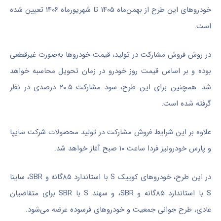
خودروهای این طرح از بهمن‌ماه ۱۴۰۵ تا شهریورماه ۱۴۰۶ تعیین شده
است.
در روش فروش مشارکت در تولید، قیمت خودروها به‌صورت غیرقطعی
بوده و بر اساس قیمت روز خودرو در زمان تحویل محاسبه خواهد
شد. همچنین برای این طرح، سود مشارکت ۲۰.۵ درصدی در نظر
گرفته شده است.
علاوه بر این شرایط فروش مشارکت در تولید محصولات شرکت سایپا
و پارس خودرونیز فردا ساعت ۱۰ صبح آغاز خواهد شد.
در این طرح، خودروهای کوییک S با استاندارد ۸۵گانه و SBR، ساینا
S با استاندارد ۸۵گانه و SBR، و سهند S با SBR برای متقاضیان
عادی، طرح جوانی جمعیت و خودروهای فرسوده عرضه می‌شود.