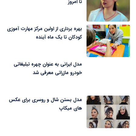
تا امروز
بهره برداری از اولین مرکز مهارت آموزی
کودکان تا یک ماه آینده
مدل ایرانی به عنوان چهره تبلیغاتی
خودرو مازراتی معرفی شد
مدل بستن شال و روسری برای عکس
های میکاپ