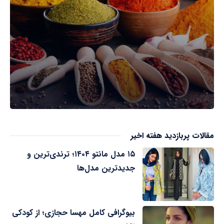
مقالات پربازدید هفته اخیر
۱۵ مدل مانتو ۱۴۰۴؛ ترندی‌ترین و
جدیدترین مدل‌ها
بیوگرافی کامل مهسا حجازی؛ از کودکی