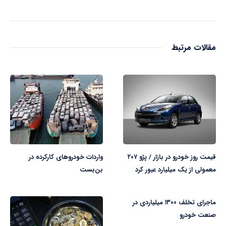
مقالات مرتبط
قیمت روز خودرو در بازار / پژو ۲۰۷
واردات خودروهای کارکرده در
معمولی از یک میلیارد عبور کرد
بن‌بست
ماجرای تخلف ۱۳۰۰ میلیاردی در
صنعت خودرو