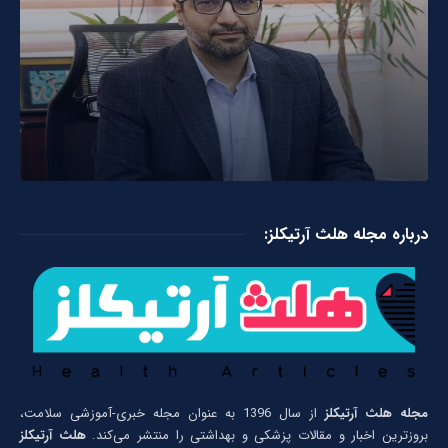
درباره مجله هلث آرتیکلز:
مجله هلث آرتیکلز
از سال 1396 به عنوان مجله خبری-آموزشی سلامت،
بروزترین اخبار و مقالات پزشکی و بهداشتی را منتشر می‌کند.
هلث آرتیکلز