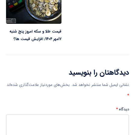
قیمت طلا و سکه امروز پنج شنبه
۱۷مهر ۱۴۰۴/ افزایش قیمت ها؟
دیدگاهتان را بنویسید
نشانی ایمیل شما منتشر نخواهد شد.
بخش‌های موردنیاز علامت‌گذاری شده‌اند
*
دیدگاه
*