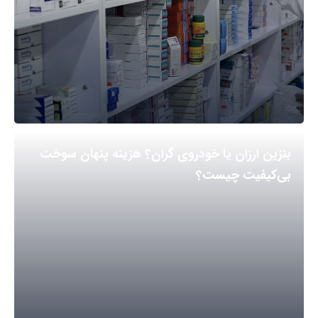
بنزین ارزان یا خودروی گران؟ هزینه پنهان سوخت
بی‌کیفیت چیست؟