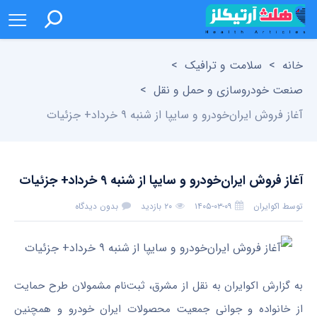
خانه
>
سلامت و ترافیک
>
صنعت خودروسازی و حمل و نقل
>
آغاز فروش ایران‌خودرو و سایپا از شنبه ۹ خرداد+ جزئیات
آغاز فروش ایران‌خودرو و سایپا از شنبه ۹ خرداد+ جزئیات
توسط
اکوایران
۱۴۰۵-۰۳-۰۹
۲۰ بازدید
بدون دیدگاه
به گزارش اکو‌ایران به نقل از مشرق، ثبت‌نام مشمولان طرح حمایت
از خانواده و جوانی جمعیت محصولات ایران خودرو و همچنین