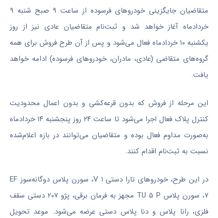
متقاضیان جایگزینی خودروهای فرسوده از ساعت ۹ صبح شنبه ۹
خردادماه آغاز خواهد شد و ثبت‌نام متقاضیان عادی نیز از روز
یکشنبه ۱۰ خردادماه فعال می‌شود و پس از آن طرح فروش برای همه
گروه‌های متقاضی (عادی، مادران، خودروهای فرسوده) ادامه خواهد
یافت.
این مرحله از فروش که بدون قرعه‌کشی و بدون اعمال محدودیت
کنترل پلاک فعال اجرا می‌شود تا ساعت ۲۴ روز پنجشنبه ۱۴ خردادماه
به‌صورت مداوم فعال بوده و متقاضیان می‌توانند در بازه اعلام‌شده
نسبت به ثبت‌نام اقدام کنند.
در این طرح، خودروهای تارا دستی V ۱، سورن پلاس دوگانه‌سوز EF
۷، سورن پلاس TU ۵ P مجهز به فرمان برقی، پژو ۲۰۷ دستی سقف
فلزی، رانا پلاس و دنا پلاس دستی عرضه می‌شود. موعد تحویل