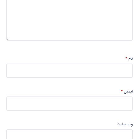
نام
*
ایمیل
*
وب‌ سایت