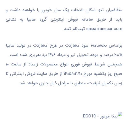
متقاضیان تنها امکان انتخاب یک مدل خودرو را خواهند داشت و
باید از طریق سامانه فروش اینترنتی گروه سایپا به نشانی
saipa.iranecar.com ثبت‌نام کنند.
براساس بخشنامه؛ سود مشارکت در طرح مشارکت در تولید سایپا
۲۰/۵ درصد و موعد تحویل تیر و مرداد ۱۴۰۶ برنامه‌ریزی شده است.
همچنین شرایط فروش فوری انواع محصولات زامیاد از ساعت ۱۰
صبح روز یکشنبه مورخ ۱۴۰۵/۰۳/۱۰ از طریق سایت فروش اینترنتی تا
زمان تکمیل ظرفیت، منطبق با مراحل ذیل جاری خواهد شد.