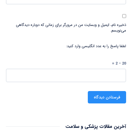
ذخیره نام، ایمیل و وبسایت من در مرورگر برای زمانی که دوباره دیدگاهی
می‌نویسم.
لطفا پاسخ را به عدد انگلیسی وارد کنید:
20 − 2 =
آخرین مقالات پزشکی و سلامت