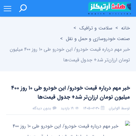
خانه
>
سلامت و ترافیک
>
صنعت خودروسازی و حمل و نقل
>
خبر مهم درباره قیمت خودرو/ این خودرو طی ۱۰ روز ۴۰۰ میلیون
تومان ارزان‌تر شد+ جدول قیمت‌ها
خبر مهم درباره قیمت خودرو/ این خودرو طی ۱۰ روز ۴۰۰
میلیون تومان ارزان‌تر شد+ جدول قیمت‌ها
توسط
اکوایران
۱۴۰۵-۰۲-۳۰
۱۹ بازدید
بدون دیدگاه