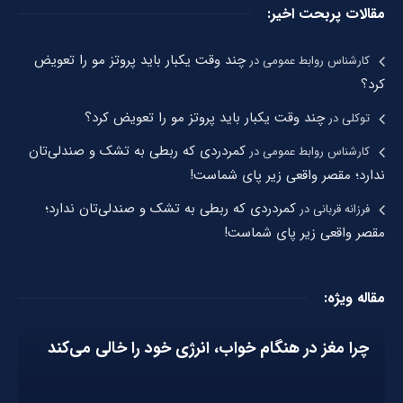
مقالات پربحت اخیر:
چند وقت یکبار باید پروتز مو را تعویض
کارشناس روابط عمومی
در
کرد؟
چند وقت یکبار باید پروتز مو را تعویض کرد؟
توکلی
در
کمردردی که ربطی به تشک و صندلی‌تان
کارشناس روابط عمومی
در
ندارد؛ مقصر واقعی زیر پای شماست!
کمردردی که ربطی به تشک و صندلی‌تان ندارد؛
فرزانه قربانی
در
مقصر واقعی زیر پای شماست!
مقاله ویژه:
چرا مغز در هنگام خواب، انرژی خود را خالی می‌کند