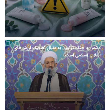
دشمن با جنگ ترکیبی به دنبال تضعیف ارزش‌های
انقلاب اسلامی است