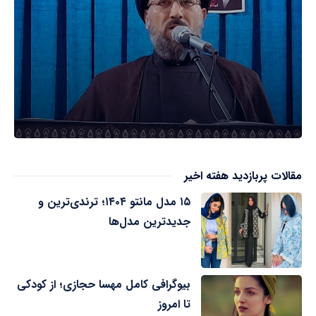
مقالات پربازدید هفته اخیر
۱۵ مدل مانتو ۱۴۰۴؛ ترندی‌ترین و
جدیدترین مدل‌ها
بیوگرافی کامل مهسا حجازی؛ از کودکی
تا امروز