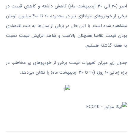
اخیر (۲۰ الی ۳۰ اردیبهشت ماه) کاهش داشته و کاهش قیمت در
برخی از خودروهای مونتاژی نیز در محدوده ۲۰ تا ۴۰۰ میلیون تومان
مشاهده شده است. با این حال در برخی از مدل‌ها به علت اقتصادی
بودن قیمت تقاضا همچنان بالاست و شاهد افزایش قیمت نسبت
به هفته گذشته هستیم.
جدول زیر میزان تغییرات قیمت برخی از خودروهای پر مخاطب در
بازه زمانی ۱۰ روزه (۲۰ تا ۳۰ اردیبهشت ماه) را نشان می‌دهد: