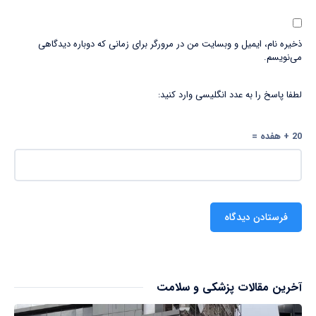
ذخیره نام، ایمیل و وبسایت من در مرورگر برای زمانی که دوباره دیدگاهی
می‌نویسم.
لطفا پاسخ را به عدد انگلیسی وارد کنید:
20 + هفده =
آخرین مقالات پزشکی و سلامت