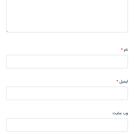
نام
*
ایمیل
*
وب‌ سایت