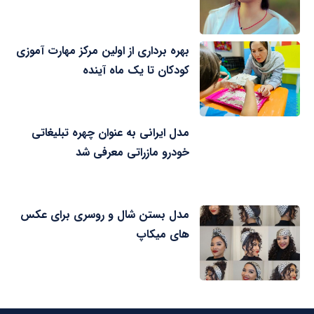
بهره برداری از اولین مرکز مهارت آموزی
کودکان تا یک ماه آینده
مدل ایرانی به عنوان چهره تبلیغاتی
خودرو مازراتی معرفی شد
مدل بستن شال و روسری برای عکس
های میکاپ