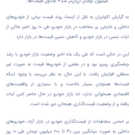
به گزارش اکوایران به نقل از ایسنا، روند قیمت برخی از خودروهای
داخلی و خارجی پر مخاطب در بازار خودرو طی ۱۰ روز اخیر حاکی از
ثبات نسبی در بازار خودرو و کاهش نسبی قیمت‌ها در بازار دارد.
این در حالی است که طی یک ماه اخیر وضعیت بازار خودرو با رشد
چشمگیری روبرو بود و در بعضی از خودروها قیمت به صورت غیر
منطقی افزایش یافت. با این حال، به نظر می‌رسد با وجود اینکه
قیمت‌ها همچنان بسیار بالاست و با بسیاری از واقعیت‌های
اقتصادی همخوانی ندارد، اما بازار خودرو در حال حاضر کمی ثبات
یافته و از وضعیت قیمت‌گذاری هیجانی دور شده است.
بر اساس مشاهدات از قیمت‌گذاری خودرو در بازار آزاد، خودروهای
داخلی به صورت میانگین بین ۳۰ تا ۲۰۰ میلیون تومان طی ۱۰ روز