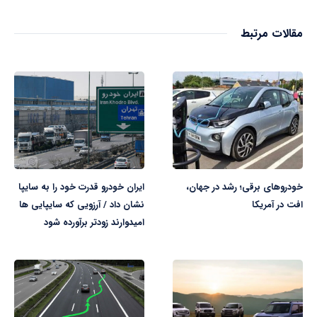
مقالات مرتبط
خودروهای برقی؛ رشد در جهان،
ایران خودرو قدرت خود را به سایپا
افت در آمریکا
نشان داد / آرزویی که سایپایی ها
امیدوارند زودتر برآورده شود