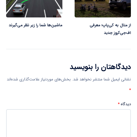
از متال به کی‌پاپ؛ معرفی
ماشین‌ها شما را زیر نظر می‌گیرند
اف‌جی‌کروز جدید
دیدگاهتان را بنویسید
نشانی ایمیل شما منتشر نخواهد شد.
بخش‌های موردنیاز علامت‌گذاری شده‌اند
*
دیدگاه
*