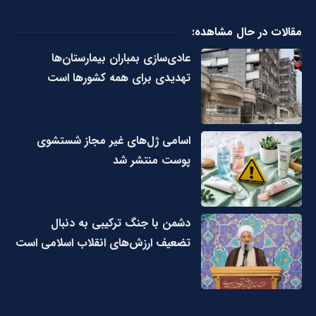
مقالات در حال مشاهده:
عادی‌سازی بمباران بیمارستان‌ها
تهدیدی برای همه کشورها است
اسامی ژل‌های غیر مجاز شستشوی
پوست منتشر شد
دشمن با جنگ ترکیبی به دنبال
تضعیف ارزش‌های انقلاب اسلامی است