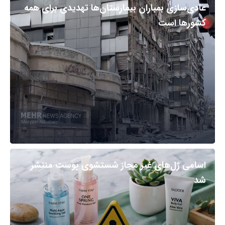
عادی‌سازی بمباران بیمارستان‌ها تهدیدی برای همه
کشورها است
اسامی ژل‌های غیر مجاز شستشوی پوست منتشر
شد