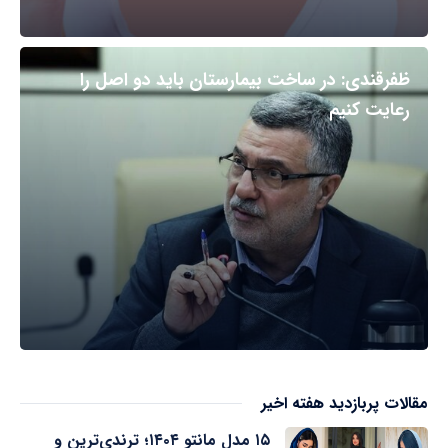
ظفرقندی: در ساخت بیمارستان باید دو اصل را
رعایت کنیم
مقالات پربازدید هفته اخیر
۱۵ مدل مانتو ۱۴۰۴؛ ترندی‌ترین و