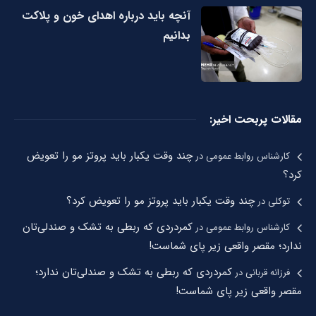
آنچه باید درباره اهدای خون و پلاکت
بدانیم
مقالات پربحت اخیر:
چند وقت یکبار باید پروتز مو را تعویض
کارشناس روابط عمومی
در
کرد؟
چند وقت یکبار باید پروتز مو را تعویض کرد؟
توکلی
در
کمردردی که ربطی به تشک و صندلی‌تان
کارشناس روابط عمومی
در
ندارد؛ مقصر واقعی زیر پای شماست!
کمردردی که ربطی به تشک و صندلی‌تان ندارد؛
فرزانه قربانی
در
مقصر واقعی زیر پای شماست!