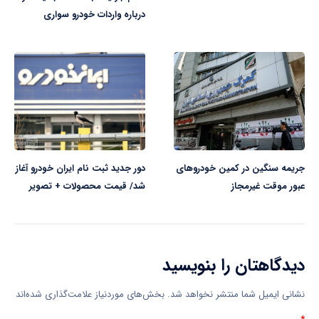
درباره واردات خودرو سواری
جریمه سنگین در کمین خودروهای
دور جدید ثبت نام ایران خودرو آغاز
عبور موقت غیرمجاز
شد/ قیمت محصولات + تصویر
دیدگاهتان را بنویسید
نشانی ایمیل شما منتشر نخواهد شد.
بخش‌های موردنیاز علامت‌گذاری شده‌اند