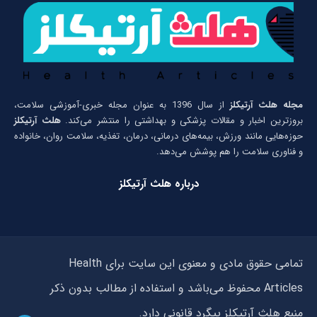
مجله هلث آرتیکلز
از سال 1396 به عنوان مجله خبری-آموزشی سلامت،
بروزترین اخبار و مقالات پزشکی و بهداشتی را منتشر می‌کند.
هلث آرتیکلز
حوزه‌هایی مانند ورزش، بیمه‌های درمانی، درمان، تغذیه، سلامت روان، خانواده
و فناوری سلامت را هم پوشش می‌دهد.
درباره هلث آرتیکلز
تمامی حقوق مادی و معنوی این سایت برای Health
Articles محفوظ می‌باشد و استفاده از مطالب بدون ذکر
منبع هلث آرتیکلز پیگرد قانونی دارد.