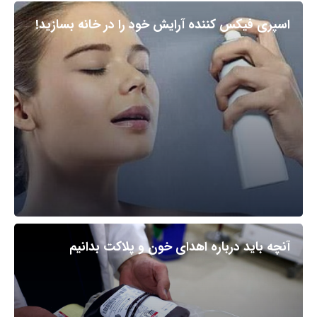
اسپری فیکس کننده آرایش خود را در خانه بسازید!
آنچه باید درباره اهدای خون و پلاکت بدانیم