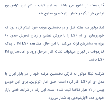
گذرموقت در کشور می باشد. به این ترتیب، نام این کراس‌اوور
لوکس بار دیگر در اخبار بازار خودرو مطرح شد.
نیکاموتور سه هفته قبل و در نخستین عرضه خود اعلام کرده بود که
خودروهای ای ام LS7 را با فروش قطعی و زمان تحویل حدود ۶۰
روزه به مشتریان ارائه می‌کند. با این حال، مشاهده IM LS7 با پلاک
گذرموقت در تهران می‌تواند نشانه آغاز مراحل ورود و آماده‌سازی IM
LS7 باشد.
شرکت نیکا موتور به ‌تازگی نخستین عرضه خود را در بازار ایران با
مدل ای ام LS7 آغاز کرده است. طبق آمار اتونوین، برای این خودرو
بیش از ۷۰ هزار تقاضا ثبت شده است. این رقم در شرایط فعلی بازار
خودرو عدد قابل‌توجهی به شمار می‌رود.