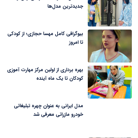
جدیدترین مدل‌ها
بیوگرافی کامل مهسا حجازی؛ از کودکی
تا امروز
بهره برداری از اولین مرکز مهارت آموزی
کودکان تا یک ماه آینده
مدل ایرانی به عنوان چهره تبلیغاتی
خودرو مازراتی معرفی شد