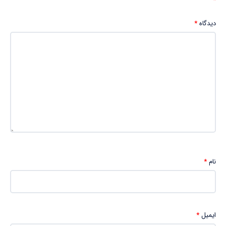
*
دیدگاه
*
نام
*
ایمیل
*