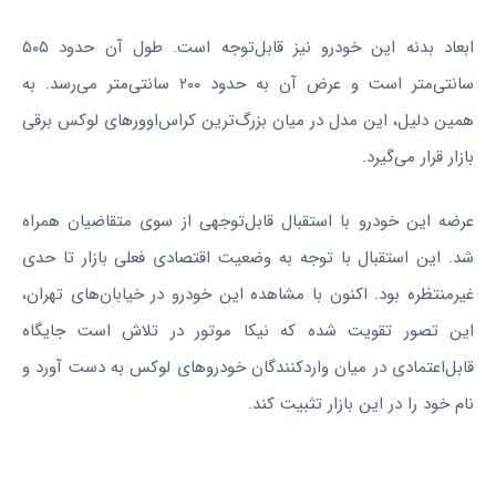
ابعاد بدنه این خودرو نیز قابل‌توجه است. طول آن حدود ۵۰۵
سانتی‌متر است و عرض آن به حدود ۲۰۰ سانتی‌متر می‌رسد. به
همین دلیل، این مدل در میان بزرگ‌ترین کراس‌اوورهای لوکس برقی
بازار قرار می‌گیرد.
عرضه این خودرو با استقبال قابل‌توجهی از سوی متقاضیان همراه
شد. این استقبال با توجه به وضعیت اقتصادی فعلی بازار تا حدی
غیرمنتظره بود. اکنون با مشاهده این خودرو در خیابان‌های تهران،
این تصور تقویت شده که نیکا موتور در تلاش است جایگاه
قابل‌اعتمادی در میان واردکنندگان خودروهای لوکس به دست آورد و
نام خود را در این بازار تثبیت کند.