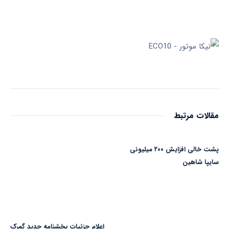
مقالات مرتبط
پشت خالی افزایش ۲۰۰ میلیونی
سایپا شاهین
اعلام جزئیات بخشنامه جدید گمرک