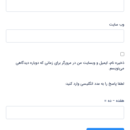
وب‌ سایت
ذخیره نام، ایمیل و وبسایت من در مرورگر برای زمانی که دوباره دیدگاهی
می‌نویسم.
لطفا پاسخ را به عدد انگلیسی وارد کنید:
هفده − ده =