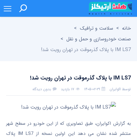
خانه
>
سلامت و ترافیک
>
صنعت خودروسازی و حمل و نقل
>
IM LS7 با پلاک گذرموقت در تهران رویت شد!
IM LS7 با پلاک گذرموقت در تهران رویت شد!
توسط
اکوایران
۱۴۰۵-۰۲-۲۹
۱۷ بازدید
بدون دیدگاه
به گزارش اکوایران، طبق تصاویری که از این خودرو در سطح شهر
منتشر شده نشان می دهد این اولین نسخه از IM LS7 پلاک