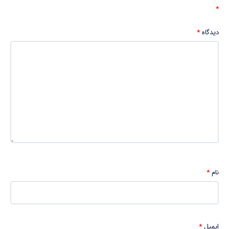
*
دیدگاه
*
نام
*
ایمیل
*