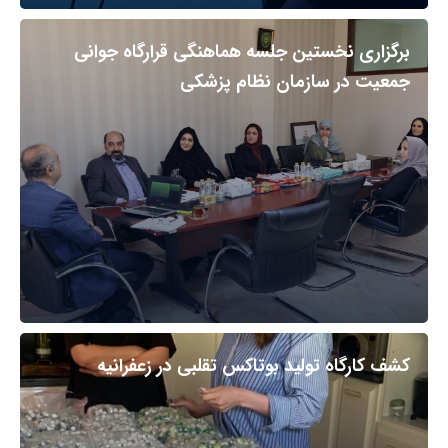
برگزاری نخستین جلسه هماهنگی قرارگاه جوانی
جمعیت در سازمان نظام پزشکی
کشف کارگاه تولید بوتاکس تقلبی در زعفرانیه