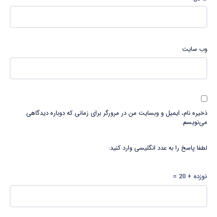
وب‌ سایت
ذخیره نام، ایمیل و وبسایت من در مرورگر برای زمانی که دوباره دیدگاهی
می‌نویسم.
لطفا پاسخ را به عدد انگلیسی وارد کنید:
نوزده + 20 =