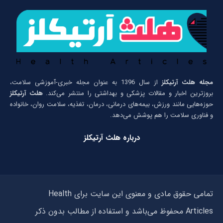
مجله هلث آرتیکلز
از سال 1396 به عنوان مجله خبری-آموزشی سلامت،
بروزترین اخبار و مقالات پزشکی و بهداشتی را منتشر می‌کند.
هلث آرتیکلز
حوزه‌هایی مانند ورزش، بیمه‌های درمانی، درمان، تغذیه، سلامت روان، خانواده
و فناوری سلامت را هم پوشش می‌دهد.
درباره هلث آرتیکلز
تمامی حقوق مادی و معنوی این سایت برای Health
Articles محفوظ می‌باشد و استفاده از مطالب بدون ذکر