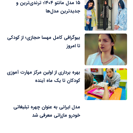
۱۵ مدل مانتو ۱۴۰۴؛ ترندی‌ترین و
جدیدترین مدل‌ها
بیوگرافی کامل مهسا حجازی؛ از کودکی
تا امروز
بهره برداری از اولین مرکز مهارت آموزی
کودکان تا یک ماه آینده
مدل ایرانی به عنوان چهره تبلیغاتی
خودرو مازراتی معرفی شد