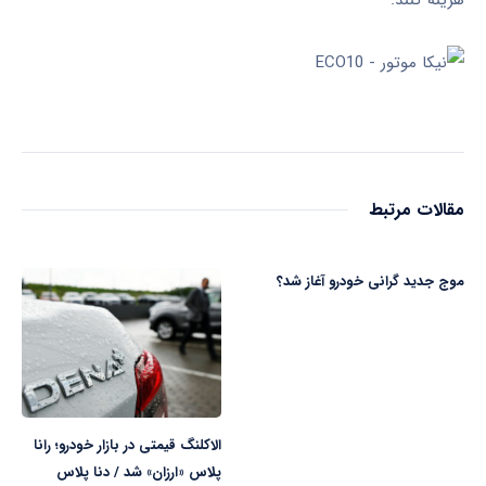
مقالات مرتبط
موج جدید گرانی خودرو آغاز شد؟
الاکلنگ قیمتی در بازار خودرو؛ رانا
پلاس «ارزان» شد / دنا پلاس