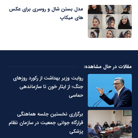
مدل بستن شال و روسری برای عکس
های میکاپ
مقالات در حال مشاهده:
روایت وزیر بهداشت از رکورد روزهای
جنگ؛ از ایثار خون تا سازماندهی
حماسی
برگزاری نخستین جلسه هماهنگی
قرارگاه جوانی جمعیت در سازمان نظام
پزشکی