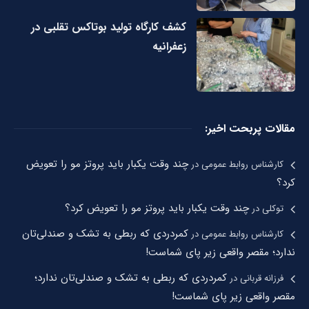
کشف کارگاه تولید بوتاکس تقلبی در
زعفرانیه
مقالات پربحت اخیر:
چند وقت یکبار باید پروتز مو را تعویض
کارشناس روابط عمومی
در
کرد؟
چند وقت یکبار باید پروتز مو را تعویض کرد؟
توکلی
در
کمردردی که ربطی به تشک و صندلی‌تان
کارشناس روابط عمومی
در
ندارد؛ مقصر واقعی زیر پای شماست!
کمردردی که ربطی به تشک و صندلی‌تان ندارد؛
فرزانه قربانی
در
مقصر واقعی زیر پای شماست!