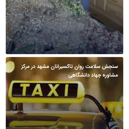
سنجش سلامت روان تاکسیرانان مشهد در مرکز
مشاوره جهاد دانشگاهی