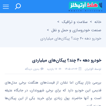
خانه
>
سلامت و ترافیک
>
صنعت خودروسازی و حمل و نقل
>
خودرو دهه ۴۰ چند؟ پیکان‌های میلیاردی
خودرو دهه ۴۰ چند؟ پیکان‌های میلیاردی
توسط
اکوایران
۱۴۰۵-۰۲-۲۶
۱۷ بازدید
بدون دیدگاه
بررسی بازار پیکان اما نشان از قیمت‌های هنگفت برخی مدل‌های
قدیمی این خودرو دارد که برای برخی شهروندان، در جایگاه عتیقه
است و آنها حاضرند پول زیادی برای خرید یکی از این پیکان‌ها
هزینه کنند.