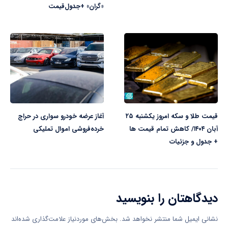
«گران» +‌جدول‌قیمت
قیمت طلا و سکه امروز یکشنبه ۲۵
آغاز عرضه خودرو سواری در حراج
آبان ۱۴۰۴/ کاهش تمام قیمت ها
خرده‌فروشی اموال تملیکی
+ جدول و جزئیات
دیدگاهتان را بنویسید
نشانی ایمیل شما منتشر نخواهد شد.
بخش‌های موردنیاز علامت‌گذاری شده‌اند