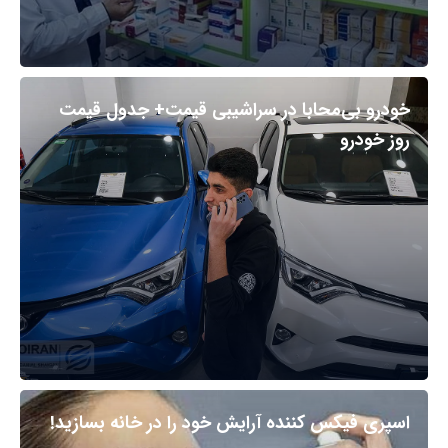
خودرو بی‌محابا در سراشیبی قیمت+ جدول قیمت
روز خودرو
اسپری فیکس کننده آرایش خود را در خانه بسازید!