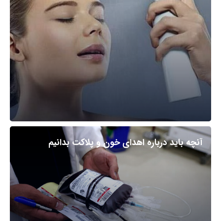
آنچه باید درباره اهدای خون و پلاکت بدانیم