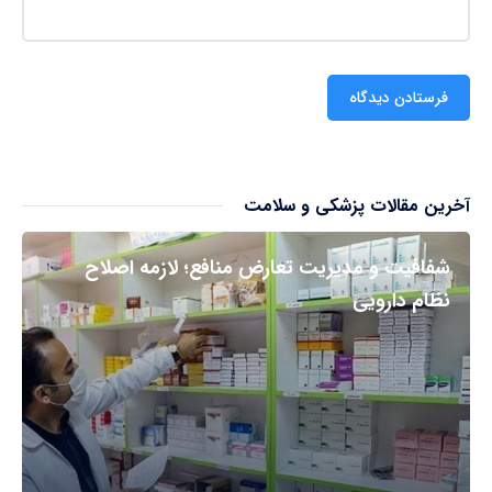
آخرین مقالات پزشکی و سلامت
شفافیت و مدیریت تعارض منافع؛ لازمه اصلاح
نظام دارویی