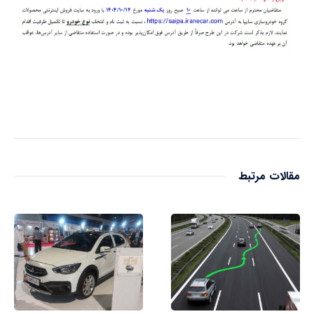
مقالات مرتبط