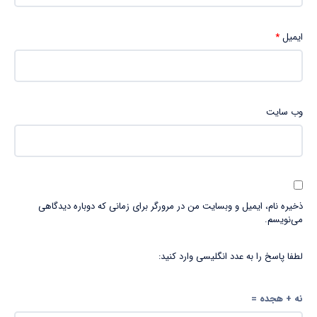
ایمیل
*
وب‌ سایت
ذخیره نام، ایمیل و وبسایت من در مرورگر برای زمانی که دوباره دیدگاهی
می‌نویسم.
لطفا پاسخ را به عدد انگلیسی وارد کنید:
نه + هجده =