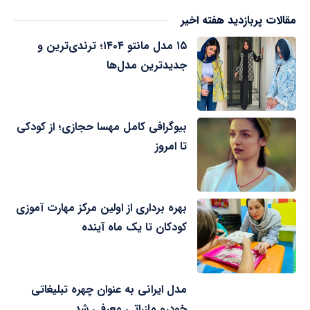
مقالات پربازدید هفته اخیر
۱۵ مدل مانتو ۱۴۰۴؛ ترندی‌ترین و
جدیدترین مدل‌ها
بیوگرافی کامل مهسا حجازی؛ از کودکی
تا امروز
بهره برداری از اولین مرکز مهارت آموزی
کودکان تا یک ماه آینده
مدل ایرانی به عنوان چهره تبلیغاتی
خودرو مازراتی معرفی شد