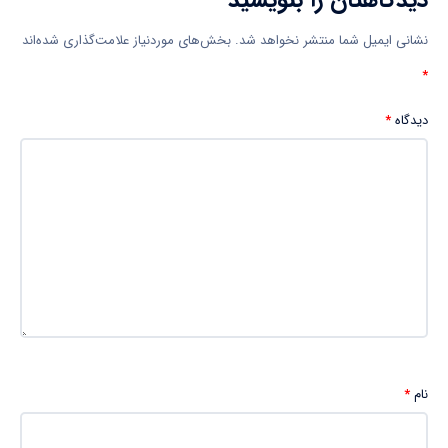
نشانی ایمیل شما منتشر نخواهد شد.
بخش‌های موردنیاز علامت‌گذاری شده‌اند
*
دیدگاه
*
نام
*