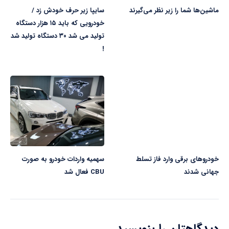
ماشین‌ها شما را زیر نظر می‌گیرند
سایپا زیر حرف خودش زد /
خودرویی که باید ۱۵ هزار دستگاه
تولید می شد ۳۰ دستگاه تولید شد
!
خودروهای برقی وارد فاز تسلط
سهمیه واردات خودرو به صورت
جهانی شدند
CBU فعال شد
دیدگاهتان را بنویسید