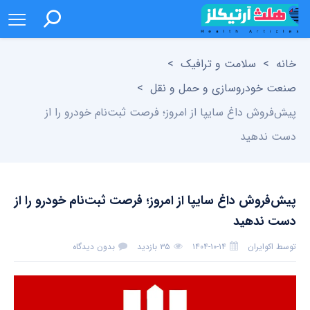
خانه
>
سلامت و ترافیک
>
صنعت خودروسازی و حمل و نقل
>
پیش‌فروش داغ سایپا از امروز؛ فرصت ثبت‌نام خودرو را از
دست ندهید
پیش‌فروش داغ سایپا از امروز؛ فرصت ثبت‌نام خودرو را از
دست ندهید
توسط
اکوایران
۱۴۰۴-۱۰-۱۴
۳۵ بازدید
بدون دیدگاه