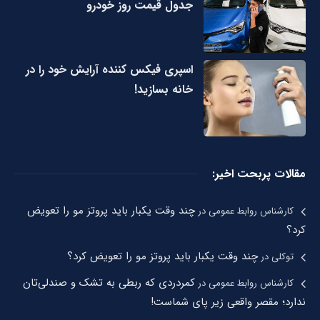
جدول قیمت روز خودرو
اسپری فیکس کننده آرایش خود را در
خانه بسازید!
مقالات پربحت اخیر:
چند وقت یکبار باید پروتز مو را تعویض
کارشناس روابط عمومی
در
کرد؟
چند وقت یکبار باید پروتز مو را تعویض کرد؟
توکلی
در
کمردردی که ربطی به تشک و صندلی‌تان
کارشناس روابط عمومی
در
ندارد؛ مقصر واقعی زیر پای شماست!