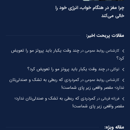
چرا مغز در هنگام خواب، انرژی خود را
خالی می‌کند
مقالات پربحت اخیر:
چند وقت یکبار باید پروتز مو را تعویض
کارشناس روابط عمومی
در
کرد؟
چند وقت یکبار باید پروتز مو را تعویض کرد؟
توکلی
در
کمردردی که ربطی به تشک و صندلی‌تان
کارشناس روابط عمومی
در
ندارد؛ مقصر واقعی زیر پای شماست!
کمردردی که ربطی به تشک و صندلی‌تان ندارد؛
فرزانه قربانی
در
مقصر واقعی زیر پای شماست!
مقاله ویژه: