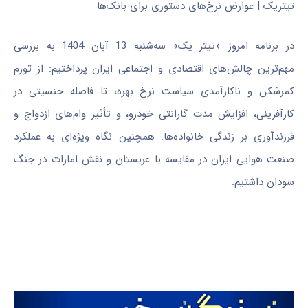
تیتریک | عوارض نرخ‌های دستوری برای بانک‌ها
در برنامه امروز «تیتر یک» سه‌شنبه 13 آبان 1404 به بررسی
مهم‌ترین چالش‌های اقتصادی و اجتماعی ایران پرداختیم: از تورم
کمرشکن و ناکارآمدی سیاست نرخ بهره، تا فاصله جنسیتی در
کارآفرینی، افزایش مدت گارانتی خودرو، و تأثیر وام‌های ازدواج و
فرزندآوری بر زندگی خانواده‌ها. همچنین نگاه ویژه‌ای به عملکرد
صنعت هوایی ایران در مقایسه با عربستان و نقش امارات در جنگ
سودان داشتیم.