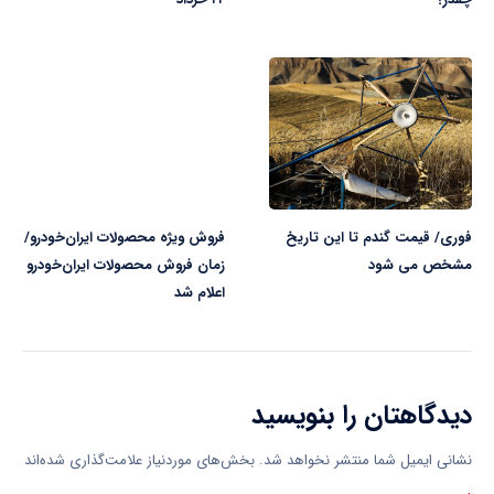
فوری/ قیمت گندم تا این تاریخ
فروش ویژه محصولات ایران‌خودرو/
مشخص می شود
زمان فروش محصولات ایران‌خودرو
اعلام شد
دیدگاهتان را بنویسید
نشانی ایمیل شما منتشر نخواهد شد.
بخش‌های موردنیاز علامت‌گذاری شده‌اند