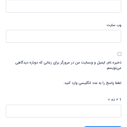
وب‌ سایت
ذخیره نام، ایمیل و وبسایت من در مرورگر برای زمانی که دوباره دیدگاهی
می‌نویسم.
لطفا پاسخ را به عدد انگلیسی وارد کنید:
1 + ده =