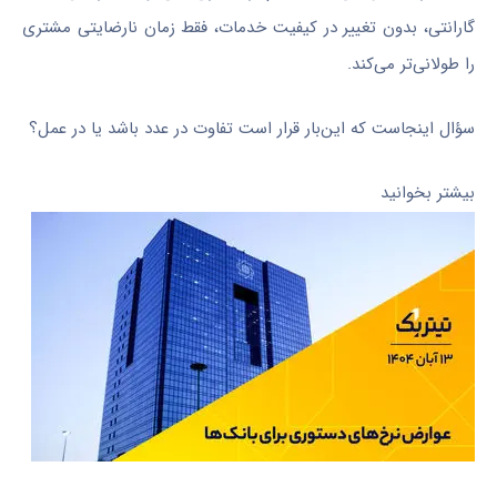
گارانتی، بدون تغییر در کیفیت خدمات، فقط زمان نارضایتی مشتری
را طولانی‌تر می‌کند.
سؤال اینجاست که این‌بار قرار است تفاوت در عدد باشد یا در عمل؟
بیشتر بخوانید