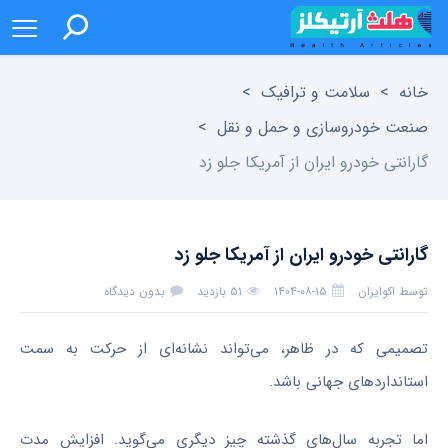
خانه
>
سلامت و ترافیک
>
صنعت خودروسازی و حمل و نقل
>
گارانتی خودرو ایران از آمریکا جلو زد
گارانتی خودرو ایران از آمریکا جلو زد
توسط
اکوایران
۱۴۰۴-۰۸-۱۵
۵۱ بازدید
بدون دیدگاه
تصمیمی که در ظاهر، می‌تواند نشانه‌ای از حرکت به سمت
استانداردهای جهانی باشد.
اما تجربه سال‌های گذشته چیز دیگری می‌گوید. افزایش مدت