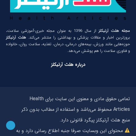
مجله هلث آرتیکلز
از سال 1396 به عنوان مجله خبری-آموزشی سلامت،
بروزترین اخبار و مقالات پزشکی و بهداشتی را منتشر می‌کند.
هلث آرتیکلز
حوزه‌هایی مانند ورزش، بیمه‌های درمانی، درمان، تغذیه، سلامت روان، خانواده
و فناوری سلامت را هم پوشش می‌دهد.
درباره هلث آرتیکلز
تمامی حقوق مادی و معنوی این سایت برای Health
Articles محفوظ می‌باشد و استفاده از مطالب بدون ذکر
منبع هلث آرتیکلز پیگرد قانونی دارد.
محتوای این وبسایت صرفا جنبه اطلاع رسانی دارد و به