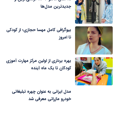
جدیدترین مدل‌ها
بیوگرافی کامل مهسا حجازی؛ از کودکی
تا امروز
بهره برداری از اولین مرکز مهارت آموزی
کودکان تا یک ماه آینده
مدل ایرانی به عنوان چهره تبلیغاتی
خودرو مازراتی معرفی شد