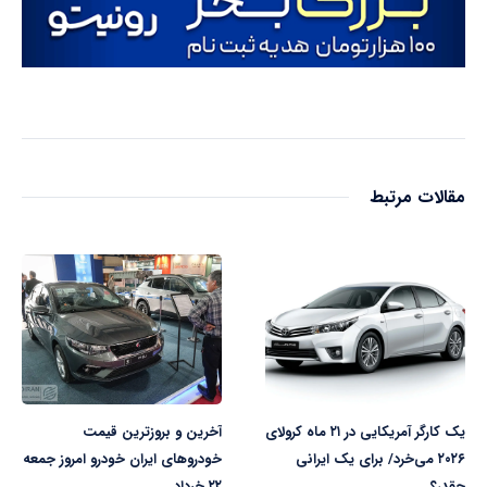
مقالات مرتبط
یک کارگر آمریکایی در ۲۱ ماه کرولای
آخرین و بروزترین قیمت
۲۰۲۶ می‌خرد/ برای یک ایرانی
خودروهای ایران خودرو امروز جمعه
چقدر؟
۲۲ خرداد