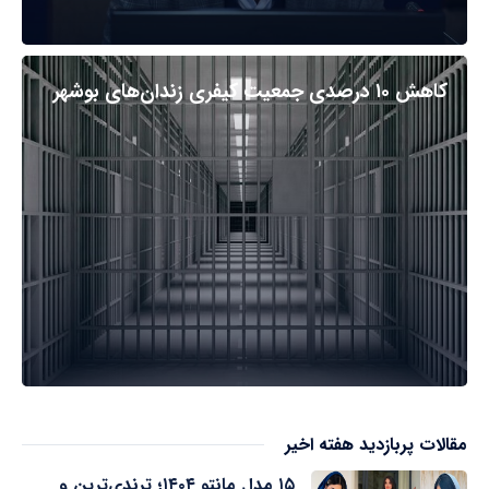
کاهش ۱۰ درصدی جمعیت کیفری زندان‌های بوشهر
مقالات پربازدید هفته اخیر
۱۵ مدل مانتو ۱۴۰۴؛ ترندی‌ترین و