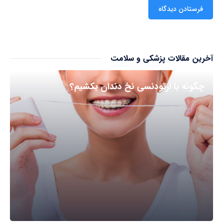
آخرین مقالات پزشکی و سلامت
چگونه با ارتودنسی نخ دندان بکشیم؟