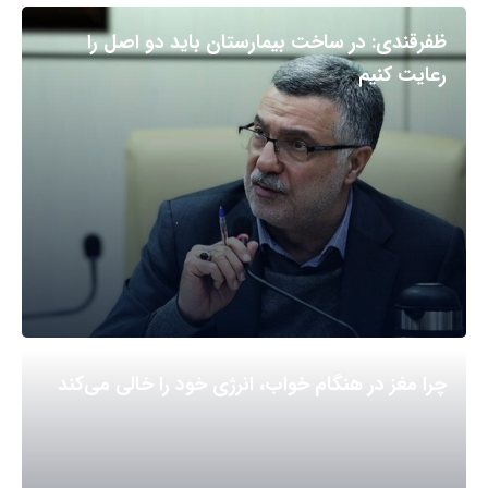
ظفرقندی: در ساخت بیمارستان باید دو اصل را
رعایت کنیم
چرا مغز در هنگام خواب، انرژی خود را خالی می‌کند