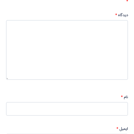
*
دیدگاه
*
نام
*
ایمیل
*