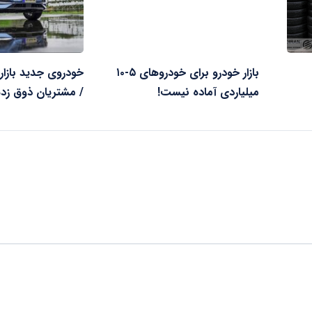
بازار خودرو برای خودروهای ۵-۱۰
خودروی جدید باز
میلیاردی آماده نیست!
/ مشتریان ذوق زد