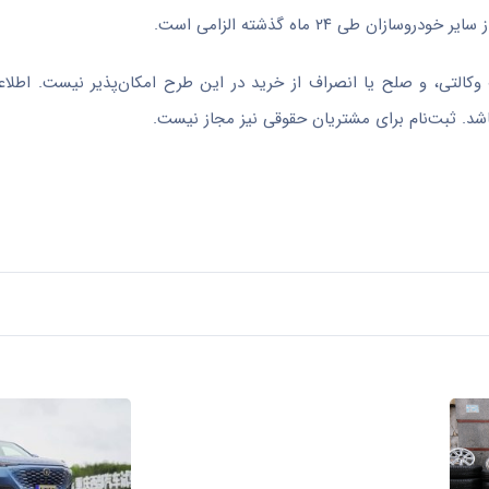
 وکالتی، و صلح یا انصراف از خرید در این طرح امکان‌پذیر نیست. اطلاع
اشد. ثبت‌نام برای مشتریان حقوقی نیز مجاز نیست.