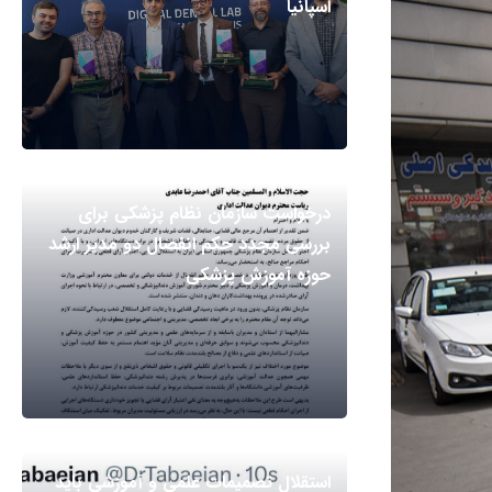
اسپانیا
درخواست سازمان نظام پزشکی برای
بررسی مجدد حکم انفصال دو مدیر ارشد
حوزه آموزش پزشکی
استقلال تصمیمات علمی و آموزشی باید