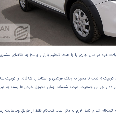
ده و جوانی جمعیت، عرضه شده‌اند. زمان تحویل خودروها بسته به نوع آ
ه ثبت‌نام اقدام کنند. لازم به ذکر است ثبت‌نام فقط از طریق وب‌سایت 