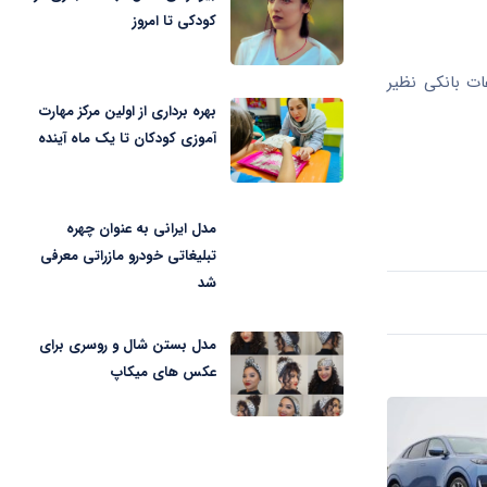
کودکی تا امروز
ات بانکی نظیر
بهره برداری از اولین مرکز مهارت
آموزی کودکان تا یک ماه آینده
مدل ایرانی به عنوان چهره
تبلیغاتی خودرو مازراتی معرفی
شد
مدل بستن شال و روسری برای
عکس های میکاپ