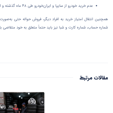
عدم خرید خودرو از سایپا و ایران‌خودرو طی ۴۸ ماه گذشته و از سایر خودروسازان طی ۲۴ ماه گذشته الزامی است.
همچنین انتقال امتیاز خرید به افراد دیگر، فروش حواله حتی به‌صورت
شماره حساب، شماره کارت و شبا نیز باید حتماً متعلق به خود متقاضی ب
مقالات مرتبط