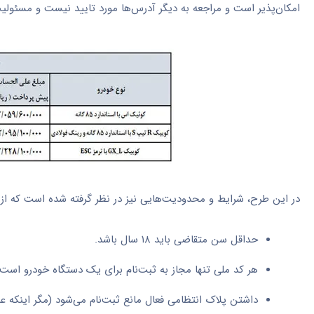
امکان‌پذیر است و مراجعه به دیگر آدرس‌ها مورد تایید نیست و مسئولی
در این طرح، شرایط و محدودیت‌هایی نیز در نظر گرفته شده است که از جمل
حداقل سن متقاضی باید ۱۸ سال باشد.
هر کد ملی تنها مجاز به ثبت‌نام برای یک دستگاه خودرو است.
داشتن پلاک انتظامی فعال مانع ثبت‌نام می‌شود (مگر اینکه عمر خودرو ب