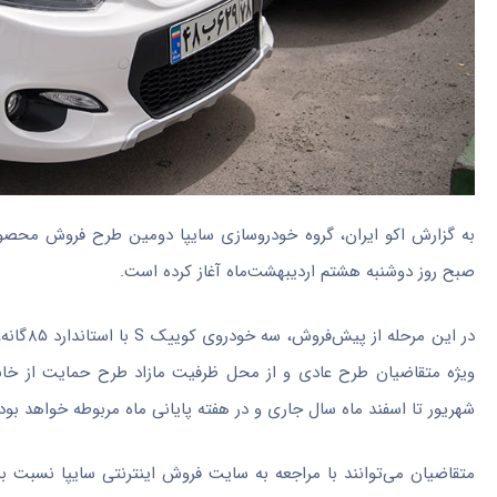
صبح روز دوشنبه هشتم اردیبهشت‌ماه آغاز کرده است.
ویژه متقاضیان طرح عادی و از محل ظرفیت مازاد طرح حمایت از خانوا
شهریور تا اسفند ماه سال جاری و در هفته پایانی ماه مربوطه خواهد بود.
متقاضیان می‌توانند با مراجعه به سایت فروش اینترنتی سایپا نسبت ب