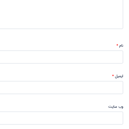
نام
*
ایمیل
*
وب‌ سایت