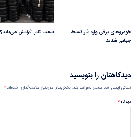
خودروهای برقی وارد فاز تسلط
قیمت تایر افزایش می‌یابد؟
جهانی شدند
دیدگاهتان را بنویسید
نشانی ایمیل شما منتشر نخواهد شد.
بخش‌های موردنیاز علامت‌گذاری شده‌اند
*
دیدگاه
*