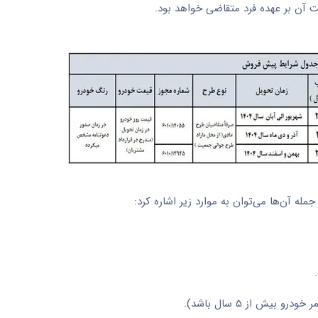
ت آن بر عهده فرد متقاضی خواهد بود.
ه آن‌ها می‌توان به موارد زیر اشاره کرد:
یش از ۵ سال باشد).