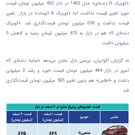
«کوییک‌ R دنده‌ای» مدل 1402 در بازار 455 میلیون تومان قیمت
خورد تغییر قیمت نداشت، اما «کوییک‌ R اتومات» در بازار تغییر
قیمت نداشت و 650 میلیون تومان قیمت‌گذاری شد. «کوییک
دنده‌ای S» هم در بازار به 475 میلیون تومان رسید و کاهش 5
میلیونی داشت.
به گزارش اکوایران، بررسی بازار نشان می‌دهد «ساینا دنده‌ای S»
امروز در بازار 484 میلیون تومان قیمت خورد و رشد 2 میلیونی
داشت و «اطلس» هم بدون تغییر 585 میلیون تومان قیمت‌گذاری
شد.