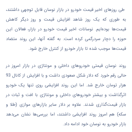
طی روزهای اخیر قیمت خودرو در بازار نوسان قابل توجهی داشتند،
به طوری که یک روز شاهد افزایش قیمت و روز دیگر کاهش
قیمت‌ها بوده‌ایم. نوسانات اخیر قیمت خودرو در بازار، فعالان این
حوزه را دچار سردرگمی کرده است. به گفته آنها، این روند متضاد
قیمت‌ها موجب شده تا بازار خودرو از کنترل خارج شود.
روند نوسان قیمتی خودروهای داخلی و مونتاژی در بازار امروز در
حالی رقم خورد که دلار شکل صعودی داشت و با افزایش از کانال 93
هزار تومان خارج شد. اما این روند افزایشی روی تنها یک خودرو
اثرگذاشت و بیشتر خودروهای داخلی و مونتاژی با افت و ثبات در
بازار قیمت‌گذاری شدند. علاوه بر دلار سایر بازارهای موازی (طلا و
سکه) هم امروز روند افزایشی داشتند، اما بررسی‌ها نشان می‌دهد
بازار خودرو به نوسان خود ادامه داد.