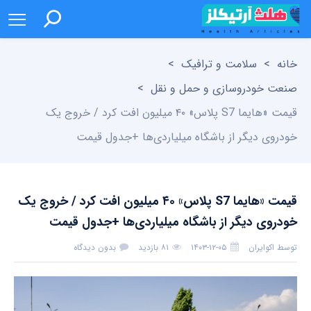
خانه
>
سلامت و ترافیک
>
صنعت خودروسازی و حمل و نقل
>
قیمت «هایما S7 پلاس» ۴۰ میلیون افت کرد / خروج یک
خودروی دیگر از باشگاه میلیاردی‌ها +جدول قیمت
قیمت «هایما S7 پلاس» ۴۰ میلیون افت کرد / خروج یک
خودروی دیگر از باشگاه میلیاردی‌ها +جدول قیمت
توسط
اکوایران
۱۴۰۳-۱۲-۰۵
۸۱ بازدید
بدون دیدگاه