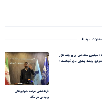
مقالات مرتبط
۱.۷ میلیون متقاضی برای چند هزار
خودرو؛ ریشه بحران بازار کجاست؟
قرعه‌کشی عرضه خودروهای
وارداتی در مگفا