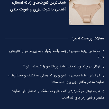
شیک‌ترین شورت‌های زنانه امسال؛
آشنایی با شرت لیزری و شورت بندی
مقالات پربحت اخیر:
چند وقت یکبار باید پروتز مو را تعویض
کارشناس روابط عمومی
در
کرد؟
چند وقت یکبار باید پروتز مو را تعویض کرد؟
توکلی
در
کمردردی که ربطی به تشک و صندلی‌تان
کارشناس روابط عمومی
در
ندارد؛ مقصر واقعی زیر پای شماست!
کمردردی که ربطی به تشک و صندلی‌تان ندارد؛
فرزانه قربانی
در
مقصر واقعی زیر پای شماست!