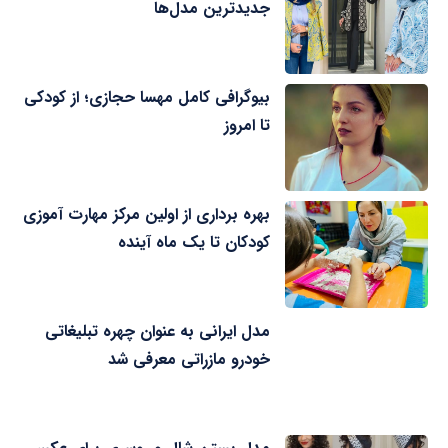
جدیدترین مدل‌ها
بیوگرافی کامل مهسا حجازی؛ از کودکی
تا امروز
بهره برداری از اولین مرکز مهارت آموزی
کودکان تا یک ماه آینده
مدل ایرانی به عنوان چهره تبلیغاتی
خودرو مازراتی معرفی شد