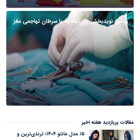
روشی نویدبخش برای مقابله با سرطان تهاجمی مغز
مقالات پربازدید هفته اخیر
۱۵ مدل مانتو ۱۴۰۴؛ ترندی‌ترین و