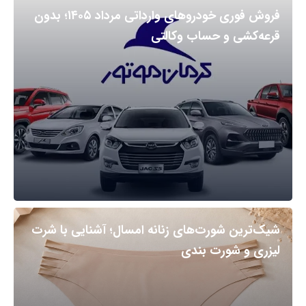
فروش فوری خودروهای وارداتی مرداد ۱۴۰۵؛ بدون
قرعه‌کشی و حساب وکالتی
شیک‌ترین شورت‌های زنانه امسال؛ آشنایی با شرت
لیزری و شورت بندی