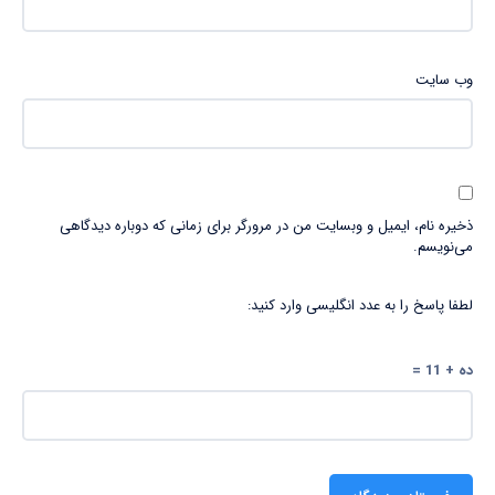
وب‌ سایت
ذخیره نام، ایمیل و وبسایت من در مرورگر برای زمانی که دوباره دیدگاهی
می‌نویسم.
لطفا پاسخ را به عدد انگلیسی وارد کنید:
ده + 11 =