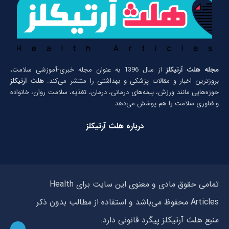
مجله هلث آرتیکلز
از سال 1396 به عنوان مجله خبری-آموزشی سلامت،
بروزترین اخبار و مقالات پزشکی و بهداشتی را منتشر می‌کند.
هلث آرتیکلز
حوزه‌هایی مانند ورزش، بیمه‌های درمانی، درمان، تغذیه، سلامت روان، خانواده
و فناوری سلامت را هم پوشش می‌دهد.
درباره هلث آرتیکلز
تمامی حقوق مادی و معنوی این سایت برای Health
Articles محفوظ می‌باشد و استفاده از مطالب بدون ذکر
منبع هلث آرتیکلز پیگرد قانونی دارد.