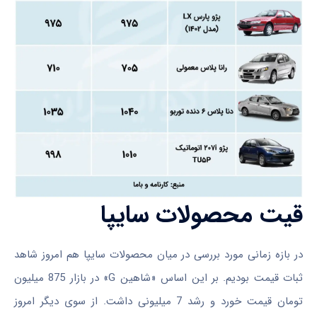
قیت محصولات سایپا
در بازه زمانی مورد بررسی در میان محصولات سایپا هم امروز شاهد
ثبات قیمت بودیم. بر این اساس «شاهین G» در بازار 875 میلیون
تومان قیمت خورد و رشد 7 میلیونی داشت. از سوی دیگر امروز