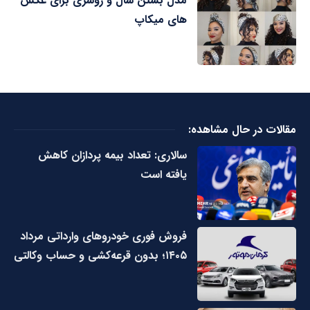
مدل بستن شال و روسری برای عکس
های میکاپ
مقالات در حال مشاهده:
سالاری: تعداد بیمه پردازان کاهش
یافته است
فروش فوری خودروهای وارداتی مرداد
۱۴۰۵؛ بدون قرعه‌کشی و حساب وکالتی