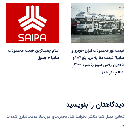
قیمت روز محصولات ایران خودرو و
اعلام جدیدترین قیمت محصولات
سایپا/ قیمت دنا پلاس، پژو ۲۰۷ و
سایپا + جدول
شاهین پلاس امروز یکشنبه ۲۳ آذر
۱۴۰۴ چقدر شد؟
دیدگاهتان را بنویسید
نشانی ایمیل شما منتشر نخواهد شد.
بخش‌های موردنیاز علامت‌گذاری شده‌اند
*