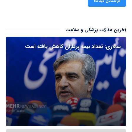
آخرین مقالات پزشکی و سلامت
سالاری: تعداد بیمه پردازان کاهش یافته است