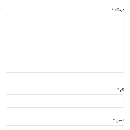
دیدگاه
*
نام
*
ایمیل
*