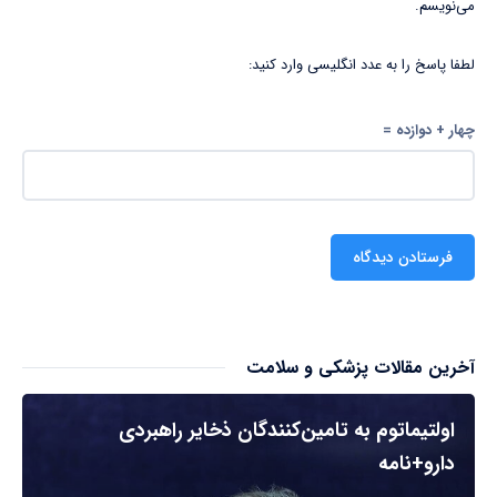
می‌نویسم.
لطفا پاسخ را به عدد انگلیسی وارد کنید:
چهار + دوازده =
آخرین مقالات پزشکی و سلامت
اولتیماتوم به تامین‌کنندگان ذخایر راهبردی
دارو+نامه