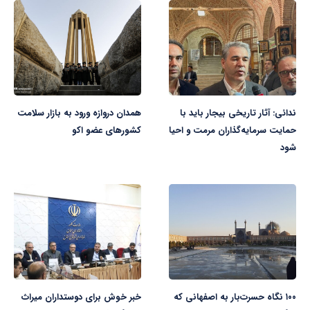
ندائی: آثار تاریخی بیجار باید با
همدان دروازه ورود به بازار سلامت
حمایت سرمایه‌گذاران مرمت و احیا
کشورهای عضو اکو
شود
۱۰۰ نگاه حسرت‌بار به اصفهانی که
خبر خوش برای دوستداران میراث