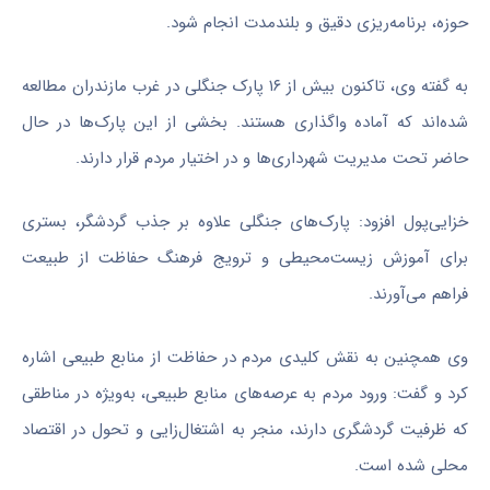
حوزه، برنامه‌ریزی دقیق و بلندمدت انجام شود.
به گفته وی، تاکنون بیش از ۱۶ پارک جنگلی در غرب مازندران مطالعه
شده‌اند که آماده واگذاری هستند. بخشی از این پارک‌ها در حال
حاضر تحت مدیریت شهرداری‌ها و در اختیار مردم قرار دارند.
خزایی‌پول افزود: پارک‌های جنگلی علاوه بر جذب گردشگر، بستری
برای آموزش زیست‌محیطی و ترویج فرهنگ حفاظت از طبیعت
فراهم می‌آورند.
وی همچنین به نقش کلیدی مردم در حفاظت از منابع طبیعی اشاره
کرد و گفت: ورود مردم به عرصه‌های منابع طبیعی، به‌ویژه در مناطقی
که ظرفیت گردشگری دارند، منجر به اشتغال‌زایی و تحول در اقتصاد
محلی شده است.