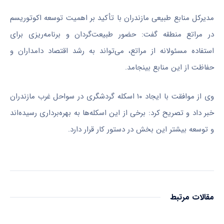
مدیرکل منابع طبیعی مازندران با تأکید بر اهمیت توسعه
اکوتوریسم
در مراتع منطقه گفت: حضور طبیعت‌گردان و برنامه‌ریزی برای
استفاده مسئولانه از مراتع، می‌تواند به رشد اقتصاد دامداران و
حفاظت از این منابع بینجامد.
وی از موافقت با ایجاد ۱۰ اسکله گردشگری در سواحل غرب مازندران
خبر داد و تصریح کرد: برخی از این اسکله‌ها به بهره‌برداری رسیده‌اند
و توسعه بیشتر این بخش در دستور کار قرار دارد.
مقالات مرتبط