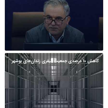
کاهش ۱۰ درصدی جمعیت کیفری زندان‌های بوشهر