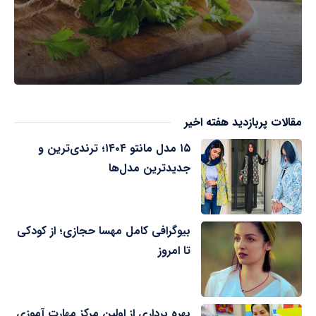
مقالات پربازدید هفته اخیر
۱۵ مدل مانتو ۱۴۰۴؛ ترندی‌ترین و
جدیدترین مدل‌ها
بیوگرافی کامل مهسا حجازی؛ از کودکی
تا امروز
بهره برداری از اولین مرکز مهارت آموزی