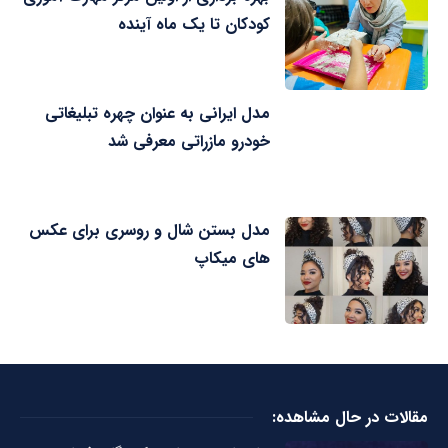
کودکان تا یک ماه آینده
مدل ایرانی به عنوان چهره تبلیغاتی
خودرو مازراتی معرفی شد
مدل بستن شال و روسری برای عکس
های میکاپ
مقالات در حال مشاهده: