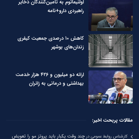
اولتیماتوم به تامین‌کنندگان ذخایر
راهبردی دارو+نامه
کاهش ۱۰ درصدی جمعیت کیفری
زندان‌های بوشهر
ارائه دو میلیون و ۴۲۶ هزار خدمت
بهداشتی و درمانی به زائران
مقالات پربحت اخیر:
چند وقت یکبار باید پروتز مو را تعویض
کارشناس روابط عمومی
در