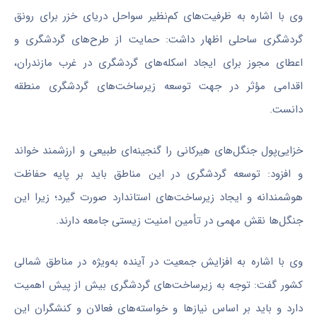
وی با اشاره به ظرفیت‌های کم‌نظیر سواحل دریای خزر برای رونق
گردشگری ساحلی اظهار داشت: حمایت از طرح‌های گردشگری و
اعطای مجوز برای ایجاد اسکله‌های گردشگری در غرب مازندران،
اقدامی مؤثر در جهت توسعه زیرساخت‌های گردشگری منطقه
دانست.
خزایی‌پول جنگل‌های هیرکانی را گنجینه‌ای طبیعی و ارزشمند خواند
و افزود: توسعه گردشگری در این مناطق باید بر پایه حفاظت
هوشمندانه و ایجاد زیرساخت‌های استاندارد صورت گیرد؛ زیرا این
جنگل‌ها نقش مهمی در تأمین امنیت زیستی جامعه دارند.
وی با اشاره به افزایش جمعیت در آینده به‌ویژه در مناطق شمالی
کشور گفت: توجه به زیرساخت‌های گردشگری بیش از پیش اهمیت
دارد و باید بر اساس نیازها و خواسته‌های فعالان و کنشگران این