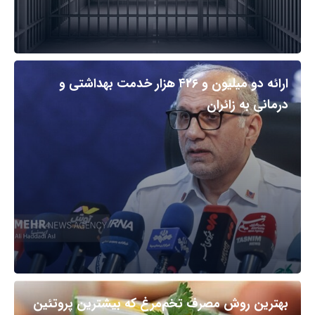
ارائه دو میلیون و ۴۲۶ هزار خدمت بهداشتی و
درمانی به زائران
بهترین روش مصرف تخم‌مرغ که بیشترین پروتئین