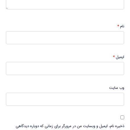
نام
*
ایمیل
*
وب‌ سایت
ذخیره نام، ایمیل و وبسایت من در مرورگر برای زمانی که دوباره دیدگاهی