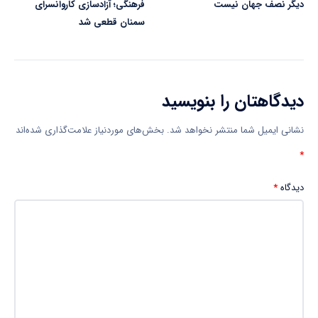
دیگر نصف جهان نیست
فرهنگی؛ آزادسازی کاروانسرای
سمنان قطعی شد
دیدگاهتان را بنویسید
نشانی ایمیل شما منتشر نخواهد شد.
بخش‌های موردنیاز علامت‌گذاری شده‌اند
*
دیدگاه
*