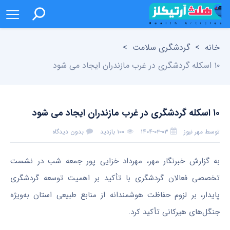
خانه
>
گردشگری سلامت
>
۱۰ اسکله گردشگری در غرب مازندران ایجاد می شود
۱۰ اسکله گردشگری در غرب مازندران ایجاد می شود
توسط
مهر نیوز
۱۴۰۴-۰۳-۰۳
۱۰۰ بازدید
بدون دیدگاه
به گزارش خبرنگار مهر، مهرداد خزایی پور جمعه شب در نشست
تخصصی فعالان گردشگری با تأکید بر اهمیت توسعه گردشگری
پایدار، بر لزوم حفاظت هوشمندانه از منابع طبیعی استان به‌ویژه
جنگل‌های هیرکانی تأکید کرد.