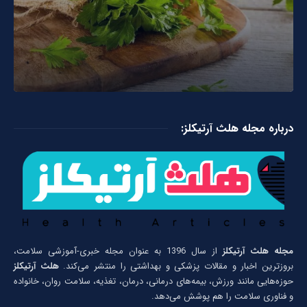
درباره مجله هلث آرتیکلز:
مجله هلث آرتیکلز
از سال 1396 به عنوان مجله خبری-آموزشی سلامت،
بروزترین اخبار و مقالات پزشکی و بهداشتی را منتشر می‌کند.
هلث آرتیکلز
حوزه‌هایی مانند ورزش، بیمه‌های درمانی، درمان، تغذیه، سلامت روان، خانواده
و فناوری سلامت را هم پوشش می‌دهد.