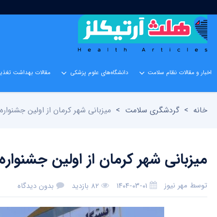
اخبار و مقالات نظام سلامت
دانشگاه‌های علوم پزشکی
مقالات بهداشت تغذیه
خانه
>
گردشگری سلامت
>
میزبانی شهر کرمان از اولین جشنواره
میزبانی شهر کرمان از اولین جشنواره
توسط
مهر نیوز
۱۴۰۴-۰۳-۰۱
۸۲ بازدید
بدون دیدگاه