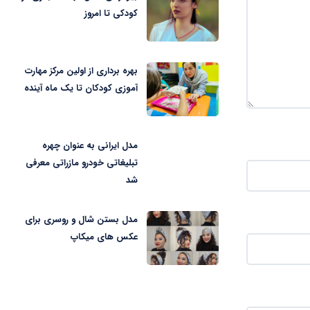
کودکی تا امروز
بهره برداری از اولین مرکز مهارت
آموزی کودکان تا یک ماه آینده
مدل ایرانی به عنوان چهره
تبلیغاتی خودرو مازراتی معرفی
شد
مدل بستن شال و روسری برای
عکس های میکاپ