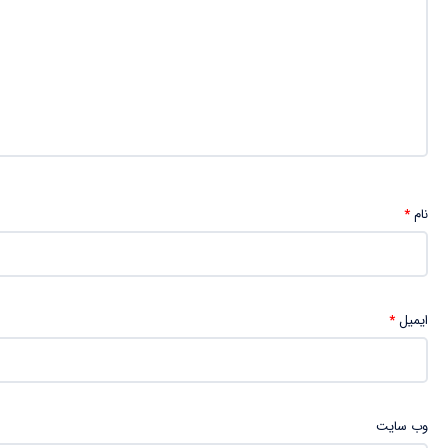
نام
*
ایمیل
*
وب‌ سایت