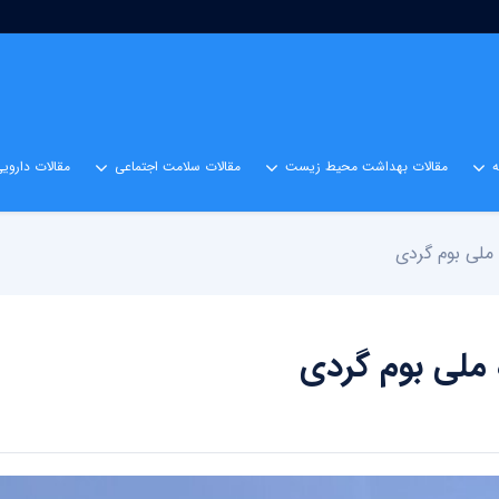
مقالات بهداشت محیط زیست
مقالات سلامت اجتماعی
مقالات داروی
 ملی بوم گردی
 ملی بوم گردی