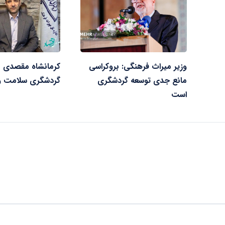
وزیر میراث فرهنگی: بروکراسی
کرمانشاه مقصدی ب
مانع جدی توسعه گردشگری
گردشگری سلامت و 
است