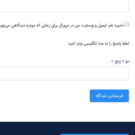
ذخیره نام، ایمیل و وبسایت من در مرورگر برای زمانی که دوباره دیدگاهی می‌نوی
لطفا پاسخ را به عدد انگلیسی وارد کنید:
دو × پنج =