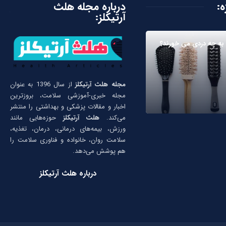
ه:
درباره مجله هلث
آرتیکلز:
به چه دردی می خورند؟
مجله هلث آرتیکلز
از سال 1396 به عنوان
مجله خبری-آموزشی سلامت، بروزترین
اخبار و مقالات پزشکی و بهداشتی را منتشر
می‌کند.
هلث آرتیکلز
حوزه‌هایی مانند
ورزش، بیمه‌های درمانی، درمان، تغذیه،
سلامت روان، خانواده و فناوری سلامت را
هم پوشش می‌دهد.
درباره هلث آرتیکلز