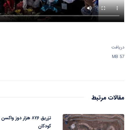
دریافت
57 MB
مقالات مرتبط
تزریق ۸۷۶ هزار دوز واکسن
کودکان