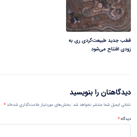
قطب جدید طبیعت‌گردی ری به
زودی افتتاح می‌شود
دیدگاهتان را بنویسید
نشانی ایمیل شما منتشر نخواهد شد.
بخش‌های موردنیاز علامت‌گذاری شده‌اند
*
دیدگاه
*