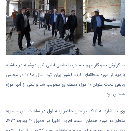
به گزارش خبرنگار مهر، حمیدرضا حاجی‌بابایی ظهر دوشنبه در حاشیه
بازدید از موزه منطقه‌ای غرب کشور بیان کرد: سال ۱۳۸۸ در مجلس
ردیفی تحت عنوان ۱۰ موزه منطقه‌ای تصویب شد و یکی از آنها موزه
همدان بود.
وی با اشاره به اینکه در حال حاضر رتبه اول در ساخت این ۱۰ موزه
متعلق به موزه همدان است، افزود: اخیراً در جدول ۱۲ بودجه ۱۴۰۳،
۲۰۰ میلیارد تومان برای موزه منطقه‌ای غرب کشور پیش‌بینی شده