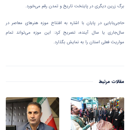
برگ زرین دیگری در پایتخت تاریخ و تمدن رقم می‌خورد.
حاجی‌بابایی در پایان با اشاره به افتتاح موزه هنرهای معاصر در
سال‌جاری یا سال آینده، تصریح کرد: این موزه می‌تواند تمام
مواریث
فعلی استان را به نمایش بگذارد.
مقالات مرتبط