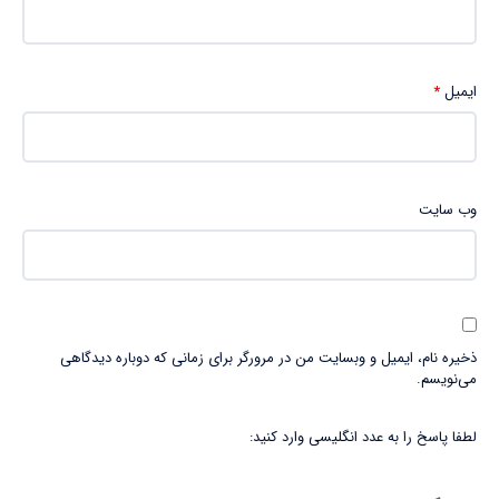
ایمیل
*
وب‌ سایت
ذخیره نام، ایمیل و وبسایت من در مرورگر برای زمانی که دوباره دیدگاهی
می‌نویسم.
لطفا پاسخ را به عدد انگلیسی وارد کنید: