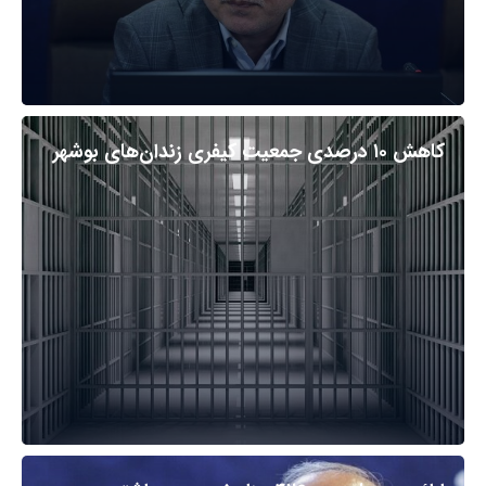
کاهش ۱۰ درصدی جمعیت کیفری زندان‌های بوشهر