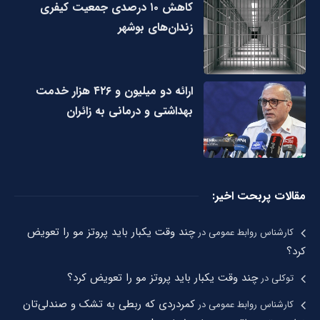
کاهش ۱۰ درصدی جمعیت کیفری
زندان‌های بوشهر
ارائه دو میلیون و ۴۲۶ هزار خدمت
بهداشتی و درمانی به زائران
مقالات پربحت اخیر:
چند وقت یکبار باید پروتز مو را تعویض
کارشناس روابط عمومی
در
کرد؟
چند وقت یکبار باید پروتز مو را تعویض کرد؟
توکلی
در
کمردردی که ربطی به تشک و صندلی‌تان
کارشناس روابط عمومی
در