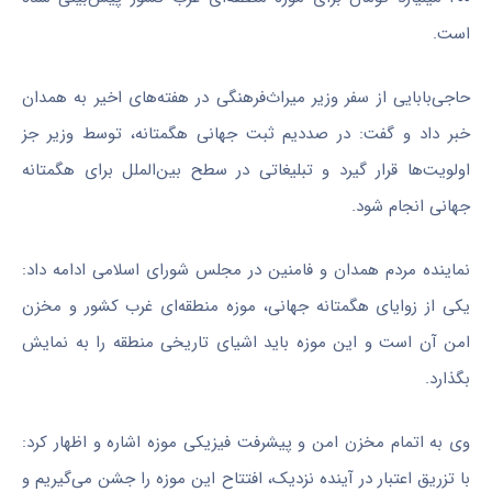
است.
حاجی‌بابایی از سفر وزیر میراث‌فرهنگی در هفته‌های اخیر به همدان
خبر داد و گفت: در صددیم ثبت جهانی هگمتانه، توسط وزیر جز
اولویت‌ها قرار گیرد و تبلیغاتی در سطح بین‌الملل برای هگمتانه
جهانی انجام شود.
نماینده مردم همدان و
فامنین
در مجلس شورای اسلامی ادامه داد:
یکی از زوایای هگمتانه جهانی، موزه منطقه‌ای غرب کشور و مخزن
امن آن است و این موزه باید اشیای تاریخی منطقه را به نمایش
بگذارد.
وی به اتمام مخزن امن و پیشرفت فیزیکی موزه اشاره و اظهار کرد:
با تزریق اعتبار در آینده نزدیک، افتتاح این موزه را جشن می‌گیریم و