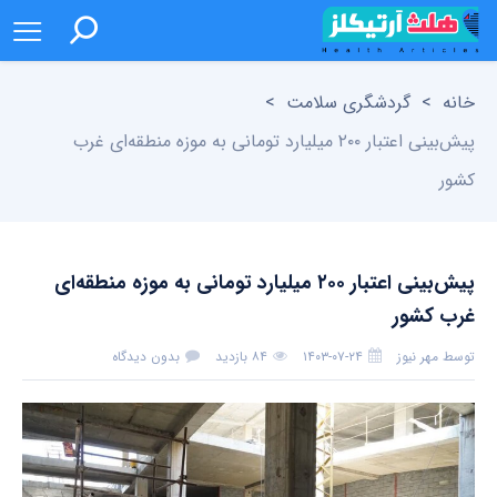
خانه
>
گردشگری سلامت
>
پیش‌بینی اعتبار ۲۰۰ میلیارد تومانی به موزه منطقه‌ای غرب
کشور
پیش‌بینی اعتبار ۲۰۰ میلیارد تومانی به موزه منطقه‌ای
غرب کشور
توسط
مهر نیوز
۱۴۰۳-۰۷-۲۴
۸۴ بازدید
بدون دیدگاه