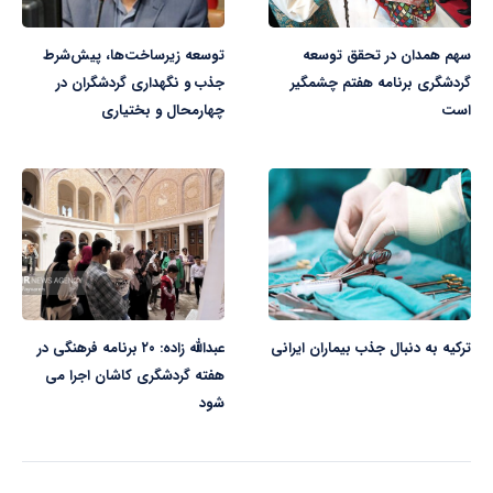
سهم همدان در تحقق توسعه
توسعه زیرساخت‌ها، پیش‌شرط
گردشگری برنامه هفتم چشمگیر
جذب و نگهداری گردشگران در
است
چهارمحال و بختیاری
ترکیه به دنبال جذب بیماران ایرانی
عبدالله زاده: ۲۰ برنامه فرهنگی در
هفته گردشگری کاشان اجرا می
شود