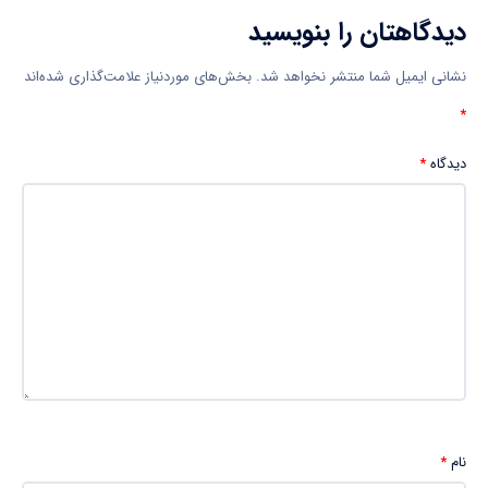
دیدگاهتان را بنویسید
نشانی ایمیل شما منتشر نخواهد شد.
بخش‌های موردنیاز علامت‌گذاری شده‌اند
*
دیدگاه
*
نام
*