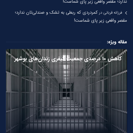
ندارد؛ مقصر واقعی زیر پای شماست!
کمردردی که ربطی به تشک و صندلی‌تان ندارد؛
فرزانه قربانی
در
مقصر واقعی زیر پای شماست!
مقاله ویژه:
کاهش ۱۰ درصدی جمعیت کیفری زندان‌های بوشهر