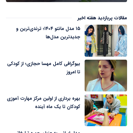
مقالات پربازدید هفته اخیر
۱۵ مدل مانتو ۱۴۰۴؛ ترندی‌ترین و
جدیدترین مدل‌ها
بیوگرافی کامل مهسا حجازی؛ از کودکی
تا امروز
بهره برداری از اولین مرکز مهارت آموزی
کودکان تا یک ماه آینده