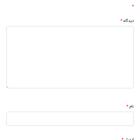
*
دیدگاه
*
نام
*
ایمیل
*