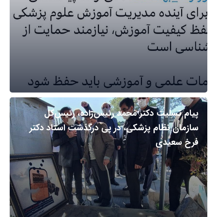
پیام تسلیت دکتر محمد رئیس‌زاده، رئیس‌کل
سازمان نظام پزشکی، در پی درگذشت استاد دکتر
فرخ سعیدی