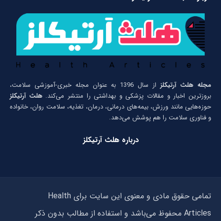
مجله هلث آرتیکلز
از سال 1396 به عنوان مجله خبری-آموزشی سلامت،
بروزترین اخبار و مقالات پزشکی و بهداشتی را منتشر می‌کند.
هلث آرتیکلز
حوزه‌هایی مانند ورزش، بیمه‌های درمانی، درمان، تغذیه، سلامت روان، خانواده
و فناوری سلامت را هم پوشش می‌دهد.
درباره هلث آرتیکلز
تمامی حقوق مادی و معنوی این سایت برای Health
Articles محفوظ می‌باشد و استفاده از مطالب بدون ذکر