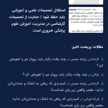
استقلال تصمیمات علمی و آموزشی
باید حفظ شود / حمایت از تصمیمات
کارشناسی در مدیریت آموزش علوم
پزشکی ضروری است.
مقالات پربحت اخیر:
چند وقت یکبار باید پروتز مو را تعویض
کارشناس روابط عمومی
در
کرد؟
چند وقت یکبار باید پروتز مو را تعویض کرد؟
توکلی
در
کمردردی که ربطی به تشک و صندلی‌تان
کارشناس روابط عمومی
در
ندارد؛ مقصر واقعی زیر پای شماست!
کمردردی که ربطی به تشک و صندلی‌تان ندارد؛
فرزانه قربانی
در
مقصر واقعی زیر پای شماست!