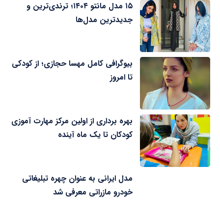
۱۵ مدل مانتو ۱۴۰۴؛ ترندی‌ترین و
جدیدترین مدل‌ها
بیوگرافی کامل مهسا حجازی؛ از کودکی
تا امروز
بهره برداری از اولین مرکز مهارت آموزی
کودکان تا یک ماه آینده
مدل ایرانی به عنوان چهره تبلیغاتی
خودرو مازراتی معرفی شد