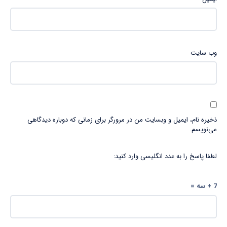
وب‌ سایت
ذخیره نام، ایمیل و وبسایت من در مرورگر برای زمانی که دوباره دیدگاهی
می‌نویسم.
لطفا پاسخ را به عدد انگلیسی وارد کنید:
7 + سه =