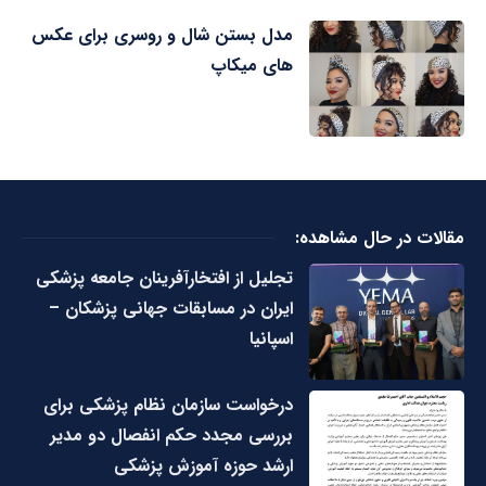
مدل بستن شال و روسری برای عکس
های میکاپ
مقالات در حال مشاهده:
تجلیل از افتخارآفرینان جامعه پزشکی
ایران در مسابقات جهانی پزشکان –
اسپانیا
درخواست سازمان نظام پزشکی برای
بررسی مجدد حکم انفصال دو مدیر
ارشد حوزه آموزش پزشکی