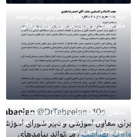
درخواست سازمان نظام پزشکی برای بررسی مجدد
حکم انفصال دو مدیر ارشد حوزه آموزش پزشکی
استقلال تصمیمات علمی و آموزشی باید حفظ شود /
حمایت از تصمیمات کارشناسی در مدیریت آموزش
علوم پزشکی ضروری است.