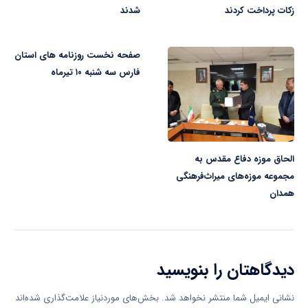
زکات پرداخت کردند
شدند
صفحه نخست روزنامه های استان
فارس سه شنبه ۱۰ تیرماه
الحاق موزه دفاع مقدس به
مجموعه موزه‌های میراث‌فرهنگی
همدان
دیدگاهتان را بنویسید
نشانی ایمیل شما منتشر نخواهد شد.
بخش‌های موردنیاز علامت‌گذاری شده‌اند