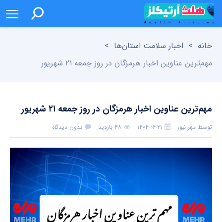
خانه
>
اخبار سلامت استان‌ها
>
مهم‌ترین عناوین اخبار هرمزگان در روز جمعه ۲۱ شهریور
مهم‌ترین عناوین اخبار هرمزگان در روز جمعه ۲۱ شهریور
توسط
مهر نیوز
۱۴۰۴-۰۶-۲۱
۴۸ بازدید
بدون دیدگاه