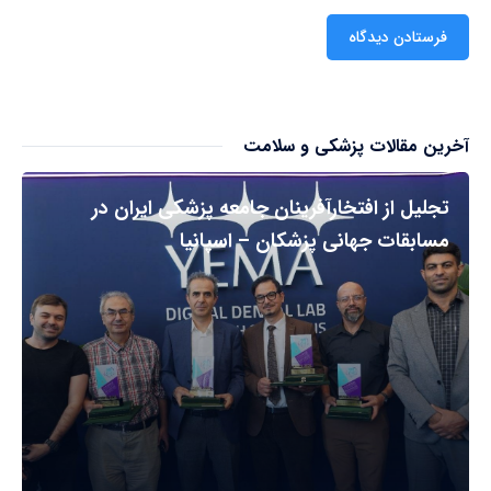
آخرین مقالات پزشکی و سلامت
تجلیل از افتخارآفرینان جامعه پزشکی ایران در
مسابقات جهانی پزشکان – اسپانیا