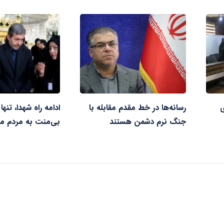
ی
رسانه‌ها در خط مقدم مقابله با
ادامه راه شهدا، تنه
جنگ نرم دشمن هستند
بی‌منت به مردم 