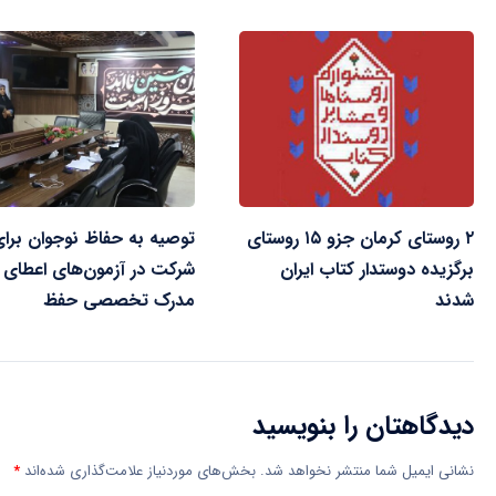
۲ روستای کرمان جزو ۱۵ روستای
توصیه به حفاظ نوجوان برا
برگزیده دوستدار کتاب ایران
شرکت در آزمون‌های اعطای
شدند
مدرک تخصصی حفظ
دیدگاهتان را بنویسید
نشانی ایمیل شما منتشر نخواهد شد.
بخش‌های موردنیاز علامت‌گذاری شده‌اند
*