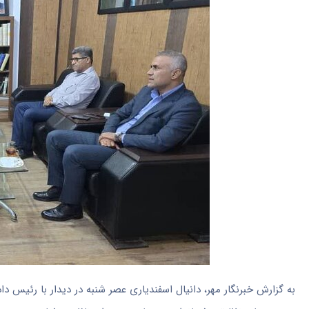
به گزارش خبرنگار مهر، دانیال اسفندیاری عصر شنبه در دیدار با رئیس 