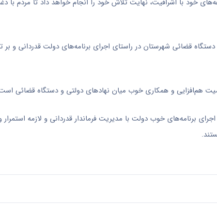
ه‌های خود با اشرافیت، نهایت تلاش خود را انجام خواهد داد تا مردم با دغد
 دستگاه قضائی شهرستان در راستای اجرای برنامه‌های دولت قدردانی و بر ت
یت هم‌افزایی و همکاری خوب میان نهادهای دولتی و دستگاه قضائی است.
رای برنامه‌های خوب دولت با مدیریت فرماندار قدردانی و لازمه استمرار و
ستند.