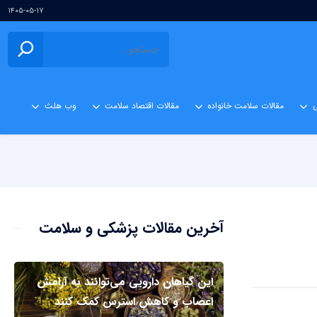
۱۴۰۵-۰۵-۱۷
ی
مقالات سلامت خانواده
مقالات اقتصاد سلامت
وب هلث
آخرین مقالات پزشکی و سلامت
این گیاهان دارویی می‌توانند به آرامش
اعصاب و کاهش استرس کمک کنند