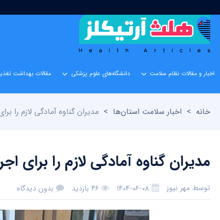
اخبار و مقالات نظام سلامت
دانشگاه‌های علوم پزشکی
مقالات بهداشت تغذیه
خانه
>
اخبار سلامت استان‌ها
>
مدیران گناوه آمادگی لازم را برا
مدیران گناوه آمادگی لازم را برای اج
توسط
مهر نیوز
۱۴۰۴-۰۶-۰۸
۴۶ بازدید
بدون دیدگاه