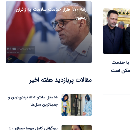
ارائه ۹۷۰ هزار خدمت سلامت به زائران
اربعین
ا با خدمت
ممکن است
مقالات پربازدید هفته اخیر
۱۵ مدل مانتو ۱۴۰۴؛ ترندی‌ترین و
جدیدترین مدل‌ها
بیوگرافی کامل مهسا حجازی؛ از