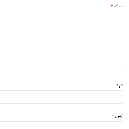
دیدگاه
*
نام
*
ایمیل
*