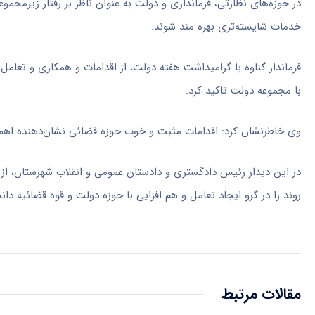
در حوزه‌های نظارتی، فرمانداری و دولت به عنوان ناظر بر رفتار زیرمجموع
خدمات شایسته‌تری بهره مند شوند.
فرماندار گناوه با گرامیداشت هفته دولت، از اقدامات و همکاری و تعامل
با مجموعه دولت تاکید کرد.
وی خاطرنشان کرد: اقدامات مثبت و خوب حوزه قضائی نشان‌دهنده اهم
در این دیدار رئیس دادگستری و دادستان عمومی و انقلاب شهرستان، از اج
روند را در گرو ایجاد تعامل و هم افزایی با حوزه دولت و قوه قضائیه دان
مقالات مرتبط