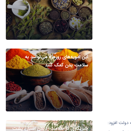
این ادویه‌های روزمره می‌توانند به
سلامت بدن کمک کنند
دولت افزود:
خبرنگاری در سلامت؛ دیدن انسان پشت