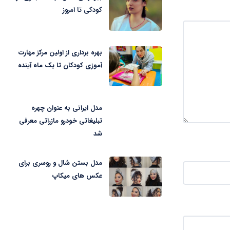
کودکی تا امروز
بهره برداری از اولین مرکز مهارت
آموزی کودکان تا یک ماه آینده
مدل ایرانی به عنوان چهره
تبلیغاتی خودرو مازراتی معرفی
شد
مدل بستن شال و روسری برای
عکس های میکاپ