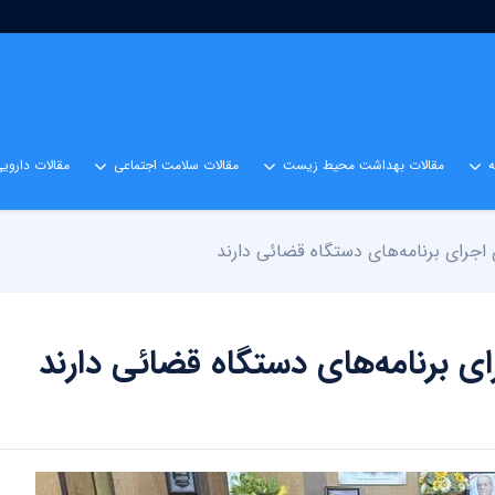
مقالات بهداشت محیط زیست
مقالات سلامت اجتماعی
مقالات داروی
ی اجرای برنامه‌های دستگاه قضائی دارند
رای برنامه‌های دستگاه قضائی دارند