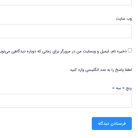
وب‌ سایت
ذخیره نام، ایمیل و وبسایت من در مرورگر برای زمانی که دوباره دیدگاهی می‌نوی
لطفا پاسخ را به عدد انگلیسی وارد کنید:
پنج × سه =