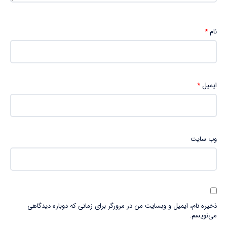
نام
*
ایمیل
*
وب‌ سایت
ذخیره نام، ایمیل و وبسایت من در مرورگر برای زمانی که دوباره دیدگاهی
می‌نویسم.