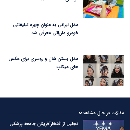
مدل ایرانی به عنوان چهره تبلیغاتی
خودرو مازراتی معرفی شد
مدل بستن شال و روسری برای عکس
های میکاپ
مقالات در حال مشاهده:
تجلیل از افتخارآفرینان جامعه پزشکی