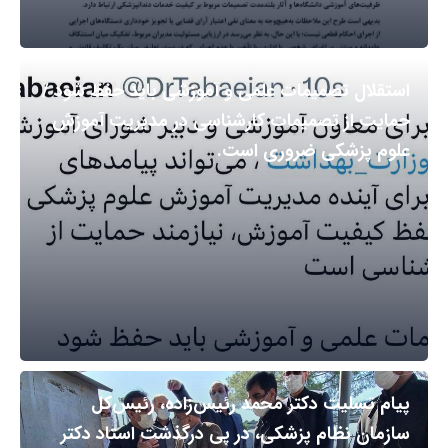
استقلال تصمیمات علمی و آموزشی باید حفظ شود /
حمایت از تصمیمات کارشناسی در مدیریت آموزش
علوم پزشکی ضروری است.
پیام تسلیت دکتر محمد رئیس‌زاده، رئیس‌کل
سازمان نظام پزشکی، در پی درگذشت استاد دکتر