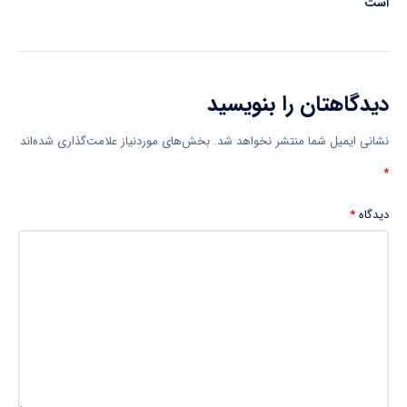
است
دیدگاهتان را بنویسید
نشانی ایمیل شما منتشر نخواهد شد.
بخش‌های موردنیاز علامت‌گذاری شده‌اند
*
دیدگاه
*