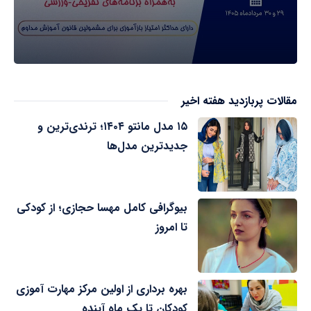
مقالات پربازدید هفته اخیر
۱۵ مدل مانتو ۱۴۰۴؛ ترندی‌ترین و
جدیدترین مدل‌ها
بیوگرافی کامل مهسا حجازی؛ از کودکی
تا امروز
بهره برداری از اولین مرکز مهارت آموزی
کودکان تا یک ماه آینده