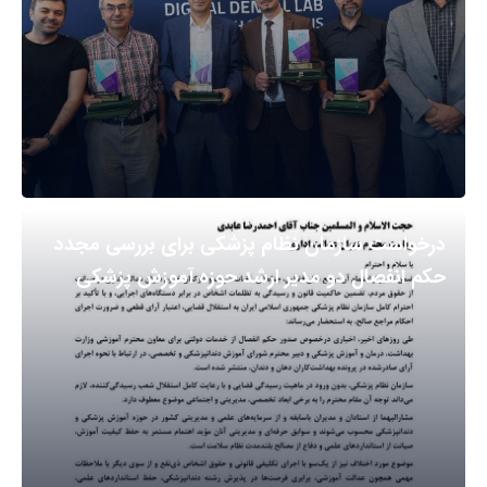
درخواست سازمان نظام پزشکی برای بررسی مجدد
حکم انفصال دو مدیر ارشد حوزه آموزش پزشکی