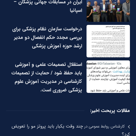
ایران در مسابقات جهانی پزشکان –
اسپانیا
درخواست سازمان نظام پزشکی برای
بررسی مجدد حکم انفصال دو مدیر
ارشد حوزه آموزش پزشکی
استقلال تصمیمات علمی و آموزشی
باید حفظ شود / حمایت از تصمیمات
کارشناسی در مدیریت آموزش علوم
پزشکی ضروری است.
مقالات پربحت اخیر:
چند وقت یکبار باید پروتز مو را تعویض
کارشناس روابط عمومی
در
کرد؟