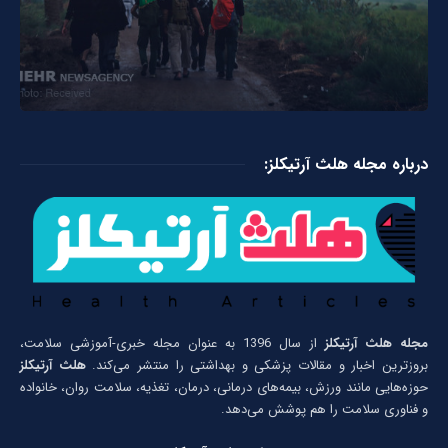
درباره مجله هلث آرتیکلز:
مجله هلث آرتیکلز
از سال 1396 به عنوان مجله خبری-آموزشی سلامت،
بروزترین اخبار و مقالات پزشکی و بهداشتی را منتشر می‌کند.
هلث آرتیکلز
حوزه‌هایی مانند ورزش، بیمه‌های درمانی، درمان، تغذیه، سلامت روان، خانواده
و فناوری سلامت را هم پوشش می‌دهد.