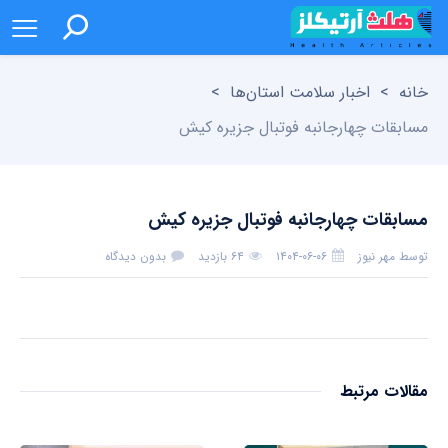
خانه
>
اخبار سلامت استان‌ها
>
مسابقات چهارجانبه فوتبال جزیره کیش
مسابقات چهارجانبه فوتبال جزیره کیش
توسط
مهر نیوز
۱۴۰۴-۰۶-۰۶
۶۴ بازدید
بدون دیدگاه
مقالات مرتبط