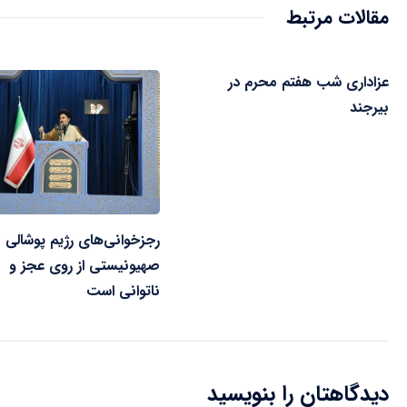
مقالات مرتبط
عزاداری شب هفتم محرم در
بیرجند
رجزخوانی‌های رژیم پوشالی
صهیونیستی از روی عجز و
ناتوانی است
دیدگاهتان را بنویسید