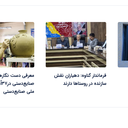
فرماندار گناوه: دهیاران نقش
معرفی دست نگاره
سازنده در روستاها دارند
صن
ملی صنایع‌دستی