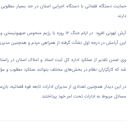
حمایت دستگاه قضائی با دستگاه اجرایی استان در حد بسیار مطلوبی قر
دارند.
آرش
لهونی
افزود: در ایام جنگ ۱۲ روزه با رژیم منحو
این آرامش در درجه اول نشأت گرفته از همراهی مردم و همچنین مدیر
وی ضمن تقدیر از عملکرد اداره کل ثبت اسناد و املاک استان در راس
شد که کارگزاران نظام در بخش‌های مختلف بتوانند عملکرد مطلوب و مؤثر
در این دیدار همچنین تعدادی از مدیران ادارات تابعه قوه قضائیه، باز
مسائل مربوط به ادارات تحت امر خود پرداختند.