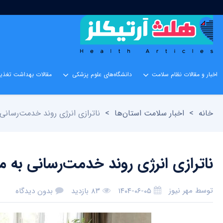
اخبار و مقالات نظام سلامت
دانشگاه‌های علوم پزشکی
مقالات بهداشت تغذیه
خانه
>
اخبار سلامت استان‌ها
>
ناترازی انرژی روند خدمت‌رسانی 
ناترازی انرژی روند خدمت‌رسانی به مر
توسط
مهر نیوز
۱۴۰۴-۰۶-۰۵
۸۳ بازدید
بدون دیدگاه