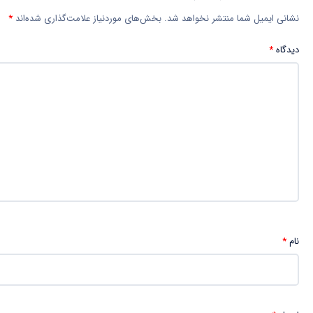
نشانی ایمیل شما منتشر نخواهد شد.
بخش‌های موردنیاز علامت‌گذاری شده‌اند
*
دیدگاه
*
نام
*