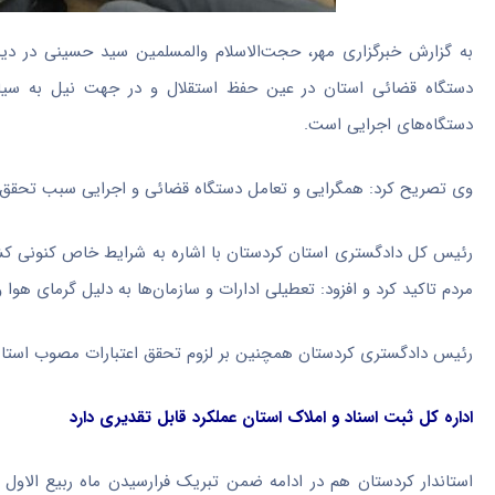
به گزارش خبرگزاری مهر، حجت‌الاسلام والمسلمین سید حسینی در دیدا
دستگاه قضائی استان در عین حفظ استقلال و در جهت نیل به
سیا
دستگاه‌های اجرایی است.
وی تصریح کرد: همگرایی و تعامل دستگاه قضائی و اجرایی سبب تحقق 
رئیس کل دادگستری استان کردستان با اشاره به شرایط خاص کنونی کشور
مردم تاکید کرد و افزود: تعطیلی ادارات و سازمان‌ها به دلیل گرمای هوا 
رئیس دادگستری کردستان همچنین بر لزوم تحقق اعتبارات مصوب استانی 
اداره کل ثبت اسناد و املاک استان عملکرد قابل تقدیری دارد
استاندار کردستان هم در ادامه ضمن تبریک فرارسیدن ماه ربیع
الاول
و