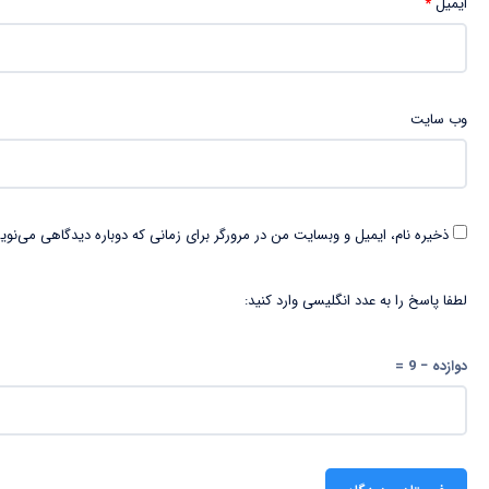
ایمیل
*
وب‌ سایت
ذخیره نام، ایمیل و وبسایت من در مرورگر برای زمانی که دوباره دیدگاهی می‌نوی
لطفا پاسخ را به عدد انگلیسی وارد کنید:
دوازده − 9 =