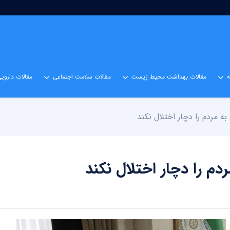
مقالات بهداشت محیط زیست
مقالات سلامت اجتماعی
مقالات داروی
به مردم را دچار اختلال نکند
دم را دچار اختلال نکند