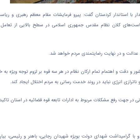
ر با استاندار کردستان گفت: پیرو فرمایشات مقام معظم رهبری و ریاس
ست‌های
کلان نظام مقدس جمهوری اسلامی در سطح بالایی از تعامل و 
عدالت و در نهایت رضایتمندی مردم خواهد شد.
 و دقت و اهتمام تمام ارکان نظام در هر سه قوه بر لزوم توجه ویژه به 
و
ناترازی
انرژی نباید در روند خدمت رسانی به مردم اختلال ایجاد کند.
در جهت رفع مشکلات مربوط به ادارات تابعه قوه قضائیه در استان تاکید 
 با گرامیداشت شهدای دولت بویژه شهیدان رجایی، باهنر و رئیسی، بیان