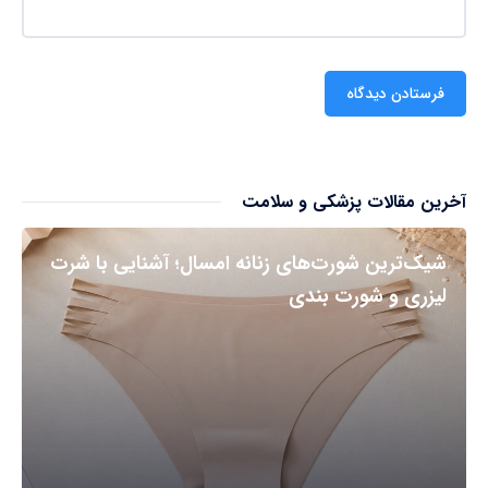
آخرین مقالات پزشکی و سلامت
شیک‌ترین شورت‌های زنانه امسال؛ آشنایی با شرت
لیزری و شورت بندی