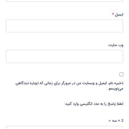
ایمیل
*
وب‌ سایت
ذخیره نام، ایمیل و وبسایت من در مرورگر برای زمانی که دوباره دیدگاهی
می‌نویسم.
لطفا پاسخ را به عدد انگلیسی وارد کنید:
2 × سه =