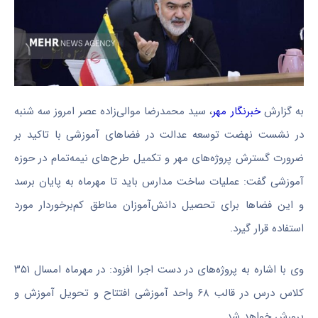
به گزارش
خبرنگار مهر
، سید محمدرضا موالی‌زاده عصر امروز سه شنبه
در نشست نهضت توسعه عدالت در فضاهای آموزشی با تاکید بر
ضرورت گسترش پروژه‌های مهر و تکمیل طرح‌های نیمه‌تمام در حوزه
آموزشی گفت: عملیات ساخت مدارس باید تا مهرماه به پایان برسد
و این فضاها برای تحصیل دانش‌آموزان مناطق کم‌برخوردار مورد
استفاده قرار گیرد.
وی با اشاره به پروژه‌های در دست اجرا افزود: در مهرماه امسال ۳۵۱
کلاس درس در قالب ۶۸ واحد آموزشی افتتاح و تحویل آموزش و
پرورش خواهد شد.