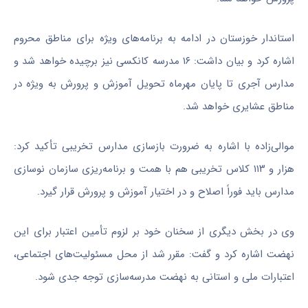
استاندار خوزستان در ادامه به برنامه‌های ویژه برای مناطق محروم
اشاره کرد و بیان داشت: ۱۶ مدرسه کانکسی نیز برچیده خواهد شد و
مدارس آجری تا پایان مهرماه تحویل آموزش و پرورش به ویژه در
مناطق عشایری خواهد شد.
موالی‌زاده با اشاره به ضرورت بازسازی مدارس تخریبی تأکید کرد:
هزار و ۱۱۳ کلاس تخریبی هم با همت و برنامه‌ریزی سازمان نوسازی
مدارس باید فوراً اصلاح و در اختیار آموزش و پرورش قرار گیرد.
وی در بخش دیگری از سخنان خود بر لزوم تأمین اعتبار برای این
نهضت اشاره کرد و گفت: مقرر شد از محل مسئولیت‌های اجتماعی،
اعتبارات ملی و استانی به نهضت مدرسه‌سازی توجه جدی شود.