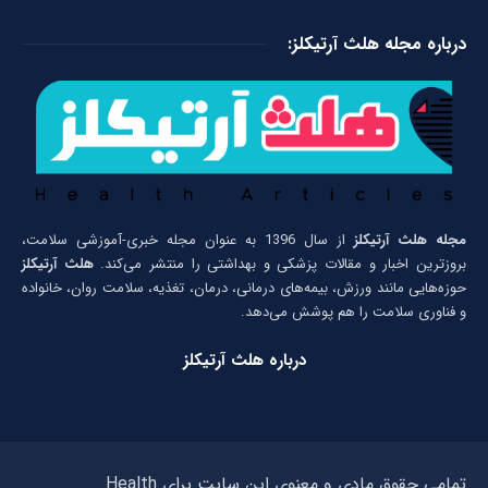
درباره مجله هلث آرتیکلز:
مجله هلث آرتیکلز
از سال 1396 به عنوان مجله خبری-آموزشی سلامت،
بروزترین اخبار و مقالات پزشکی و بهداشتی را منتشر می‌کند.
هلث آرتیکلز
حوزه‌هایی مانند ورزش، بیمه‌های درمانی، درمان، تغذیه، سلامت روان، خانواده
و فناوری سلامت را هم پوشش می‌دهد.
درباره هلث آرتیکلز
تمامی حقوق مادی و معنوی این سایت برای Health