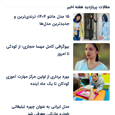
مقالات پربازدید هفته اخیر
۱۵ مدل مانتو ۱۴۰۴؛ ترندی‌ترین و
جدیدترین مدل‌ها
بیوگرافی کامل مهسا حجازی؛ از کودکی
تا امروز
بهره برداری از اولین مرکز مهارت آموزی
کودکان تا یک ماه آینده
مدل ایرانی به عنوان چهره تبلیغاتی
خودرو مازراتی معرفی شد