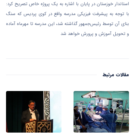
استاندار خوزستان در پایان با اشاره به یک پروژه خاص تصریح کرد:
با توجه به پیشرفت فیزیکی مدرسه واقع در کوی پردیس که سنگ
بنای آن توسط رئیس‌جمهور گذاشته شد، این مدرسه تا مهرماه آماده
و تحویل آموزش و پرورش خواهد شد
مقالات مرتبط