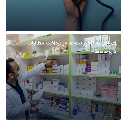
اعتراض به تأخیر بیمه‌ها در پرداخت مطالبات
داروخانه‌ها