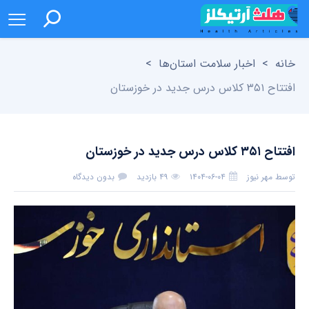
خانه
>
اخبار سلامت استان‌ها
>
افتتاح ۳۵۱ کلاس درس جدید در خوزستان
افتتاح ۳۵۱ کلاس درس جدید در خوزستان
توسط
مهر نیوز
۱۴۰۴-۰۶-۰۴
۴۹ بازدید
بدون دیدگاه