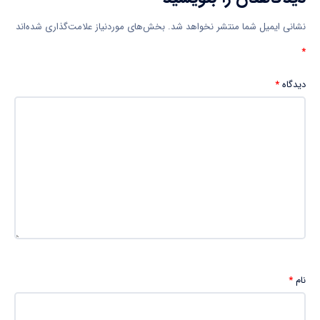
نشانی ایمیل شما منتشر نخواهد شد.
بخش‌های موردنیاز علامت‌گذاری شده‌اند
*
دیدگاه
*
نام
*