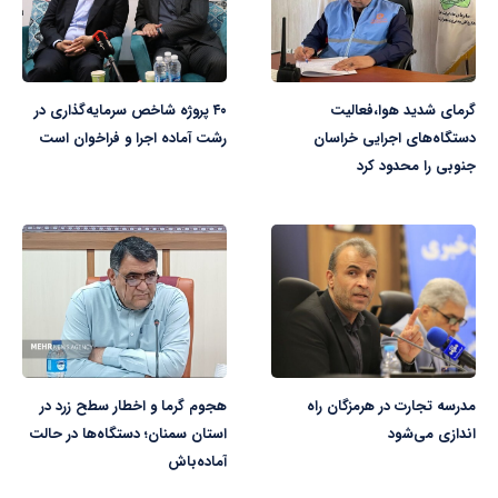
گرمای شدید هوا،فعالیت
۴۰ پروژه شاخص سرمایه‌گذاری در
دستگاه‌های اجرایی خراسان
رشت آماده اجرا و فراخوان است
جنوبی را محدود کرد
مدرسه تجارت در هرمزگان راه
هجوم گرما و اخطار سطح زرد در
اندازی می‌شود
استان سمنان؛ دستگاه‌ها در حالت
آماده‌باش