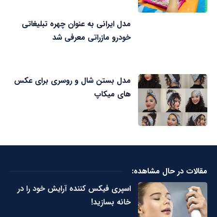
مدل ایرانی به عنوان چهره تبلیغاتی
خودرو مازراتی معرفی شد
مدل بستن شال و روسری برای عکس
های میکاپ
مقالات در حال مشاهده:
اسپری فیکس کننده آرایش خود را در
خانه بسازید!