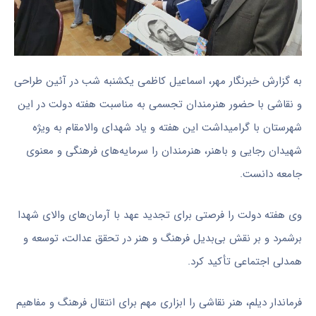
به گزارش خبرنگار مهر، اسماعیل کاظمی یکشنبه شب در آئین طراحی
و نقاشی با حضور هنرمندان تجسمی به مناسبت هفته دولت در این
شهرستان با گرامیداشت این هفته و یاد شهدای والامقام به ویژه
شهیدان رجایی و باهنر، هنرمندان را سرمایه‌های فرهنگی و معنوی
جامعه دانست.
وی هفته دولت را فرصتی برای تجدید عهد با آرمان‌های والای شهدا
برشمرد و بر نقش بی‌بدیل فرهنگ و هنر در تحقق عدالت، توسعه و
همدلی اجتماعی تأکید کرد.
فرماندار دیلم، هنر نقاشی را ابزاری مهم برای انتقال فرهنگ و مفاهیم