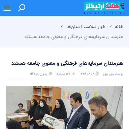
خانه
>
اخبار سلامت استان‌ها
>
هنرمندان سرمایه‌های فرهنگی و معنوی جامعه هستند
هنرمندان سرمایه‌های فرهنگی و معنوی جامعه هستند
توسط
مهر نیوز
۱۴۰۴-۰۶-۰۲
۵۷ بازدید
بدون دیدگاه