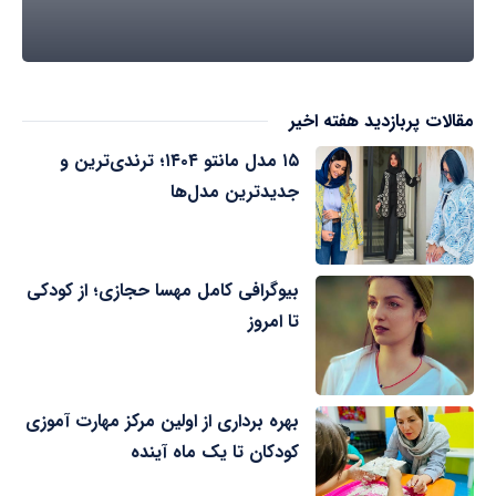
مقالات پربازدید هفته اخیر
۱۵ مدل مانتو ۱۴۰۴؛ ترندی‌ترین و
جدیدترین مدل‌ها
بیوگرافی کامل مهسا حجازی؛ از کودکی
تا امروز
بهره برداری از اولین مرکز مهارت آموزی
کودکان تا یک ماه آینده