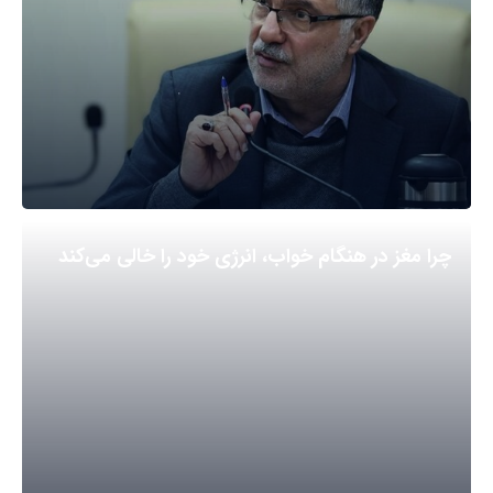
چرا مغز در هنگام خواب، انرژی خود را خالی می‌کند