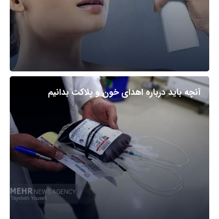
آنچه باید درباره اهدای خون و پلاکت بدانیم