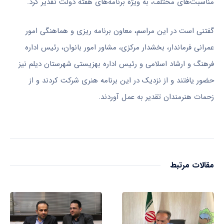
مناسبت‌های مختلف، به ویژه برنامه‌های هفته دولت تقدیر کرد.
گفتنی است در این مراسم، معاون برنامه
ریزی
و هماهنگی امور
عمرانی فرماندار، بخشدار مرکزی، مشاور امور بانوان، رئیس اداره
فرهنگ و ارشاد اسلامی و رئیس اداره بهزیستی شهرستان دیلم نیز
حضور یافتند و از نزدیک در این برنامه هنری شرکت کردند و از
زحمات هنرمندان تقدیر به عمل آوردند.
مقالات مرتبط