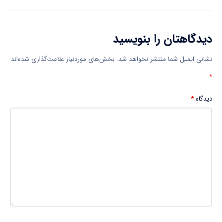
دیدگاهتان را بنویسید
نشانی ایمیل شما منتشر نخواهد شد.
بخش‌های موردنیاز علامت‌گذاری شده‌اند
*
دیدگاه
*