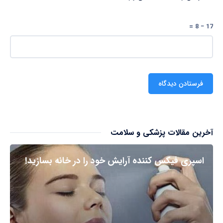
17 − 8 =
آخرین مقالات پزشکی و سلامت
اسپری فیکس کننده آرایش خود را در خانه بسازید!