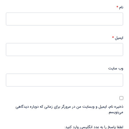
نام
*
ایمیل
*
وب‌ سایت
ذخیره نام، ایمیل و وبسایت من در مرورگر برای زمانی که دوباره دیدگاهی
می‌نویسم.
لطفا پاسخ را به عدد انگلیسی وارد کنید: