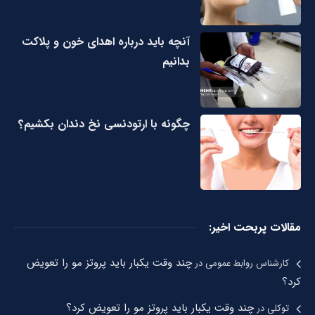
آنچه باید درباره اهدای خون و پلاکت
بدانیم
چگونه با ارتودنسی نخ دندان بکشیم؟
مقالات پربحت اخیر:
چند وقت یکبار باید پروتز مو را تعویض
کارشناس روابط عمومی
در
کرد؟
چند وقت یکبار باید پروتز مو را تعویض کرد؟
توکلی
در