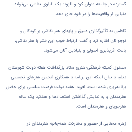
گسترده در جامعه عنوان کرد و افزود: یک تابلوی نقاشی می‌تواند
دنیایی از واقعیت‌ها را در خود جای دهد.
کاظمی به تأثیرگذاری عمیق و پایه‌ای هنر نقاشی بر کودکان و
نوجوانان اشاره کرد و گفت: ارتباط خوب این قشر با هنر نقاشی،
باعث اثرپذیری اصولی و بنیادین آنان می‌شود.
مسئول کمیته فرهنگی-هنری ستاد بزرگداشت هفته دولت شهرستان
دیلم، با بیان اینکه این برنامه با همکاری انجمن هنرهای تجسمی
برنامه‌ریزی شده است، افزود: هفته دولت فرصت مناسبی برای حضور
هنرمندان و به نمایش گذاشتن استعدادها و عملکرد یک ساله
هنرجویان و هنرمندان است.
زهره
محنایی
از حضور و مشارکت همه‌جانبه هنرمندان در